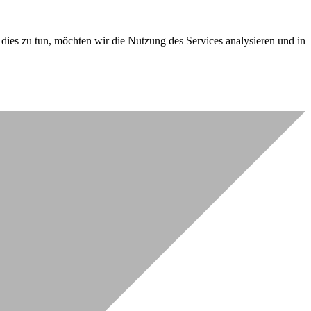
dies zu tun, möchten wir die Nutzung des Services analysieren und in