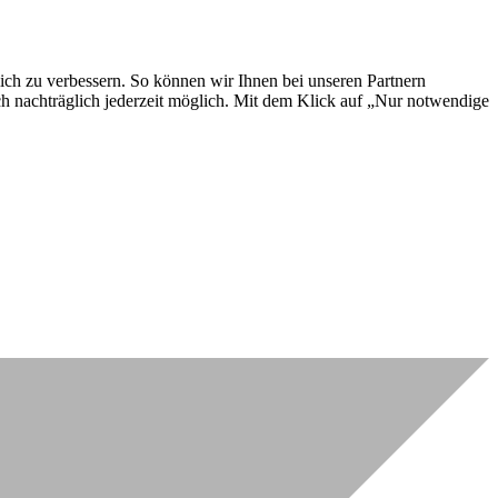
lich zu verbessern. So können wir Ihnen bei unseren Partnern
ch nachträglich jederzeit möglich. Mit dem Klick auf „Nur notwendige