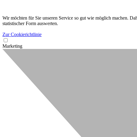
Wir möchten für Sie unseren Service so gut wie möglich machen. Dahe
statistischer Form auswerten.
Zur Cookierichtlinie
Marketing