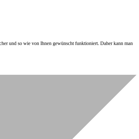
 sicher und so wie von Ihnen gewünscht funktioniert. Daher kann man