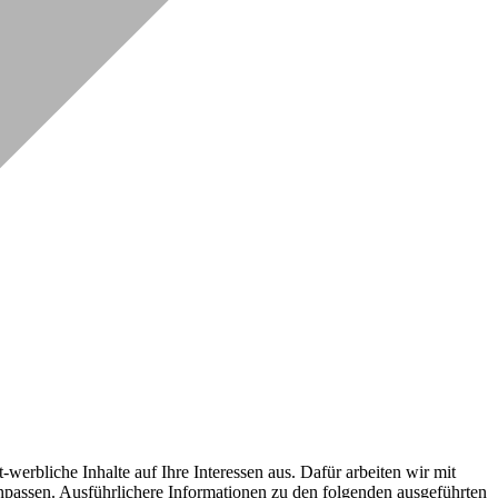
erbliche Inhalte auf Ihre Interessen aus. Dafür arbeiten wir mit
npassen. Ausführlichere Informationen zu den folgenden ausgeführten