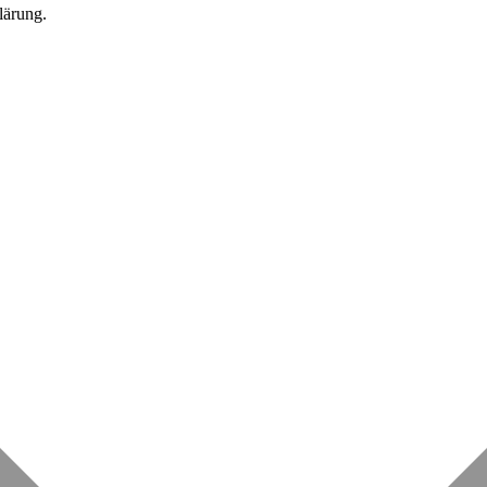
lärung.