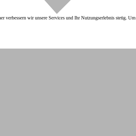
r verbessern wir unsere Services und Ihr Nutzungserlebnis stetig. Um 