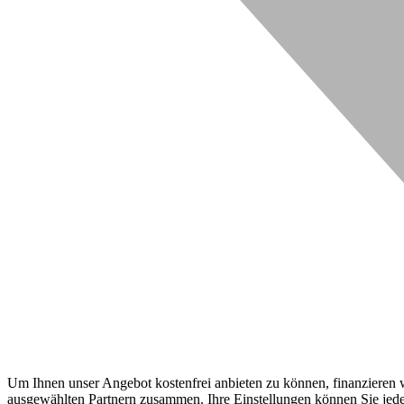
Um Ihnen unser Angebot kostenfrei anbieten zu können, finanzieren wi
ausgewählten Partnern zusammen. Ihre Einstellungen können Sie jeder