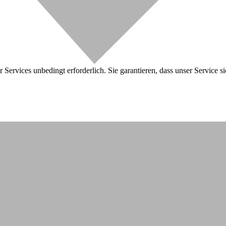
 Services unbedingt erforderlich. Sie garantieren, dass unser Service