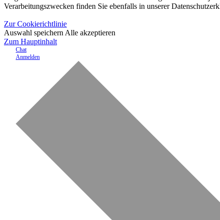
Verarbeitungszwecken finden Sie ebenfalls in unserer Datenschutzerk
Zur Cookierichtlinie
Auswahl speichern
Alle akzeptieren
Zum Hauptinhalt
Chat
Anmelden