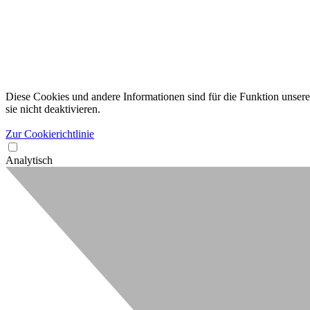
Diese Cookies und andere Informationen sind für die Funktion unserer
sie nicht deaktivieren.
Zur Cookierichtlinie
Analytisch