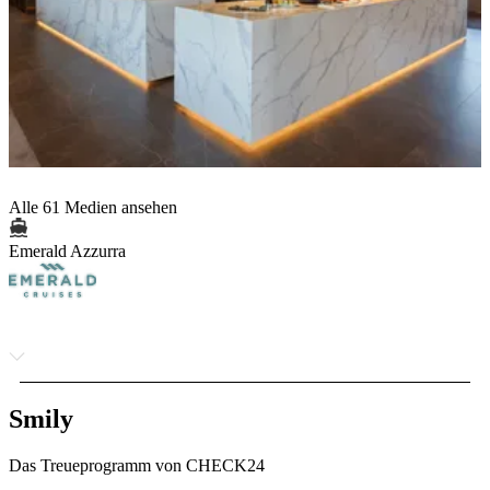
Alle 61 Medien ansehen
Emerald Azzurra
Smily
Das Treueprogramm von CHECK24