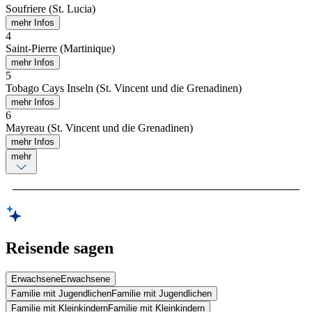
Soufriere (St. Lucia)
mehr Infos
4
Saint-Pierre (Martinique)
mehr Infos
5
Tobago Cays Inseln (St. Vincent und die Grenadinen)
mehr Infos
6
Mayreau (St. Vincent und die Grenadinen)
mehr Infos
mehr
Reisende sagen
Erwachsene
Erwachsene
Familie mit Jugendlichen
Familie mit Jugendlichen
Familie mit Kleinkindern
Familie mit Kleinkindern