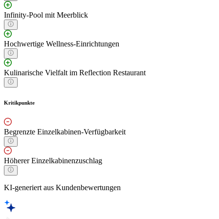
Infinity-Pool mit Meerblick
Hochwertige Wellness-Einrichtungen
Kulinarische Vielfalt im Reflection Restaurant
Kritikpunkte
Begrenzte Einzelkabinen-Verfügbarkeit
Höherer Einzelkabinenzuschlag
KI-generiert aus Kundenbewertungen