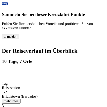
Sammeln Sie bei dieser Kreuzfahrt Punkte
Prüfen Sie Ihre persönlichen Vorteile und profitieren Sie von
exklusiven Punkten.
anmelden
Der Reiseverlauf im Überblick
10 Tage, 7 Orte
Tag
Reisestation
1
-
2
Bridgetown (Barbados)
mehr Infos
3