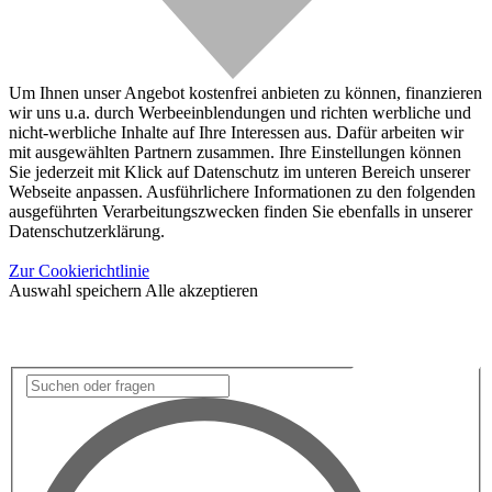
Um Ihnen unser Angebot kostenfrei anbieten zu können, finanzieren
wir uns u.a. durch Werbeeinblendungen und richten werbliche und
nicht-werbliche Inhalte auf Ihre Interessen aus. Dafür arbeiten wir
mit ausgewählten Partnern zusammen. Ihre Einstellungen können
Sie jederzeit mit Klick auf Datenschutz im unteren Bereich unserer
Webseite anpassen. Ausführlichere Informationen zu den folgenden
ausgeführten Verarbeitungszwecken finden Sie ebenfalls in unserer
Datenschutzerklärung.
Zur Cookierichtlinie
Auswahl speichern
Alle akzeptieren