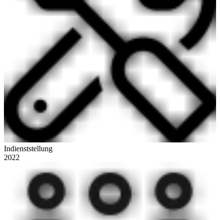
Indienststellung
2022