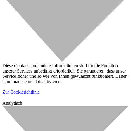
Diese Cookies und andere Informationen sind für die Funktion
unserer Services unbedingt erforderlich. Sie garantieren, dass unser
Service sicher und so wie von Ihnen gewünscht funktioniert. Daher
kann man sie nicht deaktivieren.
Zur Cookierichtlinie
Analytisch