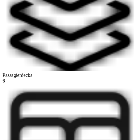
Passagierdecks
6