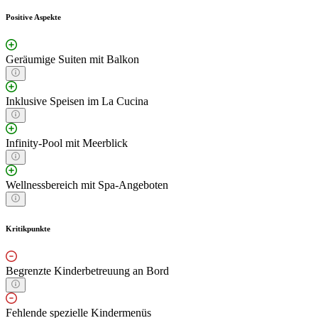
Positive Aspekte
Geräumige Suiten mit Balkon
Inklusive Speisen im La Cucina
Infinity-Pool mit Meerblick
Wellnessbereich mit Spa-Angeboten
Kritikpunkte
Begrenzte Kinderbetreuung an Bord
Fehlende spezielle Kindermenüs