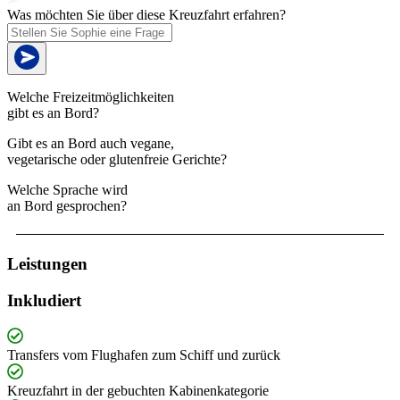
Was möchten Sie über diese Kreuzfahrt erfahren?
Welche Freizeitmöglichkeiten
gibt es an Bord?
Gibt es an Bord auch vegane,
vegetarische oder glutenfreie Gerichte?
Welche Sprache wird
an Bord gesprochen?
Leistungen
Inkludiert
Transfers vom Flughafen zum Schiff und zurück
Kreuzfahrt in der gebuchten Kabinenkategorie