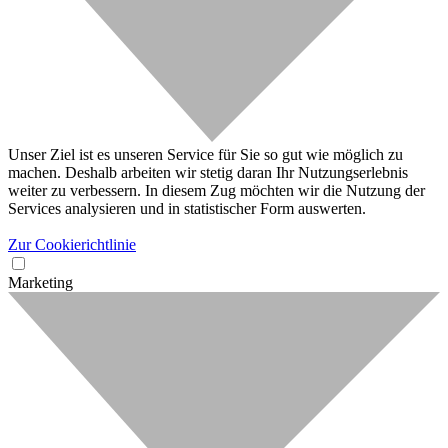
Unser Ziel ist es unseren Service für Sie so gut wie möglich zu
machen. Deshalb arbeiten wir stetig daran Ihr Nutzungserlebnis
weiter zu verbessern. In diesem Zug möchten wir die Nutzung der
Services analysieren und in statistischer Form auswerten.
Zur Cookierichtlinie
Marketing