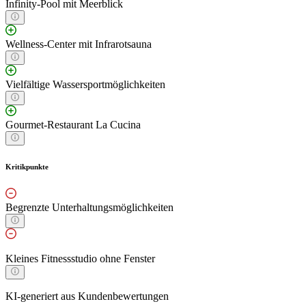
Infinity-Pool mit Meerblick
Wellness-Center mit Infrarotsauna
Vielfältige Wassersportmöglichkeiten
Gourmet-Restaurant La Cucina
Kritikpunkte
Begrenzte Unterhaltungsmöglichkeiten
Kleines Fitnessstudio ohne Fenster
KI-generiert aus Kundenbewertungen