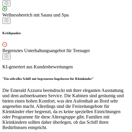
Wellnessbereich mit Sauna und Spa
Kritikpunkte
Begrenztes Unterhaltungsangebot für Teenager
KI-generiert aus Kundenbewertungen
"Ein stilvolles Schiff mit begrenzten Angeboten für Kleinkinder"
Die Emerald Azzurra beeindruckt mit ihrer eleganten Ausstattung
und dem aufmerksamen Service. Die Kabinen sind geräumig und
bieten einen hohen Komfort, was den Aufenthalt an Bord sehr
angenehm macht. Allerdings sind die Freizeitangebote für
Kleinkinder eher begrenzt, da es keine speziellen Einrichtungen
oder Programme für diese Altersgruppe gibt. Familien mit
Kleinkindern sollten daher überlegen, ob das Schiff ihren
Bedürfnissen entspricht.