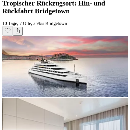
Tropischer Rückzugsort: Hin- und
Rückfahrt Bridgetown
10 Tage, 7 Orte, ab/bis Bridgetown