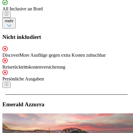
All Inclusive an Bord
mehr
Nicht inkludiert
DiscoverMore Ausflüge gegen extra Kosten zubuchbar
Reiserücktrittskostenversicherung
Persönliche Ausgaben
Emerald Azzurra