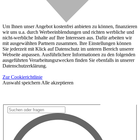
Um Ihnen unser Angebot kostenfrei anbieten zu können, finanzieren
wir uns u.a. durch Werbeeinblendungen und richten werbliche und
nicht-werbliche Inhalte auf Ihre Interessen aus. Dafür arbeiten wir
mit ausgewählten Partnern zusammen. Ihre Einstellungen können
Sie jederzeit mit Klick auf Datenschutz im unteren Bereich unserer
Webseite anpassen. Ausführlichere Informationen zu den folgenden
ausgeführten Verarbeitungszwecken finden Sie ebenfalls in unserer
Datenschutzerklärung.
Zur Cookierichtlinie
Auswahl speichern
Alle akzeptieren