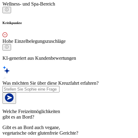
Wellness- und Spa-Bereich
Kritikpunkte
Hohe Einzelbelegungszuschläge
KI-generiert aus Kundenbewertungen
Was möchten Sie über diese Kreuzfahrt erfahren?
Welche Freizeitmöglichkeiten
gibt es an Bord?
Gibt es an Bord auch vegane,
vegetarische oder glutenfreie Gerichte?