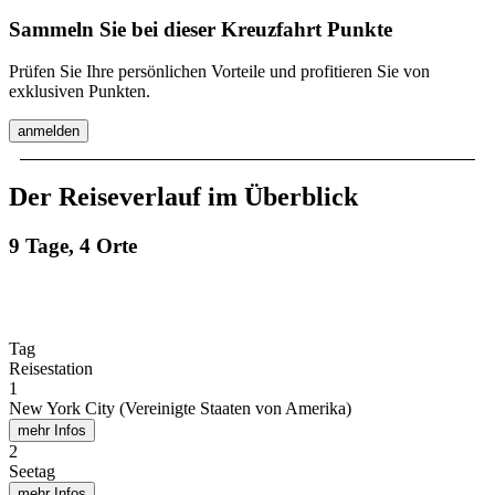
Sammeln Sie bei dieser Kreuzfahrt Punkte
Prüfen Sie Ihre persönlichen Vorteile und profitieren Sie von
exklusiven Punkten.
anmelden
Der Reiseverlauf im Überblick
9 Tage, 4 Orte
Tag
Reisestation
1
New York City (Vereinigte Staaten von Amerika)
mehr Infos
2
Seetag
mehr Infos