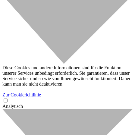
Diese Cookies und andere Informationen sind für die Funktion
unserer Services unbedingt erforderlich. Sie garantieren, dass unser
Service sicher und so wie von Ihnen gewünscht funktioniert. Daher
kann man sie nicht deaktivieren.
Zur Cookierichtlinie
Analytisch