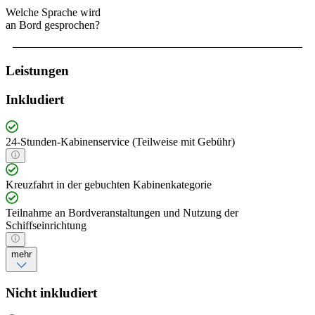
Welche Sprache wird
an Bord gesprochen?
Leistungen
Inkludiert
24-Stunden-Kabinenservice (Teilweise mit Gebühr)
Kreuzfahrt in der gebuchten Kabinenkategorie
Teilnahme an Bordveranstaltungen und Nutzung der
Schiffseinrichtung
mehr
Nicht inkludiert