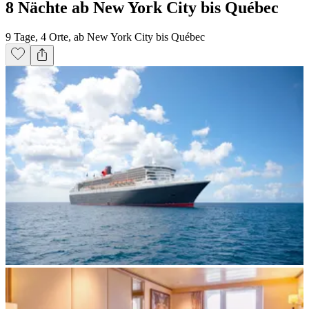
8 Nächte ab New York City bis Québec
9 Tage, 4 Orte, ab New York City bis Québec