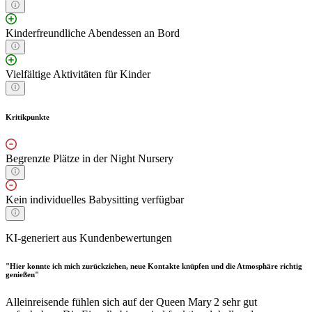
Kinderfreundliche Abendessen an Bord
Vielfältige Aktivitäten für Kinder
Kritikpunkte
Begrenzte Plätze in der Night Nursery
Kein individuelles Babysitting verfügbar
KI-generiert aus Kundenbewertungen
"Hier konnte ich mich zurückziehen, neue Kontakte knüpfen und die Atmosphäre richtig
genießen"
Alleinreisende fühlen sich auf der Queen Mary 2 sehr gut