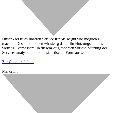
Unser Ziel ist es unseren Service für Sie so gut wie möglich zu
machen. Deshalb arbeiten wir stetig daran Ihr Nutzungserlebnis
weiter zu verbessern. In diesem Zug möchten wir die Nutzung der
Services analysieren und in statistischer Form auswerten.
Zur Cookierichtlinie
Marketing