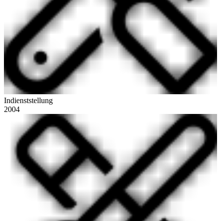
Indienststellung
2004