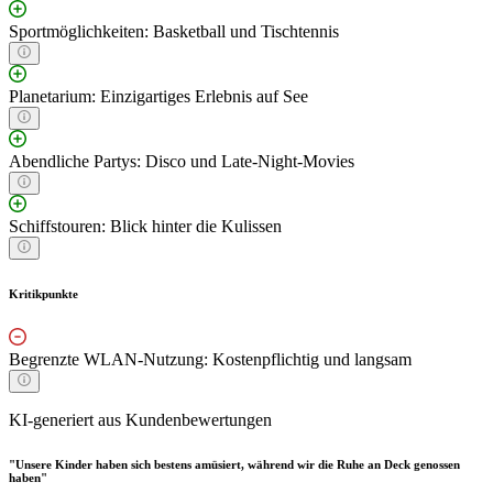
Sportmöglichkeiten: Basketball und Tischtennis
Planetarium: Einzigartiges Erlebnis auf See
Abendliche Partys: Disco und Late-Night-Movies
Schiffstouren: Blick hinter die Kulissen
Kritikpunkte
Begrenzte WLAN-Nutzung: Kostenpflichtig und langsam
KI-generiert aus Kundenbewertungen
"Unsere Kinder haben sich bestens amüsiert, während wir die Ruhe an Deck genossen
haben"