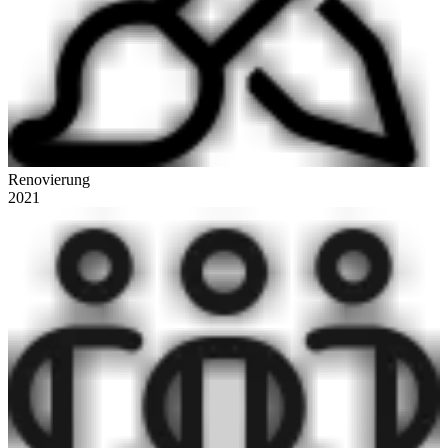
Renovierung
2021