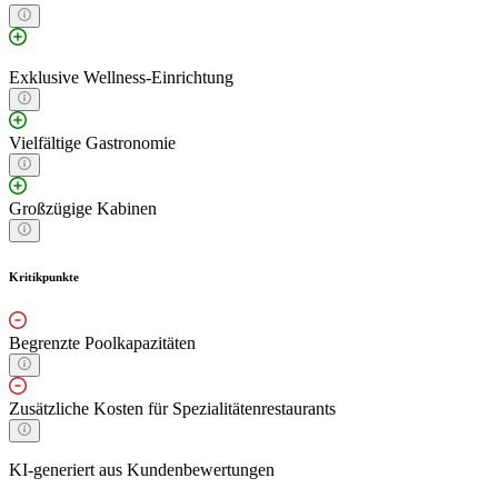
Exklusive Wellness-Einrichtung
Vielfältige Gastronomie
Großzügige Kabinen
Kritikpunkte
Begrenzte Poolkapazitäten
Zusätzliche Kosten für Spezialitätenrestaurants
KI-generiert aus Kundenbewertungen