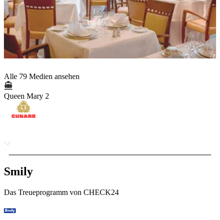
Alle 79 Medien ansehen
Queen Mary 2
Smily
Das Treueprogramm von CHECK24