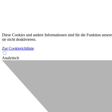
Diese Cookies und andere Informationen sind für die Funktion unserer
sie nicht deaktivieren.
Zur Cookierichtlinie
Analytisch