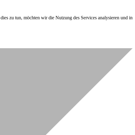
dies zu tun, möchten wir die Nutzung des Services analysieren und in