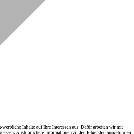
erbliche Inhalte auf Ihre Interessen aus. Dafür arbeiten wir mit
npassen. Ausführlichere Informationen zu den folgenden ausgeführten