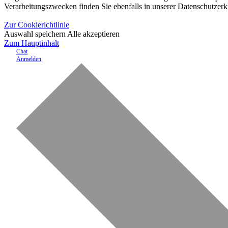
Verarbeitungszwecken finden Sie ebenfalls in unserer Datenschutzerk
Zur Cookierichtlinie
Auswahl speichern
Alle akzeptieren
Zum Hauptinhalt
Chat
Anmelden