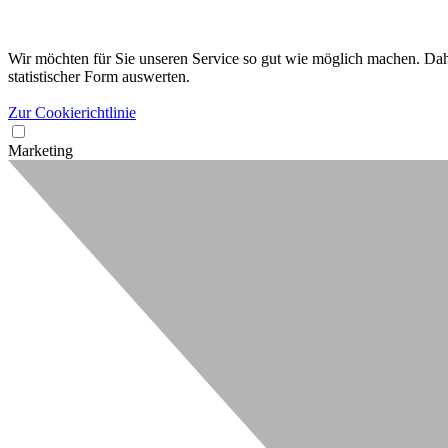
Wir möchten für Sie unseren Service so gut wie möglich machen. Dahe
statistischer Form auswerten.
Zur Cookierichtlinie
Marketing