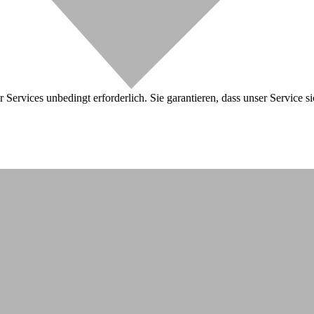
 Services unbedingt erforderlich. Sie garantieren, dass unser Service