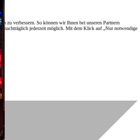
lich zu verbessern. So können wir Ihnen bei unseren Partnern
ch nachträglich jederzeit möglich. Mit dem Klick auf „Nur notwendige