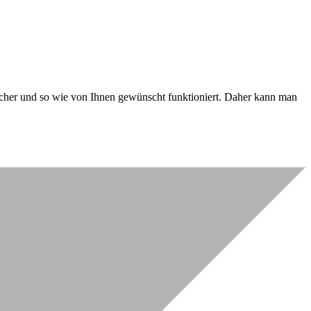
 sicher und so wie von Ihnen gewünscht funktioniert. Daher kann man