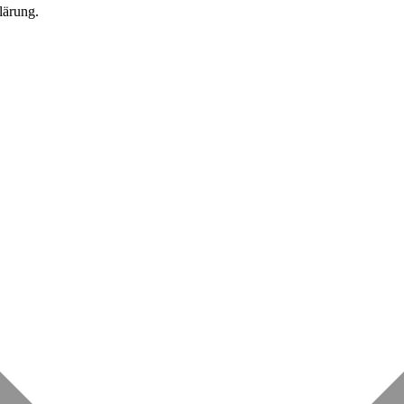
lärung.