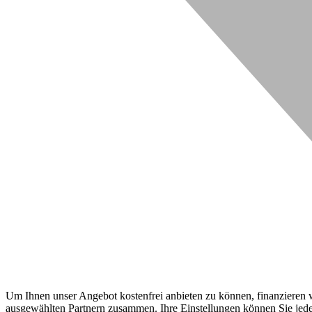
Um Ihnen unser Angebot kostenfrei anbieten zu können, finanzieren wi
ausgewählten Partnern zusammen. Ihre Einstellungen können Sie jeder