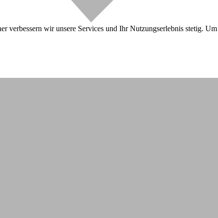
r verbessern wir unsere Services und Ihr Nutzungserlebnis stetig. Um 