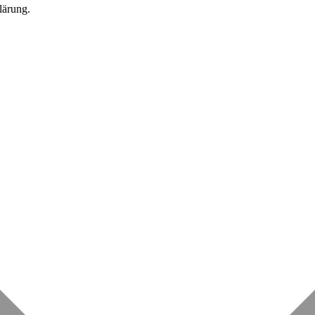
lärung.