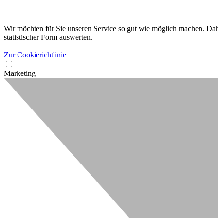
Wir möchten für Sie unseren Service so gut wie möglich machen. Dahe
statistischer Form auswerten.
Zur Cookierichtlinie
Marketing