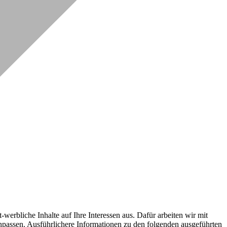
erbliche Inhalte auf Ihre Interessen aus. Dafür arbeiten wir mit
npassen. Ausführlichere Informationen zu den folgenden ausgeführten