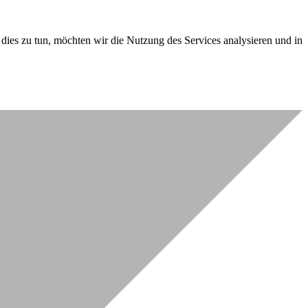
dies zu tun, möchten wir die Nutzung des Services analysieren und in