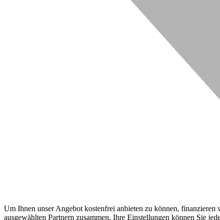
Um Ihnen unser Angebot kostenfrei anbieten zu können, finanzieren wi
ausgewählten Partnern zusammen. Ihre Einstellungen können Sie jeder