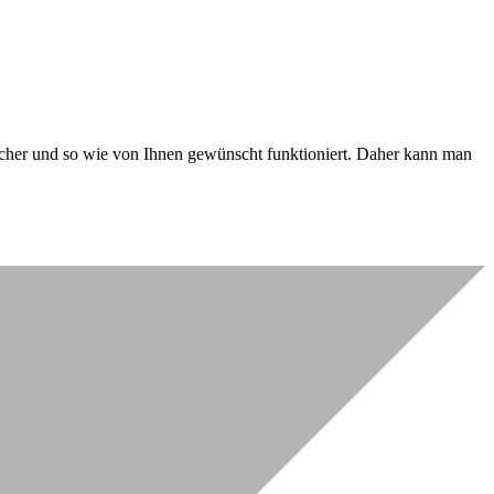
 sicher und so wie von Ihnen gewünscht funktioniert. Daher kann man