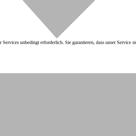
 Services unbedingt erforderlich. Sie garantieren, dass unser Service