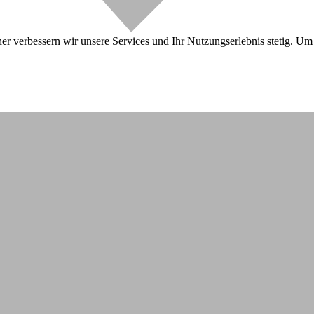
r verbessern wir unsere Services und Ihr Nutzungserlebnis stetig. Um 