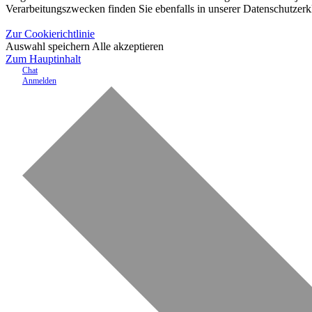
Verarbeitungszwecken finden Sie ebenfalls in unserer Datenschutzerk
Zur Cookierichtlinie
Auswahl speichern
Alle akzeptieren
Zum Hauptinhalt
Chat
Anmelden