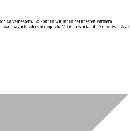
lich zu verbessern. So können wir Ihnen bei unseren Partnern
ch nachträglich jederzeit möglich. Mit dem Klick auf „Nur notwendige