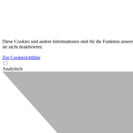
Diese Cookies und andere Informationen sind für die Funktion unserer
sie nicht deaktivieren.
Zur Cookierichtlinie
Analytisch