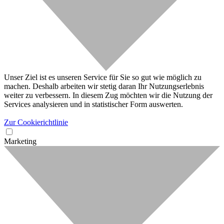
Unser Ziel ist es unseren Service für Sie so gut wie möglich zu
machen. Deshalb arbeiten wir stetig daran Ihr Nutzungserlebnis
weiter zu verbessern. In diesem Zug möchten wir die Nutzung der
Services analysieren und in statistischer Form auswerten.
Zur Cookierichtlinie
Marketing