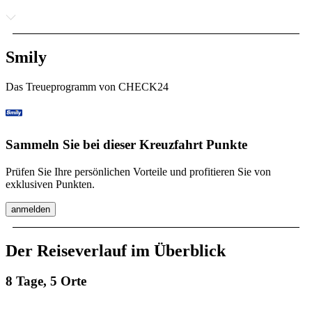
Smily
Das Treueprogramm von CHECK24
Sammeln Sie bei dieser Kreuzfahrt Punkte
Prüfen Sie Ihre persönlichen Vorteile und profitieren Sie von
exklusiven Punkten.
anmelden
Der Reiseverlauf im Überblick
8 Tage, 5 Orte