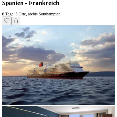
Spanien - Frankreich
8 Tage, 5 Orte, ab/bis Southampton