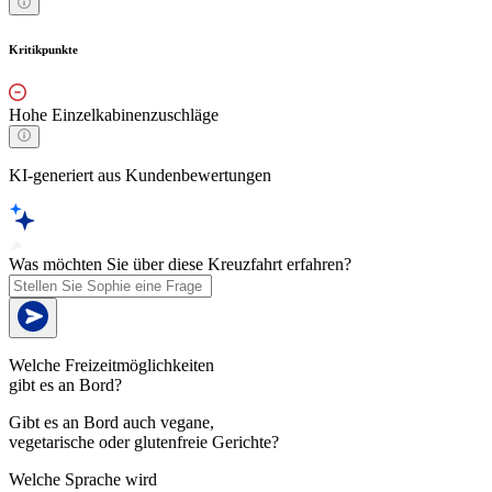
Kritikpunkte
Hohe Einzelkabinenzuschläge
KI-generiert aus Kundenbewertungen
Was möchten Sie über diese Kreuzfahrt erfahren?
Welche Freizeitmöglichkeiten
gibt es an Bord?
Gibt es an Bord auch vegane,
vegetarische oder glutenfreie Gerichte?
Welche Sprache wird