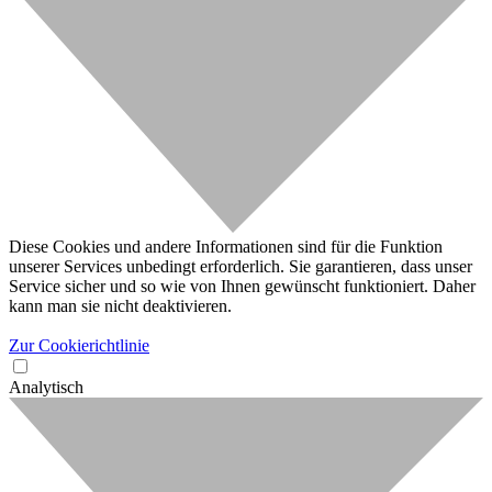
Diese Cookies und andere Informationen sind für die Funktion
unserer Services unbedingt erforderlich. Sie garantieren, dass unser
Service sicher und so wie von Ihnen gewünscht funktioniert. Daher
kann man sie nicht deaktivieren.
Zur Cookierichtlinie
Analytisch