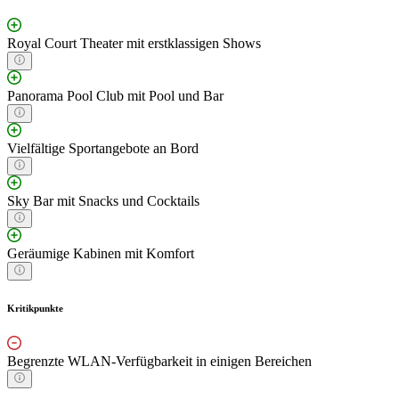
Royal Court Theater mit erstklassigen Shows
Panorama Pool Club mit Pool und Bar
Vielfältige Sportangebote an Bord
Sky Bar mit Snacks und Cocktails
Geräumige Kabinen mit Komfort
Kritikpunkte
Begrenzte WLAN-Verfügbarkeit in einigen Bereichen