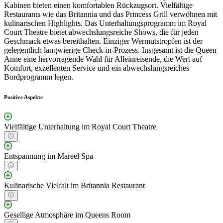
Kabinen bieten einen komfortablen Rückzugsort. Vielfältige
Restaurants wie das Britannia und das Princess Grill verwöhnen mit
kulinarischen Highlights. Das Unterhaltungsprogramm im Royal
Court Theatre bietet abwechslungsreiche Shows, die für jeden
Geschmack etwas bereithalten. Einziger Wermutstropfen ist der
gelegentlich langwierige Check-in-Prozess. Insgesamt ist die Queen
Anne eine hervorragende Wahl für Alleinreisende, die Wert auf
Komfort, exzellenten Service und ein abwechslungsreiches
Bordprogramm legen.
Positive Aspekte
Vielfältige Unterhaltung im Royal Court Theatre
Entspannung im Mareel Spa
Kulinarische Vielfalt im Britannia Restaurant
Gesellige Atmosphäre im Queens Room