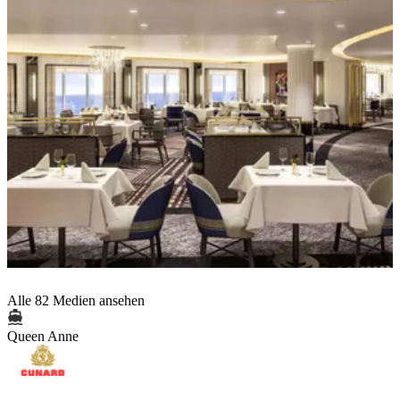
Alle 82 Medien ansehen
Queen Anne