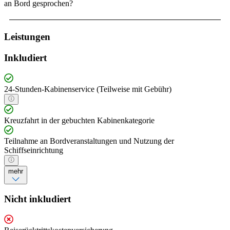
an Bord gesprochen?
Leistungen
Inkludiert
24-Stunden-Kabinenservice (Teilweise mit Gebühr)
Kreuzfahrt in der gebuchten Kabinenkategorie
Teilnahme an Bordveranstaltungen und Nutzung der
Schiffseinrichtung
mehr
Nicht inkludiert