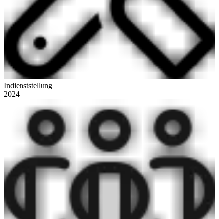
Indienststellung
2024