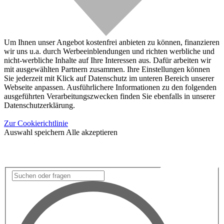
Um Ihnen unser Angebot kostenfrei anbieten zu können, finanzieren
wir uns u.a. durch Werbeeinblendungen und richten werbliche und
nicht-werbliche Inhalte auf Ihre Interessen aus. Dafür arbeiten wir
mit ausgewählten Partnern zusammen. Ihre Einstellungen können
Sie jederzeit mit Klick auf Datenschutz im unteren Bereich unserer
Webseite anpassen. Ausführlichere Informationen zu den folgenden
ausgeführten Verarbeitungszwecken finden Sie ebenfalls in unserer
Datenschutzerklärung.
Zur Cookierichtlinie
Auswahl speichern
Alle akzeptieren