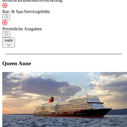
Reiserücktrittskostenversicherung
Bar- & Spa-Servicegebühr
Persönliche Ausgaben
mehr
Queen Anne