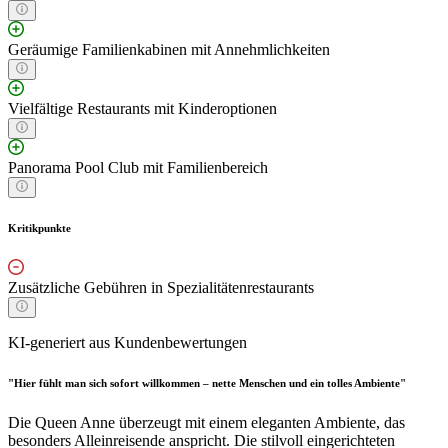
Geräumige Familienkabinen mit Annehmlichkeiten
Vielfältige Restaurants mit Kinderoptionen
Panorama Pool Club mit Familienbereich
Kritikpunkte
Zusätzliche Gebühren in Spezialitätenrestaurants
KI-generiert aus Kundenbewertungen
"Hier fühlt man sich sofort willkommen – nette Menschen und ein tolles Ambiente"
Die Queen Anne überzeugt mit einem eleganten Ambiente, das
besonders Alleinreisende anspricht. Die stilvoll eingerichteten