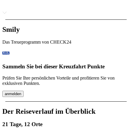
Smily
Das Treueprogramm von CHECK24
Sammeln Sie bei dieser Kreuzfahrt Punkte
Prüfen Sie Ihre persönlichen Vorteile und profitieren Sie von
exklusiven Punkten.
anmelden
Der Reiseverlauf im Überblick
21 Tage, 12 Orte