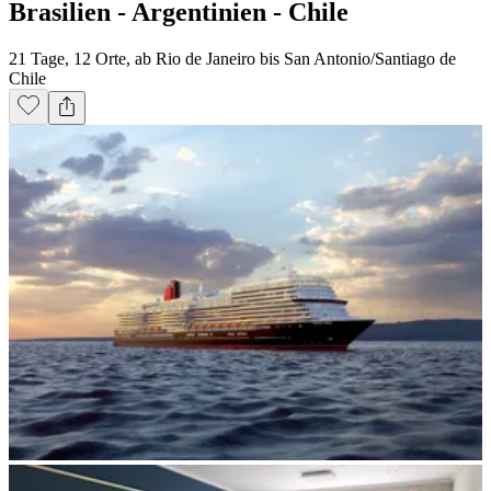
Brasilien - Argentinien - Chile
21 Tage, 12 Orte, ab Rio de Janeiro bis San Antonio/Santiago de
Chile