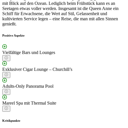
mit Blick auf den Ozean. Lediglich beim Frühstück kann es an
Seetagen etwas voller werden. Insgesamt ist die Queen Anne ein
Schiff für Erwachsene, die Wert auf Stil, Gelassenheit und
kultivierten Service legen – eine Reise, die man mit allen Sinnen
genießt.
Positive Aspekte
Vielfältige Bars und Lounges
Exklusiver Cigar Lounge – Churchill’s
Adults-Only Panorama Pool
Mareel Spa mit Thermal Suite
Kritikpunkte