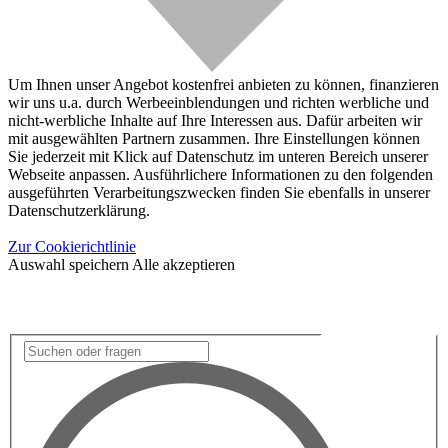
Um Ihnen unser Angebot kostenfrei anbieten zu können, finanzieren
wir uns u.a. durch Werbeeinblendungen und richten werbliche und
nicht-werbliche Inhalte auf Ihre Interessen aus. Dafür arbeiten wir
mit ausgewählten Partnern zusammen. Ihre Einstellungen können
Sie jederzeit mit Klick auf Datenschutz im unteren Bereich unserer
Webseite anpassen. Ausführlichere Informationen zu den folgenden
ausgeführten Verarbeitungszwecken finden Sie ebenfalls in unserer
Datenschutzerklärung.
Zur Cookierichtlinie
Auswahl speichern
Alle akzeptieren