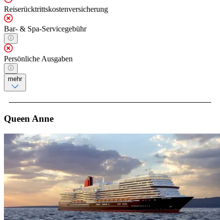
Reiserücktrittskostenversicherung
Bar- & Spa-Servicegebühr
Persönliche Ausgaben
mehr
Queen Anne