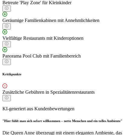
Betreute 'Play Zone' für Kleinkinder
Geräumige Familienkabinen mit Annehmlichkeiten
Vielfältige Restaurants mit Kinderoptionen
Panorama Pool Club mit Familienbereich
Kritikpunkte
Zusätzliche Gebühren in Spezialitätenrestaurants
KI-generiert aus Kundenbewertungen
"Hier fühlt man sich sofort willkommen – nette Menschen und ein tolles Ambiente"
Die Queen Anne überzeugt mit einem eleganten Ambiente, das