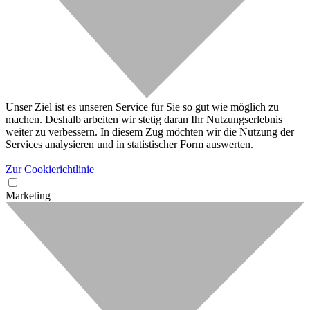
Unser Ziel ist es unseren Service für Sie so gut wie möglich zu
machen. Deshalb arbeiten wir stetig daran Ihr Nutzungserlebnis
weiter zu verbessern. In diesem Zug möchten wir die Nutzung der
Services analysieren und in statistischer Form auswerten.
Zur Cookierichtlinie
Marketing