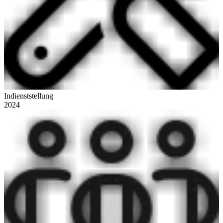
Indienststellung
2024