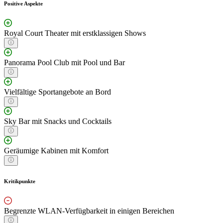
Positive Aspekte
Royal Court Theater mit erstklassigen Shows
Panorama Pool Club mit Pool und Bar
Vielfältige Sportangebote an Bord
Sky Bar mit Snacks und Cocktails
Geräumige Kabinen mit Komfort
Kritikpunkte
Begrenzte WLAN-Verfügbarkeit in einigen Bereichen