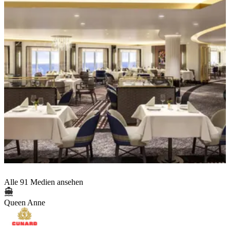
Alle 91 Medien ansehen
Queen Anne