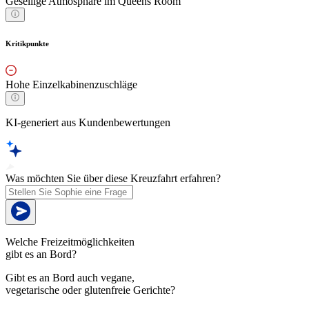
Gesellige Atmosphäre im Queens Room
Kritikpunkte
Hohe Einzelkabinenzuschläge
KI-generiert aus Kundenbewertungen
Was möchten Sie über diese Kreuzfahrt erfahren?
Welche Freizeitmöglichkeiten
gibt es an Bord?
Gibt es an Bord auch vegane,
vegetarische oder glutenfreie Gerichte?