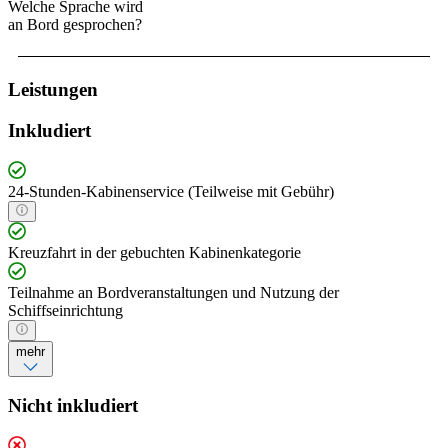
Welche Sprache wird
an Bord gesprochen?
Leistungen
Inkludiert
24-Stunden-Kabinenservice (Teilweise mit Gebühr)
Kreuzfahrt in der gebuchten Kabinenkategorie
Teilnahme an Bordveranstaltungen und Nutzung der
Schiffseinrichtung
mehr
Nicht inkludiert