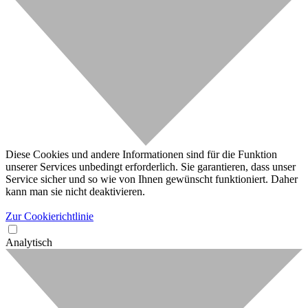
Diese Cookies und andere Informationen sind für die Funktion
unserer Services unbedingt erforderlich. Sie garantieren, dass unser
Service sicher und so wie von Ihnen gewünscht funktioniert. Daher
kann man sie nicht deaktivieren.
Zur Cookierichtlinie
Analytisch