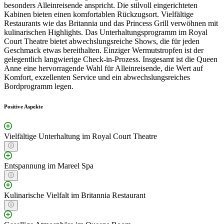
besonders Alleinreisende anspricht. Die stilvoll eingerichteten
Kabinen bieten einen komfortablen Rückzugsort. Vielfältige
Restaurants wie das Britannia und das Princess Grill verwöhnen mit
kulinarischen Highlights. Das Unterhaltungsprogramm im Royal
Court Theatre bietet abwechslungsreiche Shows, die für jeden
Geschmack etwas bereithalten. Einziger Wermutstropfen ist der
gelegentlich langwierige Check-in-Prozess. Insgesamt ist die Queen
Anne eine hervorragende Wahl für Alleinreisende, die Wert auf
Komfort, exzellenten Service und ein abwechslungsreiches
Bordprogramm legen.
Positive Aspekte
Vielfältige Unterhaltung im Royal Court Theatre
Entspannung im Mareel Spa
Kulinarische Vielfalt im Britannia Restaurant