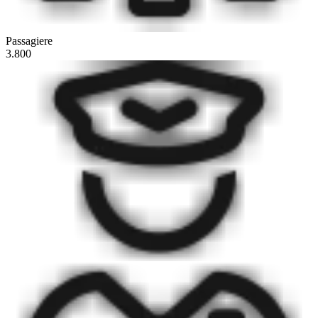
Passagiere
3.800