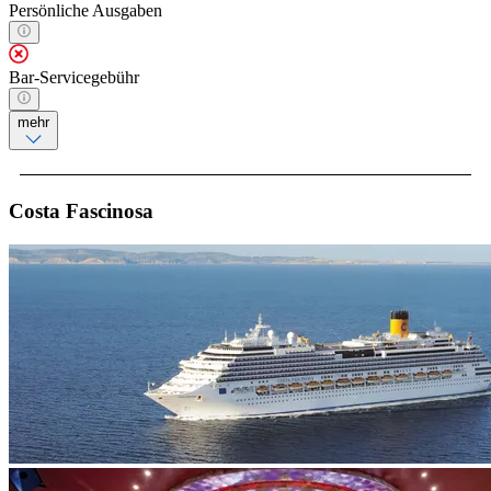
Persönliche Ausgaben
Bar-Servicegebühr
mehr
Costa Fascinosa