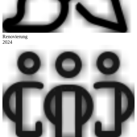
Renovierung
2024