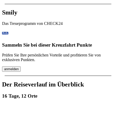
Smily
Das Treueprogramm von CHECK24
Sammeln Sie bei dieser Kreuzfahrt Punkte
Prüfen Sie Ihre persönlichen Vorteile und profitieren Sie von
exklusiven Punkten.
anmelden
Der Reiseverlauf im Überblick
16 Tage, 12 Orte