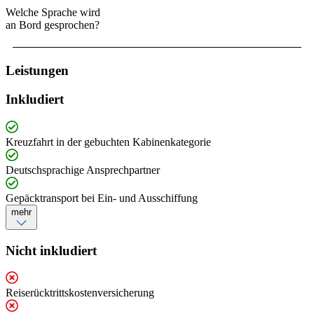
Welche Sprache wird
an Bord gesprochen?
Leistungen
Inkludiert
Kreuzfahrt in der gebuchten Kabinenkategorie
Deutschsprachige Ansprechpartner
Gepäcktransport bei Ein- und Ausschiffung
mehr
Nicht inkludiert
Reiserücktrittskostenversicherung