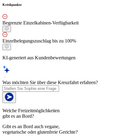
Kritikpunkte
Begrenzte Einzelkabinen-Verfügbarkeit
Einzelbelegungszuschlag bis zu 100%
KI-generiert aus Kundenbewertungen
Was möchten Sie über diese Kreuzfahrt erfahren?
Welche Freizeitmöglichkeiten
gibt es an Bord?
Gibt es an Bord auch vegane,
vegetarische oder glutenfreie Gerichte?