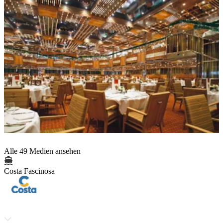
Alle 49 Medien ansehen
Costa Fascinosa