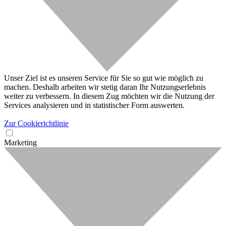
Unser Ziel ist es unseren Service für Sie so gut wie möglich zu
machen. Deshalb arbeiten wir stetig daran Ihr Nutzungserlebnis
weiter zu verbessern. In diesem Zug möchten wir die Nutzung der
Services analysieren und in statistischer Form auswerten.
Zur Cookierichtlinie
Marketing