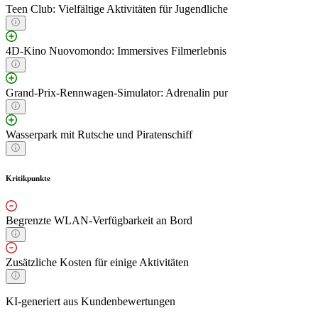
Teen Club: Vielfältige Aktivitäten für Jugendliche
4D-Kino Nuovomondo: Immersives Filmerlebnis
Grand-Prix-Rennwagen-Simulator: Adrenalin pur
Wasserpark mit Rutsche und Piratenschiff
Kritikpunkte
Begrenzte WLAN-Verfügbarkeit an Bord
Zusätzliche Kosten für einige Aktivitäten
KI-generiert aus Kundenbewertungen