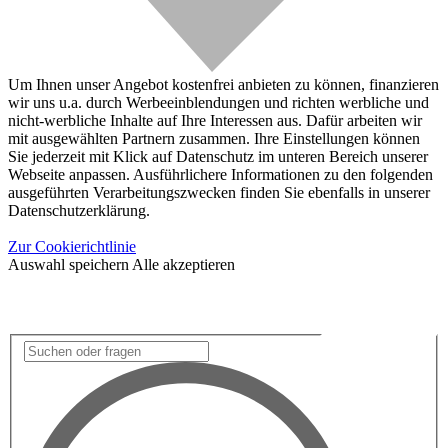
Um Ihnen unser Angebot kostenfrei anbieten zu können, finanzieren
wir uns u.a. durch Werbeeinblendungen und richten werbliche und
nicht-werbliche Inhalte auf Ihre Interessen aus. Dafür arbeiten wir
mit ausgewählten Partnern zusammen. Ihre Einstellungen können
Sie jederzeit mit Klick auf Datenschutz im unteren Bereich unserer
Webseite anpassen. Ausführlichere Informationen zu den folgenden
ausgeführten Verarbeitungszwecken finden Sie ebenfalls in unserer
Datenschutzerklärung.
Zur Cookierichtlinie
Auswahl speichern
Alle akzeptieren