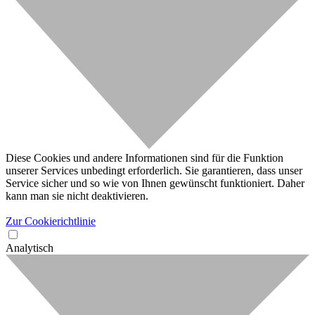
Diese Cookies und andere Informationen sind für die Funktion
unserer Services unbedingt erforderlich. Sie garantieren, dass unser
Service sicher und so wie von Ihnen gewünscht funktioniert. Daher
kann man sie nicht deaktivieren.
Zur Cookierichtlinie
Analytisch