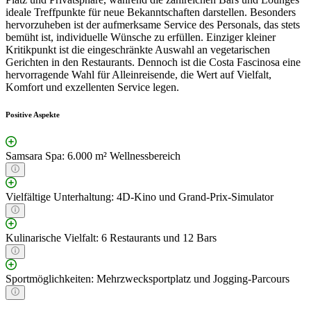
ideale Treffpunkte für neue Bekanntschaften darstellen. Besonders
hervorzuheben ist der aufmerksame Service des Personals, das stets
bemüht ist, individuelle Wünsche zu erfüllen. Einziger kleiner
Kritikpunkt ist die eingeschränkte Auswahl an vegetarischen
Gerichten in den Restaurants. Dennoch ist die Costa Fascinosa eine
hervorragende Wahl für Alleinreisende, die Wert auf Vielfalt,
Komfort und exzellenten Service legen.
Positive Aspekte
Samsara Spa: 6.000 m² Wellnessbereich
Vielfältige Unterhaltung: 4D-Kino und Grand-Prix-Simulator
Kulinarische Vielfalt: 6 Restaurants und 12 Bars
Sportmöglichkeiten: Mehrzwecksportplatz und Jogging-Parcours