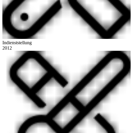
Indienststellung
2012