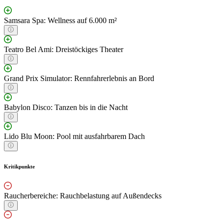
Samsara Spa: Wellness auf 6.000 m²
Teatro Bel Ami: Dreistöckiges Theater
Grand Prix Simulator: Rennfahrerlebnis an Bord
Babylon Disco: Tanzen bis in die Nacht
Lido Blu Moon: Pool mit ausfahrbarem Dach
Kritikpunkte
Raucherbereiche: Rauchbelastung auf Außendecks