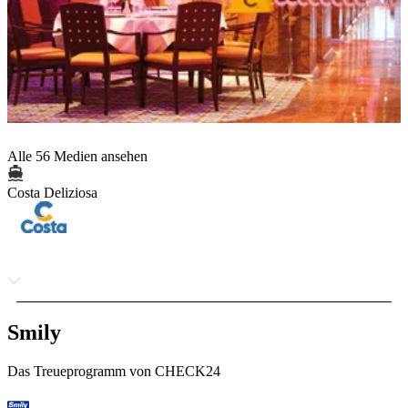
Alle 56 Medien ansehen
Costa Deliziosa
Smily
Das Treueprogramm von CHECK24