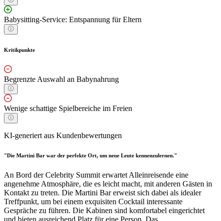
Babysitting-Service: Entspannung für Eltern
Kritikpunkte
Begrenzte Auswahl an Babynahrung
Wenige schattige Spielbereiche im Freien
KI-generiert aus Kundenbewertungen
"Die Martini Bar war der perfekte Ort, um neue Leute kennenzulernen."
An Bord der Celebrity Summit erwartet Alleinreisende eine
angenehme Atmosphäre, die es leicht macht, mit anderen Gästen in
Kontakt zu treten. Die Martini Bar erweist sich dabei als idealer
Treffpunkt, um bei einem exquisiten Cocktail interessante
Gespräche zu führen. Die Kabinen sind komfortabel eingerichtet
und bieten ausreichend Platz für eine Person. Das