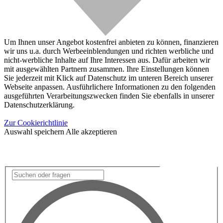
Um Ihnen unser Angebot kostenfrei anbieten zu können, finanzieren
wir uns u.a. durch Werbeeinblendungen und richten werbliche und
nicht-werbliche Inhalte auf Ihre Interessen aus. Dafür arbeiten wir
mit ausgewählten Partnern zusammen. Ihre Einstellungen können
Sie jederzeit mit Klick auf Datenschutz im unteren Bereich unserer
Webseite anpassen. Ausführlichere Informationen zu den folgenden
ausgeführten Verarbeitungszwecken finden Sie ebenfalls in unserer
Datenschutzerklärung.
Zur Cookierichtlinie
Auswahl speichern
Alle akzeptieren