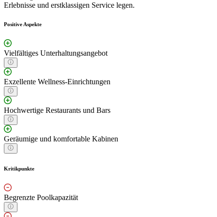
Erlebnisse und erstklassigen Service legen.
Positive Aspekte
Vielfältiges Unterhaltungsangebot
Exzellente Wellness-Einrichtungen
Hochwertige Restaurants und Bars
Geräumige und komfortable Kabinen
Kritikpunkte
Begrenzte Poolkapazität