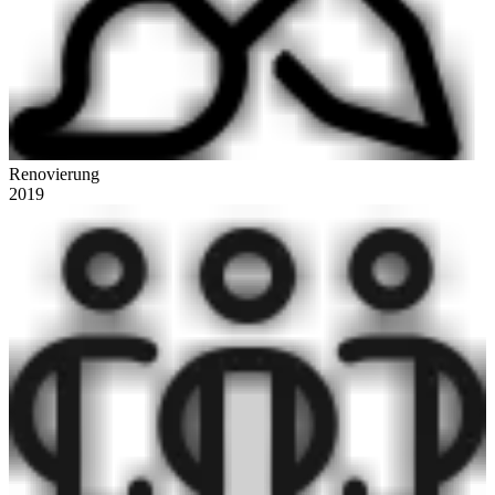
Renovierung
2019