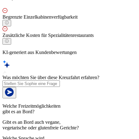
Begrenzte Einzelkabinenverfügbarkeit
Zusätzliche Kosten für Spezialitätenrestaurants
KI-generiert aus Kundenbewertungen
Was möchten Sie über diese Kreuzfahrt erfahren?
Welche Freizeitmöglichkeiten
gibt es an Bord?
Gibt es an Bord auch vegane,
vegetarische oder glutenfreie Gerichte?
Welche Sprache wird