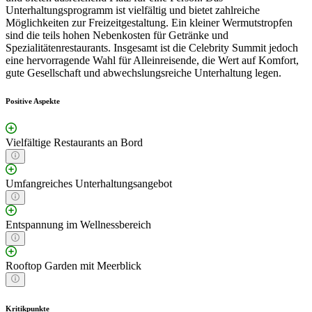
Unterhaltungsprogramm ist vielfältig und bietet zahlreiche
Möglichkeiten zur Freizeitgestaltung. Ein kleiner Wermutstropfen
sind die teils hohen Nebenkosten für Getränke und
Spezialitätenrestaurants. Insgesamt ist die Celebrity Summit jedoch
eine hervorragende Wahl für Alleinreisende, die Wert auf Komfort,
gute Gesellschaft und abwechslungsreiche Unterhaltung legen.
Positive Aspekte
Vielfältige Restaurants an Bord
Umfangreiches Unterhaltungsangebot
Entspannung im Wellnessbereich
Rooftop Garden mit Meerblick
Kritikpunkte