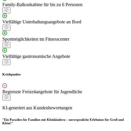
Family-Balkonkabine für bis zu 6 Personen
Vielfältige Unterhaltungsangebote an Bord
Sportmöglichkeiten im Fitnesscenter
Vielfältige gastronomische Angebote
Kritikpunkte
Begrenzte Freizeitangebote für Jugendliche
KI-generiert aus Kundenbewertungen
"Ein Paradies für Familien mit Kleinkindern – unvergessliche Erlebnisse für Groß und
Klein!"