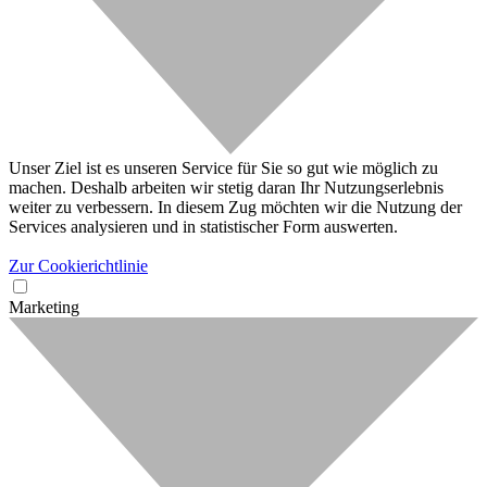
Unser Ziel ist es unseren Service für Sie so gut wie möglich zu
machen. Deshalb arbeiten wir stetig daran Ihr Nutzungserlebnis
weiter zu verbessern. In diesem Zug möchten wir die Nutzung der
Services analysieren und in statistischer Form auswerten.
Zur Cookierichtlinie
Marketing