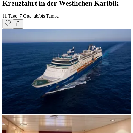
Kreuzfahrt in der Westlichen Karibik
11 Tage, 7 Orte, ab/bis Tampa