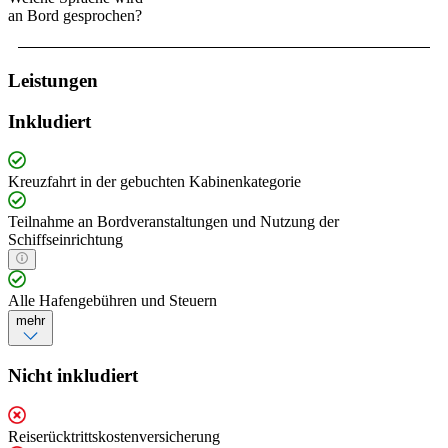
an Bord gesprochen?
Leistungen
Inkludiert
Kreuzfahrt in der gebuchten Kabinenkategorie
Teilnahme an Bordveranstaltungen und Nutzung der
Schiffseinrichtung
Alle Hafengebühren und Steuern
mehr
Nicht inkludiert
Reiserücktrittskostenversicherung