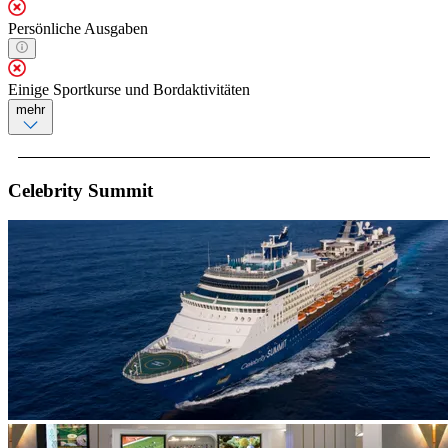
Persönliche Ausgaben
Einige Sportkurse und Bordaktivitäten
mehr
Celebrity Summit