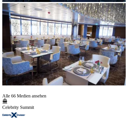
Alle 66 Medien ansehen
Celebrity Summit