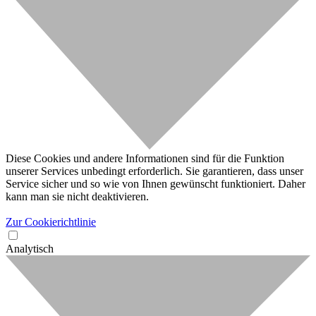
Diese Cookies und andere Informationen sind für die Funktion
unserer Services unbedingt erforderlich. Sie garantieren, dass unser
Service sicher und so wie von Ihnen gewünscht funktioniert. Daher
kann man sie nicht deaktivieren.
Zur Cookierichtlinie
Analytisch