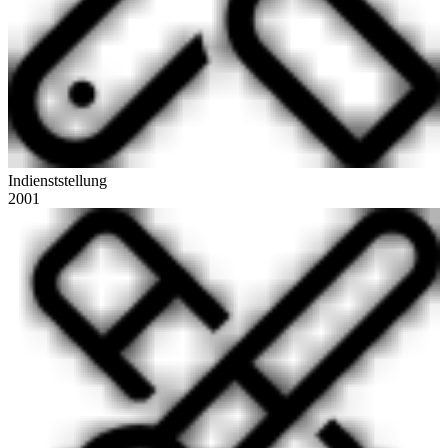
Indienststellung
2001