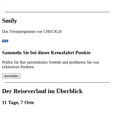
Smily
Das Treueprogramm von CHECK24
Sammeln Sie bei dieser Kreuzfahrt Punkte
Prüfen Sie Ihre persönlichen Vorteile und profitieren Sie von
exklusiven Punkten.
anmelden
Der Reiseverlauf im Überblick
11 Tage, 7 Orte