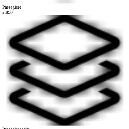
Passagiere
2.850