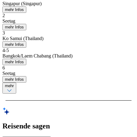
Singapur (Singapur)
mehr Infos
2
Seetag
mehr Infos
3
Ko Samui (Thailand)
mehr Infos
4
-
5
Bangkok/Laem Chabang (Thailand)
mehr Infos
6
Seetag
mehr Infos
mehr
Reisende sagen