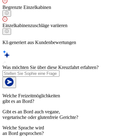
Begrenzte Einzelkabinen
Einzelkabinenzuschläge variieren
KI-generiert aus Kundenbewertungen
Was möchten Sie über diese Kreuzfahrt erfahren?
Welche Freizeitmöglichkeiten
gibt es an Bord?
Gibt es an Bord auch vegane,
vegetarische oder glutenfreie Gerichte?
Welche Sprache wird
an Bord gesprochen?