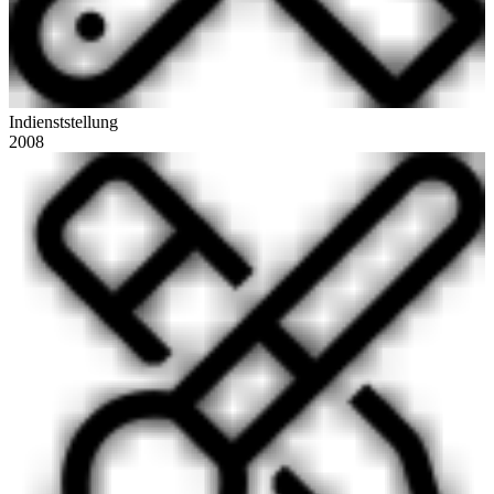
Indienststellung
2008