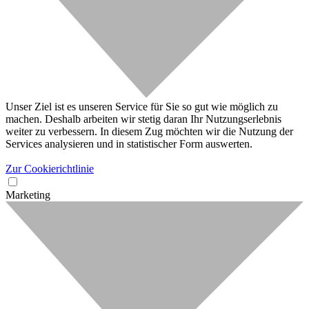
Unser Ziel ist es unseren Service für Sie so gut wie möglich zu
machen. Deshalb arbeiten wir stetig daran Ihr Nutzungserlebnis
weiter zu verbessern. In diesem Zug möchten wir die Nutzung der
Services analysieren und in statistischer Form auswerten.
Zur Cookierichtlinie
Marketing