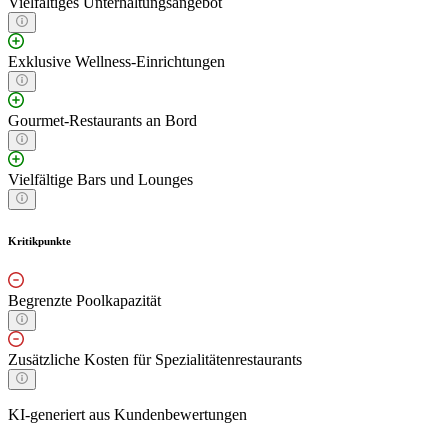
Vielfältiges Unterhaltungsangebot
Exklusive Wellness-Einrichtungen
Gourmet-Restaurants an Bord
Vielfältige Bars und Lounges
Kritikpunkte
Begrenzte Poolkapazität
Zusätzliche Kosten für Spezialitätenrestaurants
KI-generiert aus Kundenbewertungen