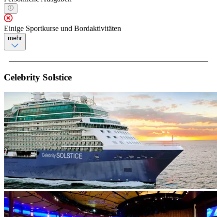
Einige Sportkurse und Bordaktivitäten
mehr
Celebrity Solstice