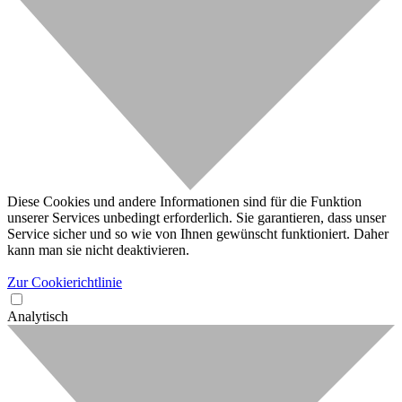
Diese Cookies und andere Informationen sind für die Funktion
unserer Services unbedingt erforderlich. Sie garantieren, dass unser
Service sicher und so wie von Ihnen gewünscht funktioniert. Daher
kann man sie nicht deaktivieren.
Zur Cookierichtlinie
Analytisch