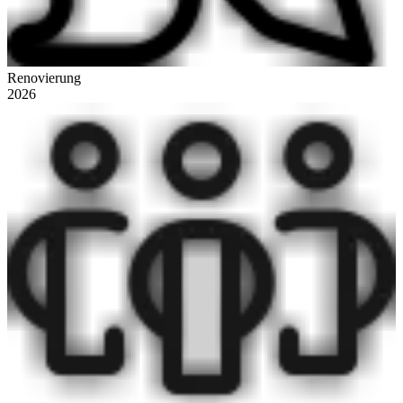
Renovierung
2026