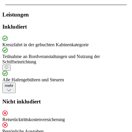
Leistungen
Inkludiert
Kreuzfahrt in der gebuchten Kabinenkategorie
Teilnahme an Bordveranstaltungen und Nutzung der
Schiffseinrichtung
Alle Hafengebühren und Steuern
mehr
Nicht inkludiert
Reiserücktrittskostenversicherung
Persönliche Ausgaben