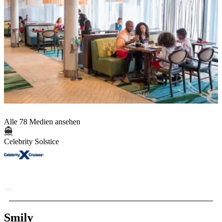
Alle 78 Medien ansehen
Celebrity Solstice
Smily