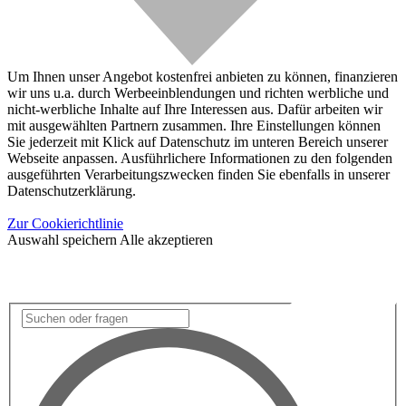
Um Ihnen unser Angebot kostenfrei anbieten zu können, finanzieren
wir uns u.a. durch Werbeeinblendungen und richten werbliche und
nicht-werbliche Inhalte auf Ihre Interessen aus. Dafür arbeiten wir
mit ausgewählten Partnern zusammen. Ihre Einstellungen können
Sie jederzeit mit Klick auf Datenschutz im unteren Bereich unserer
Webseite anpassen. Ausführlichere Informationen zu den folgenden
ausgeführten Verarbeitungszwecken finden Sie ebenfalls in unserer
Datenschutzerklärung.
Zur Cookierichtlinie
Auswahl speichern
Alle akzeptieren