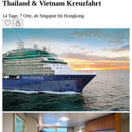
Thailand & Vietnam Kreuzfahrt
14 Tage, 7 Orte, ab Singapur bis Hongkong