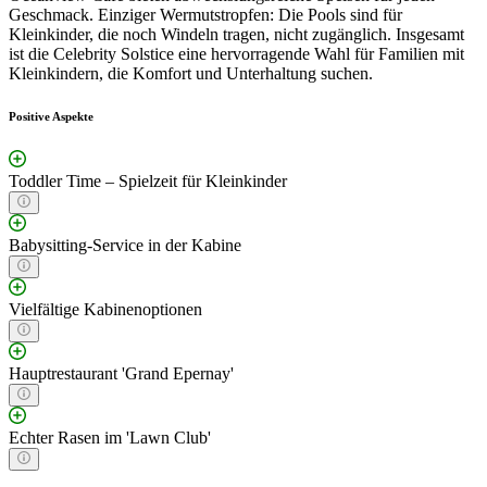
Geschmack. Einziger Wermutstropfen: Die Pools sind für
Kleinkinder, die noch Windeln tragen, nicht zugänglich. Insgesamt
ist die Celebrity Solstice eine hervorragende Wahl für Familien mit
Kleinkindern, die Komfort und Unterhaltung suchen.
Positive Aspekte
Toddler Time – Spielzeit für Kleinkinder
Babysitting-Service in der Kabine
Vielfältige Kabinenoptionen
Hauptrestaurant 'Grand Epernay'
Echter Rasen im 'Lawn Club'