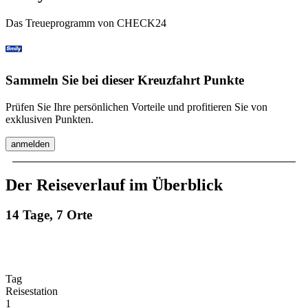
Das Treueprogramm von CHECK24
Sammeln Sie bei dieser Kreuzfahrt Punkte
Prüfen Sie Ihre persönlichen Vorteile und profitieren Sie von
exklusiven Punkten.
anmelden
Der Reiseverlauf im Überblick
14 Tage, 7 Orte
Tag
Reisestation
1