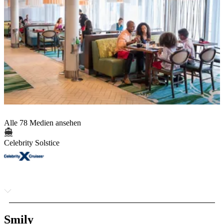
Alle 78 Medien ansehen
Celebrity Solstice
Smily