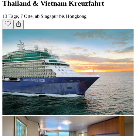
Thailand & Vietnam Kreuzfahrt
13 Tage, 7 Orte, ab Singapur bis Hongkong