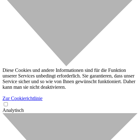
Diese Cookies und andere Informationen sind für die Funktion
unserer Services unbedingt erforderlich. Sie garantieren, dass unser
Service sicher und so wie von Ihnen gewünscht funktioniert. Daher
kann man sie nicht deaktivieren.
Zur Cookierichtlinie
Analytisch