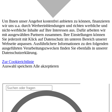
Um Ihnen unser Angebot kostenfrei anbieten zu können, finanzieren
wir uns u.a. durch Werbeeinblendungen und richten werbliche und
nicht-werbliche Inhalte auf Ihre Interessen aus. Dafür arbeiten wir
mit ausgewählten Partnern zusammen. Ihre Einstellungen können
Sie jederzeit mit Klick auf Datenschutz im unteren Bereich unserer
Webseite anpassen. Ausführlichere Informationen zu den folgenden
ausgeführten Verarbeitungszwecken finden Sie ebenfalls in unserer
Datenschutzerklärung.
Zur Cookierichtlinie
Auswahl speichern
Alle akzeptieren