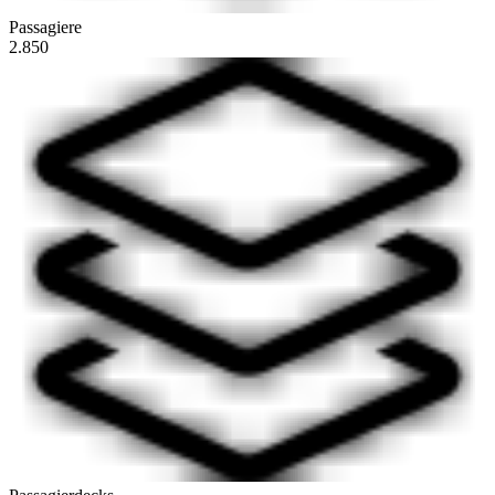
Passagiere
2.850