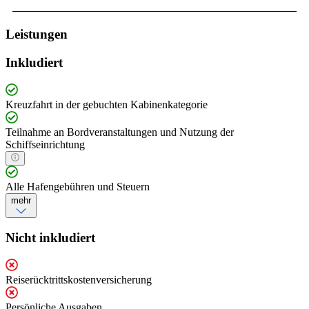
Leistungen
Inkludiert
Kreuzfahrt in der gebuchten Kabinenkategorie
Teilnahme an Bordveranstaltungen und Nutzung der
Schiffseinrichtung
Alle Hafengebühren und Steuern
mehr
Nicht inkludiert
Reiserücktrittskostenversicherung
Persönliche Ausgaben