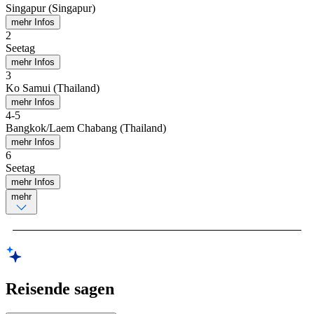
Singapur (Singapur)
mehr Infos
2
Seetag
mehr Infos
3
Ko Samui (Thailand)
mehr Infos
4
-
5
Bangkok/Laem Chabang (Thailand)
mehr Infos
6
Seetag
mehr Infos
mehr
Reisende sagen