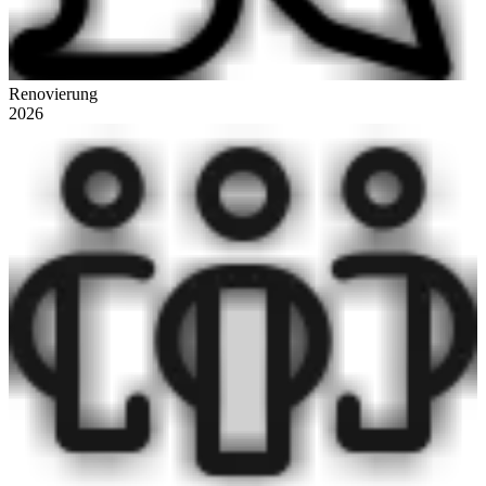
Renovierung
2026