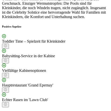
Geschmack. Einziger Wermutstropfen: Die Pools sind für
Kleinkinder, die noch Windeln tragen, nicht zugänglich. Insgesamt
ist die Celebrity Solstice eine hervorragende Wahl für Familien mit
Kleinkindern, die Komfort und Unterhaltung suchen.
Positive Aspekte
Toddler Time – Spielzeit für Kleinkinder
Babysitting-Service in der Kabine
Vielfältige Kabinenoptionen
Hauptrestaurant 'Grand Epernay'
Echter Rasen im 'Lawn Club'