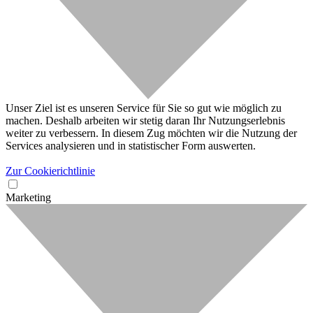
Unser Ziel ist es unseren Service für Sie so gut wie möglich zu
machen. Deshalb arbeiten wir stetig daran Ihr Nutzungserlebnis
weiter zu verbessern. In diesem Zug möchten wir die Nutzung der
Services analysieren und in statistischer Form auswerten.
Zur Cookierichtlinie
Marketing