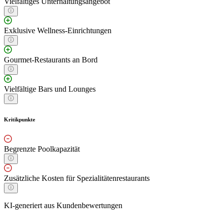
Vielfältiges Unterhaltungsangebot
Exklusive Wellness-Einrichtungen
Gourmet-Restaurants an Bord
Vielfältige Bars und Lounges
Kritikpunkte
Begrenzte Poolkapazität
Zusätzliche Kosten für Spezialitätenrestaurants
KI-generiert aus Kundenbewertungen