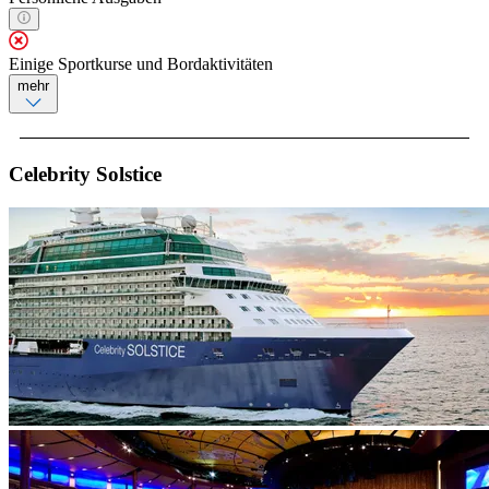
Einige Sportkurse und Bordaktivitäten
mehr
Celebrity Solstice