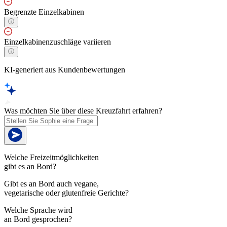
Begrenzte Einzelkabinen
Einzelkabinenzuschläge variieren
KI-generiert aus Kundenbewertungen
Was möchten Sie über diese Kreuzfahrt erfahren?
Welche Freizeitmöglichkeiten
gibt es an Bord?
Gibt es an Bord auch vegane,
vegetarische oder glutenfreie Gerichte?
Welche Sprache wird
an Bord gesprochen?