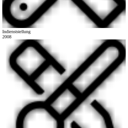
Indienststellung
2008