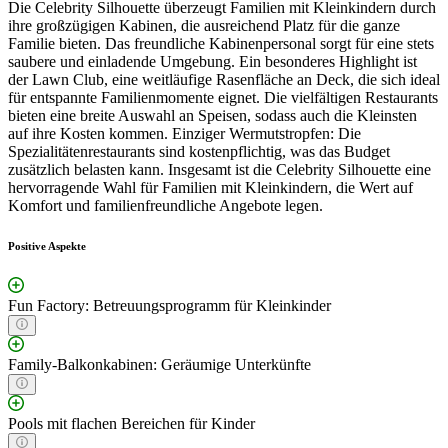
Die Celebrity Silhouette überzeugt Familien mit Kleinkindern durch
ihre großzügigen Kabinen, die ausreichend Platz für die ganze
Familie bieten. Das freundliche Kabinenpersonal sorgt für eine stets
saubere und einladende Umgebung. Ein besonderes Highlight ist
der Lawn Club, eine weitläufige Rasenfläche an Deck, die sich ideal
für entspannte Familienmomente eignet. Die vielfältigen Restaurants
bieten eine breite Auswahl an Speisen, sodass auch die Kleinsten
auf ihre Kosten kommen. Einziger Wermutstropfen: Die
Spezialitätenrestaurants sind kostenpflichtig, was das Budget
zusätzlich belasten kann. Insgesamt ist die Celebrity Silhouette eine
hervorragende Wahl für Familien mit Kleinkindern, die Wert auf
Komfort und familienfreundliche Angebote legen.
Positive Aspekte
Fun Factory: Betreuungsprogramm für Kleinkinder
Family-Balkonkabinen: Geräumige Unterkünfte
Pools mit flachen Bereichen für Kinder