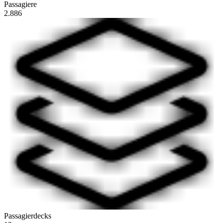
Passagiere
2.886
Passagierdecks