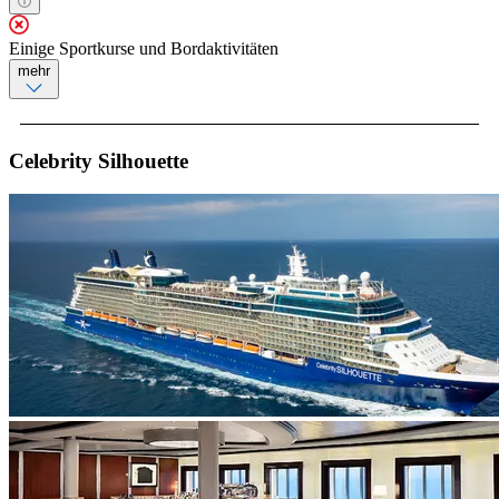
Einige Sportkurse und Bordaktivitäten
mehr
Celebrity Silhouette