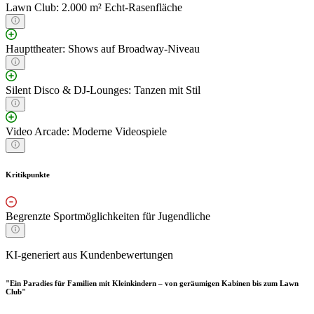
Lawn Club: 2.000 m² Echt-Rasenfläche
Haupttheater: Shows auf Broadway-Niveau
Silent Disco & DJ-Lounges: Tanzen mit Stil
Video Arcade: Moderne Videospiele
Kritikpunkte
Begrenzte Sportmöglichkeiten für Jugendliche
KI-generiert aus Kundenbewertungen
"Ein Paradies für Familien mit Kleinkindern – von geräumigen Kabinen bis zum Lawn
Club"