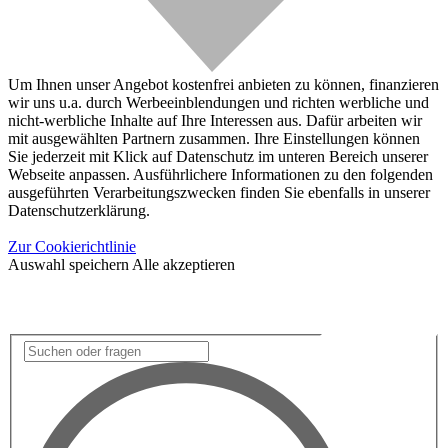
Um Ihnen unser Angebot kostenfrei anbieten zu können, finanzieren
wir uns u.a. durch Werbeeinblendungen und richten werbliche und
nicht-werbliche Inhalte auf Ihre Interessen aus. Dafür arbeiten wir
mit ausgewählten Partnern zusammen. Ihre Einstellungen können
Sie jederzeit mit Klick auf Datenschutz im unteren Bereich unserer
Webseite anpassen. Ausführlichere Informationen zu den folgenden
ausgeführten Verarbeitungszwecken finden Sie ebenfalls in unserer
Datenschutzerklärung.
Zur Cookierichtlinie
Auswahl speichern
Alle akzeptieren