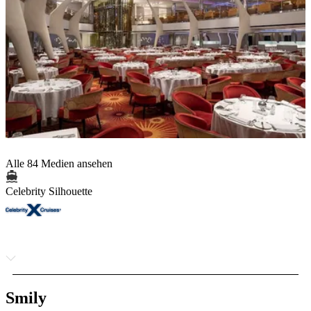
Alle 84 Medien ansehen
Celebrity Silhouette
Smily