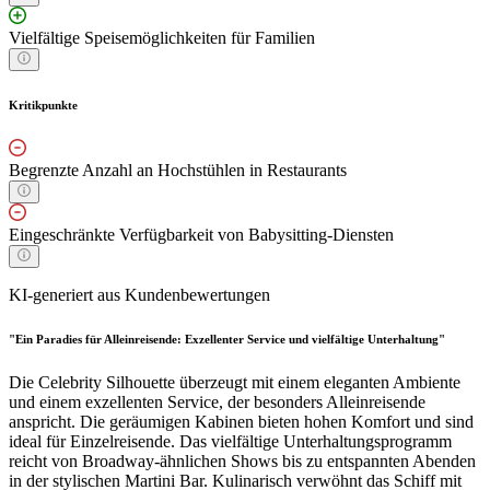
Vielfältige Speisemöglichkeiten für Familien
Kritikpunkte
Begrenzte Anzahl an Hochstühlen in Restaurants
Eingeschränkte Verfügbarkeit von Babysitting-Diensten
KI-generiert aus Kundenbewertungen
"Ein Paradies für Alleinreisende: Exzellenter Service und vielfältige Unterhaltung"
Die Celebrity Silhouette überzeugt mit einem eleganten Ambiente
und einem exzellenten Service, der besonders Alleinreisende
anspricht. Die geräumigen Kabinen bieten hohen Komfort und sind
ideal für Einzelreisende. Das vielfältige Unterhaltungsprogramm
reicht von Broadway-ähnlichen Shows bis zu entspannten Abenden
in der stylischen Martini Bar. Kulinarisch verwöhnt das Schiff mit