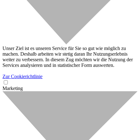
Unser Ziel ist es unseren Service für Sie so gut wie möglich zu
machen. Deshalb arbeiten wir stetig daran Ihr Nutzungserlebnis
weiter zu verbessern. In diesem Zug möchten wir die Nutzung der
Services analysieren und in statistischer Form auswerten.
Zur Cookierichtlinie
Marketing