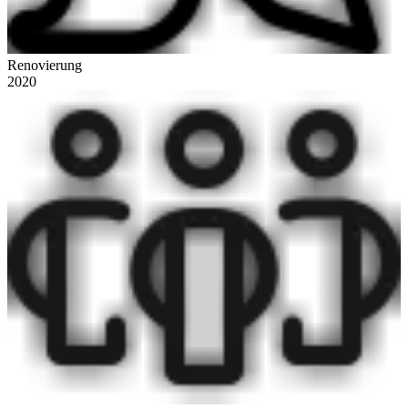
Renovierung
2020