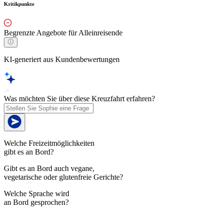
Kritikpunkte
Begrenzte Angebote für Alleinreisende
KI-generiert aus Kundenbewertungen
Was möchten Sie über diese Kreuzfahrt erfahren?
Welche Freizeitmöglichkeiten
gibt es an Bord?
Gibt es an Bord auch vegane,
vegetarische oder glutenfreie Gerichte?
Welche Sprache wird
an Bord gesprochen?