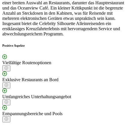
einer breiten Auswahl an Restaurants, darunter das Hauptrestaurant
und das Oceanview Café. Ein kleiner Kritikpunkt ist die begrenzte
Anzahl an Steckdosen in den Kabinen, was für Reisende mit
mehreren elektronischen Geräten etwas unpraktisch sein kann.
Insgesamt bietet die Celebrity Silhouette Alleinreisenden ein
erstklassiges Kreuzfahrterlebnis mit hervorragendem Service und
abwechslungsreichem Programm.
Positive Aspekte
Vielfältige Routenoptionen
Exklusive Restaurants an Bord
Umfangreiches Unterhaltungsangebot
Entspannungsbereiche und Pools