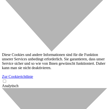
Diese Cookies und andere Informationen sind für die Funktion
unserer Services unbedingt erforderlich. Sie garantieren, dass unser
Service sicher und so wie von Ihnen gewünscht funktioniert. Daher
kann man sie nicht deaktivieren.
Zur Cookierichtlinie
Analytisch