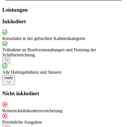
Leistungen
Inkludiert
Kreuzfahrt in der gebuchten Kabinenkategorie
Teilnahme an Bordveranstaltungen und Nutzung der
Schiffseinrichtung
Alle Hafengebühren und Steuern
mehr
Nicht inkludiert
Reiserücktrittskostenversicherung
Persönliche Ausgaben