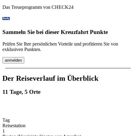
Das Treueprogramm von CHECK24
Sammeln Sie bei dieser Kreuzfahrt Punkte
Prüfen Sie Ihre persönlichen Vorteile und profitieren Sie von
exklusiven Punkten.
anmelden
Der Reiseverlauf im Überblick
11 Tage, 5 Orte
Tag
Reisestation
1