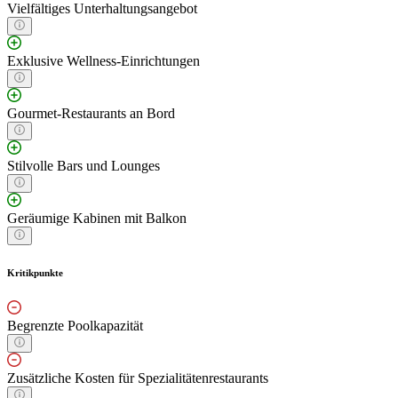
Vielfältiges Unterhaltungsangebot
Exklusive Wellness-Einrichtungen
Gourmet-Restaurants an Bord
Stilvolle Bars und Lounges
Geräumige Kabinen mit Balkon
Kritikpunkte
Begrenzte Poolkapazität
Zusätzliche Kosten für Spezialitätenrestaurants