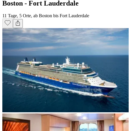
Boston - Fort Lauderdale
11 Tage, 5 Orte, ab Boston bis Fort Lauderdale