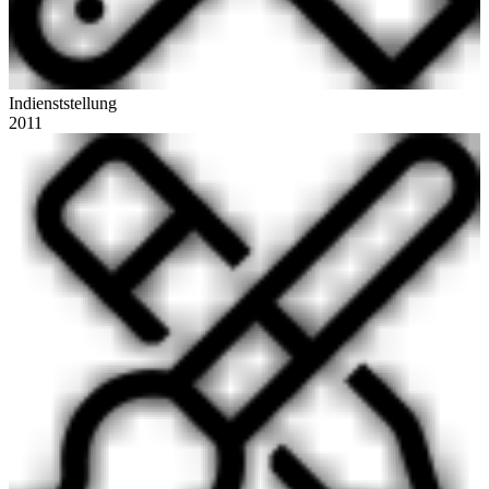
Indienststellung
2011