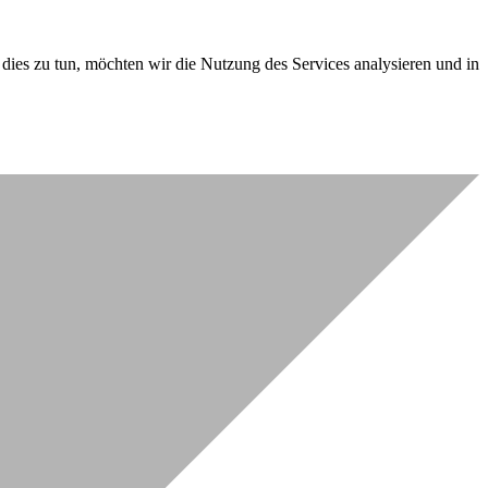
dies zu tun, möchten wir die Nutzung des Services analysieren und in