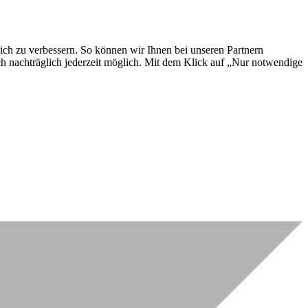
lich zu verbessern. So können wir Ihnen bei unseren Partnern
ch nachträglich jederzeit möglich. Mit dem Klick auf „Nur notwendige