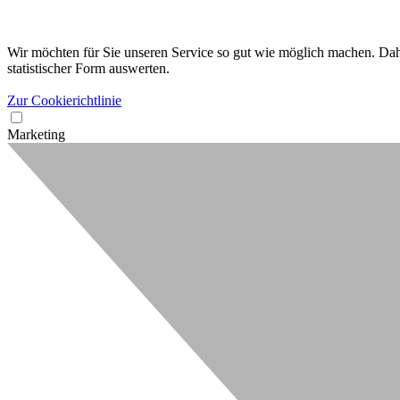
Wir möchten für Sie unseren Service so gut wie möglich machen. Dahe
statistischer Form auswerten.
Zur Cookierichtlinie
Marketing