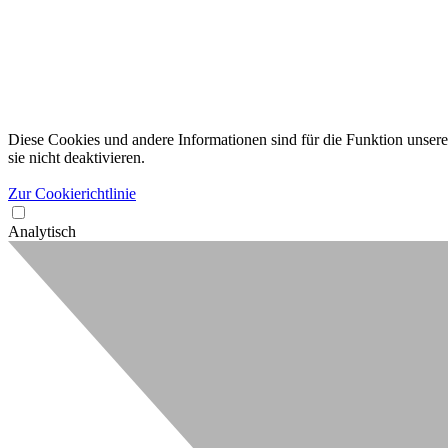
Diese Cookies und andere Informationen sind für die Funktion unserer
sie nicht deaktivieren.
Zur Cookierichtlinie
Analytisch