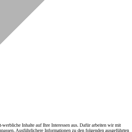
erbliche Inhalte auf Ihre Interessen aus. Dafür arbeiten wir mit
npassen. Ausführlichere Informationen zu den folgenden ausgeführten