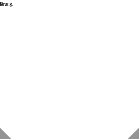
lärung.