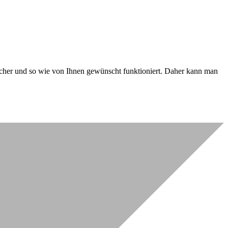
 sicher und so wie von Ihnen gewünscht funktioniert. Daher kann man