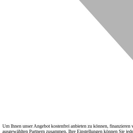
Um Ihnen unser Angebot kostenfrei anbieten zu können, finanzieren wi
ausgewählten Partnern zusammen. Ihre Einstellungen können Sie jeder