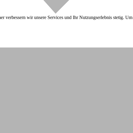
r verbessern wir unsere Services und Ihr Nutzungserlebnis stetig. Um 