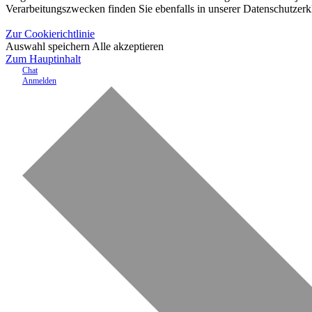
Verarbeitungszwecken finden Sie ebenfalls in unserer Datenschutzerk
Zur Cookierichtlinie
Auswahl speichern
Alle akzeptieren
Zum Hauptinhalt
Chat
Anmelden