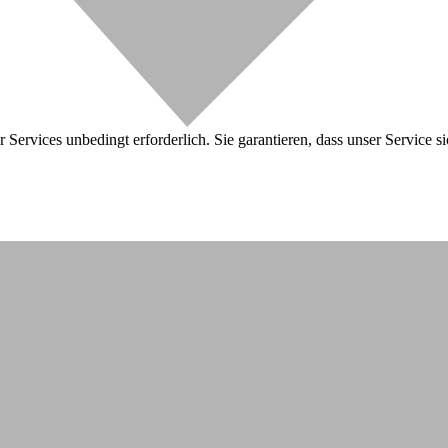
 Services unbedingt erforderlich. Sie garantieren, dass unser Service