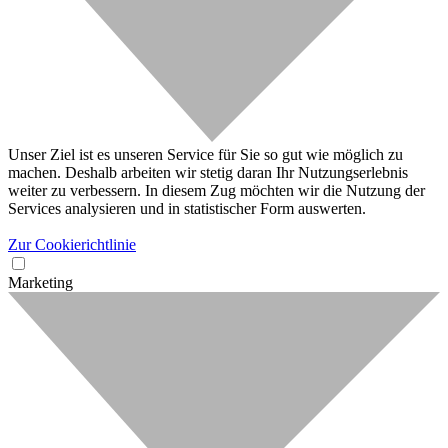
Unser Ziel ist es unseren Service für Sie so gut wie möglich zu
machen. Deshalb arbeiten wir stetig daran Ihr Nutzungserlebnis
weiter zu verbessern. In diesem Zug möchten wir die Nutzung der
Services analysieren und in statistischer Form auswerten.
Zur Cookierichtlinie
Marketing