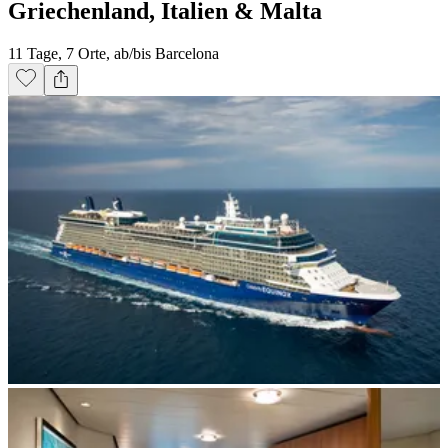
Griechenland, Italien & Malta
11 Tage, 7 Orte, ab/bis Barcelona