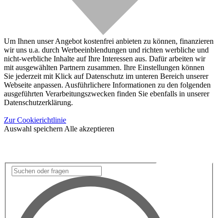
Um Ihnen unser Angebot kostenfrei anbieten zu können, finanzieren
wir uns u.a. durch Werbeeinblendungen und richten werbliche und
nicht-werbliche Inhalte auf Ihre Interessen aus. Dafür arbeiten wir
mit ausgewählten Partnern zusammen. Ihre Einstellungen können
Sie jederzeit mit Klick auf Datenschutz im unteren Bereich unserer
Webseite anpassen. Ausführlichere Informationen zu den folgenden
ausgeführten Verarbeitungszwecken finden Sie ebenfalls in unserer
Datenschutzerklärung.
Zur Cookierichtlinie
Auswahl speichern
Alle akzeptieren