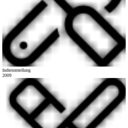
Indienststellung
2009