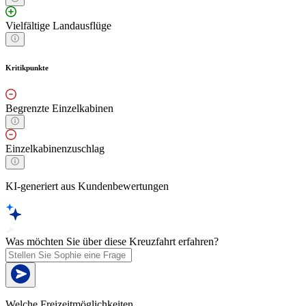
Vielfältige Landausflüge
Kritikpunkte
Begrenzte Einzelkabinen
Einzelkabinenzuschlag
KI-generiert aus Kundenbewertungen
Was möchten Sie über diese Kreuzfahrt erfahren?
Welche Freizeitmöglichkeiten