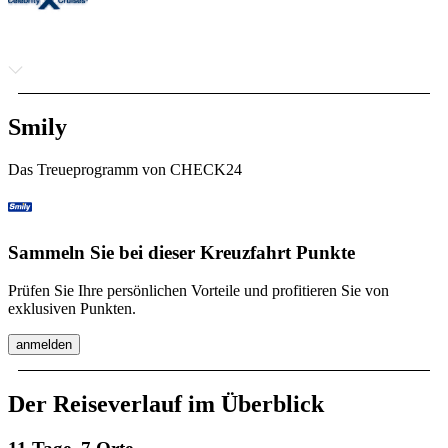
Smily
Das Treueprogramm von CHECK24
Sammeln Sie bei dieser Kreuzfahrt Punkte
Prüfen Sie Ihre persönlichen Vorteile und profitieren Sie von
exklusiven Punkten.
anmelden
Der Reiseverlauf im Überblick