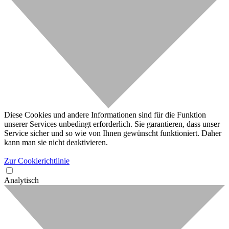
Diese Cookies und andere Informationen sind für die Funktion
unserer Services unbedingt erforderlich. Sie garantieren, dass unser
Service sicher und so wie von Ihnen gewünscht funktioniert. Daher
kann man sie nicht deaktivieren.
Zur Cookierichtlinie
Analytisch