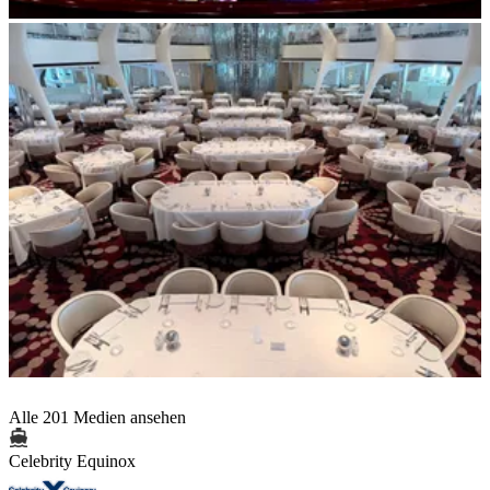
Alle 201 Medien ansehen
Celebrity Equinox