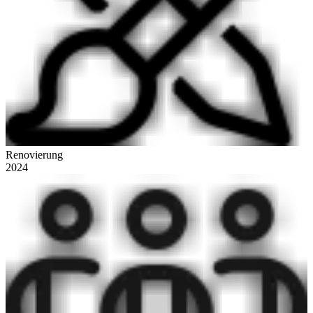
Renovierung
2024