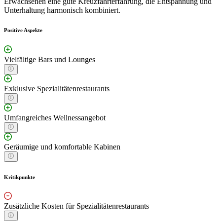
Erwachsenen eine gute Kreuzfahrterfahrung, die Entspannung und
Unterhaltung harmonisch kombiniert.
Positive Aspekte
Vielfältige Bars und Lounges
Exklusive Spezialitätenrestaurants
Umfangreiches Wellnessangebot
Geräumige und komfortable Kabinen
Kritikpunkte
Zusätzliche Kosten für Spezialitätenrestaurants