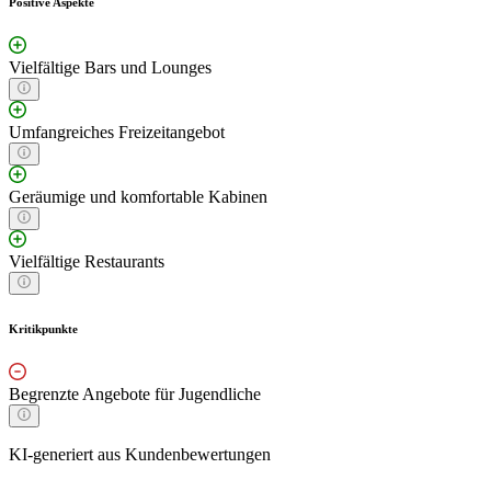
Positive Aspekte
Vielfältige Bars und Lounges
Umfangreiches Freizeitangebot
Geräumige und komfortable Kabinen
Vielfältige Restaurants
Kritikpunkte
Begrenzte Angebote für Jugendliche
KI-generiert aus Kundenbewertungen