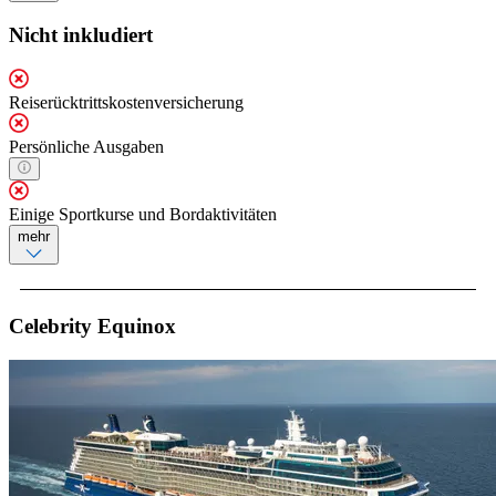
Nicht inkludiert
Reiserücktrittskostenversicherung
Persönliche Ausgaben
Einige Sportkurse und Bordaktivitäten
mehr
Celebrity Equinox