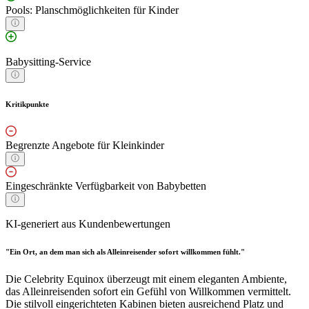
Pools: Planschmöglichkeiten für Kinder
Babysitting-Service
Kritikpunkte
Begrenzte Angebote für Kleinkinder
Eingeschränkte Verfügbarkeit von Babybetten
KI-generiert aus Kundenbewertungen
"Ein Ort, an dem man sich als Alleinreisender sofort willkommen fühlt."
Die Celebrity Equinox überzeugt mit einem eleganten Ambiente,
das Alleinreisenden sofort ein Gefühl von Willkommen vermittelt.
Die stilvoll eingerichteten Kabinen bieten ausreichend Platz und