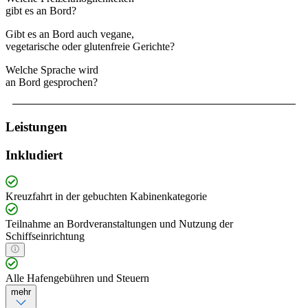
gibt es an Bord?
Gibt es an Bord auch vegane,
vegetarische oder glutenfreie Gerichte?
Welche Sprache wird
an Bord gesprochen?
Leistungen
Inkludiert
Kreuzfahrt in der gebuchten Kabinenkategorie
Teilnahme an Bordveranstaltungen und Nutzung der
Schiffseinrichtung
Alle Hafengebühren und Steuern
mehr