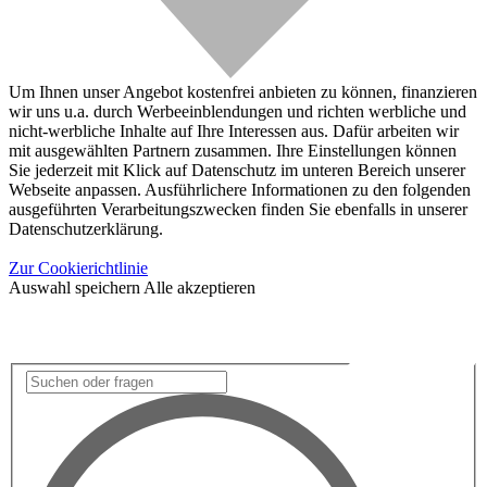
Um Ihnen unser Angebot kostenfrei anbieten zu können, finanzieren
wir uns u.a. durch Werbeeinblendungen und richten werbliche und
nicht-werbliche Inhalte auf Ihre Interessen aus. Dafür arbeiten wir
mit ausgewählten Partnern zusammen. Ihre Einstellungen können
Sie jederzeit mit Klick auf Datenschutz im unteren Bereich unserer
Webseite anpassen. Ausführlichere Informationen zu den folgenden
ausgeführten Verarbeitungszwecken finden Sie ebenfalls in unserer
Datenschutzerklärung.
Zur Cookierichtlinie
Auswahl speichern
Alle akzeptieren