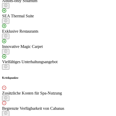
Adults-only Solarium
SEA Thermal Suite
Exklusive Restaurants
Innovative Magic Carpet
Vielfältiges Unterhaltungsangebot
Kritikpunkte
Zusätzliche Kosten für Spa-Nutzung
Begrenzte Verfügbarkeit von Cabanas