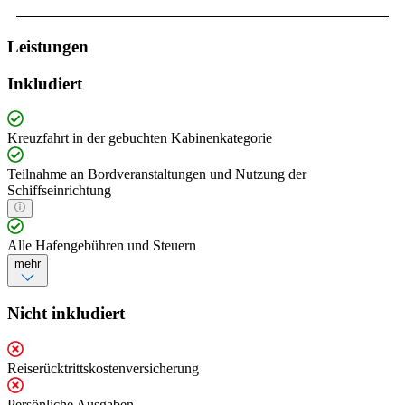
Leistungen
Inkludiert
Kreuzfahrt in der gebuchten Kabinenkategorie
Teilnahme an Bordveranstaltungen und Nutzung der
Schiffseinrichtung
Alle Hafengebühren und Steuern
mehr
Nicht inkludiert
Reiserücktrittskostenversicherung
Persönliche Ausgaben