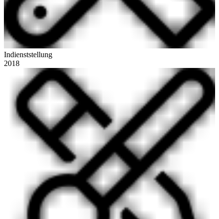
Indienststellung
2018