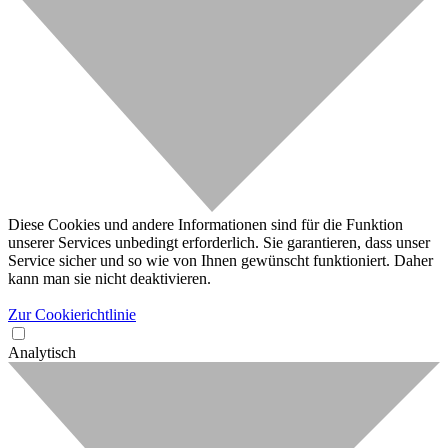
Diese Cookies und andere Informationen sind für die Funktion
unserer Services unbedingt erforderlich. Sie garantieren, dass unser
Service sicher und so wie von Ihnen gewünscht funktioniert. Daher
kann man sie nicht deaktivieren.
Zur Cookierichtlinie
Analytisch