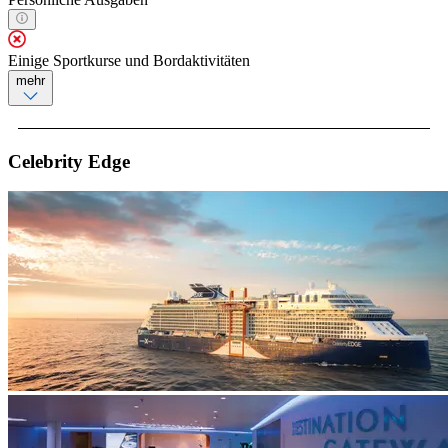
Einige Sportkurse und Bordaktivitäten
mehr
Celebrity Edge