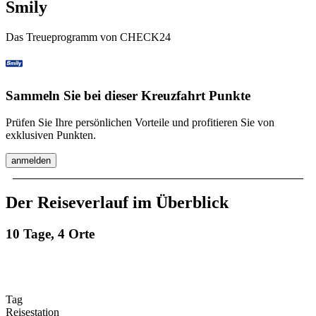
Smily
Das Treueprogramm von CHECK24
Sammeln Sie bei dieser Kreuzfahrt Punkte
Prüfen Sie Ihre persönlichen Vorteile und profitieren Sie von
exklusiven Punkten.
anmelden
Der Reiseverlauf im Überblick
10 Tage, 4 Orte
Tag
Reisestation