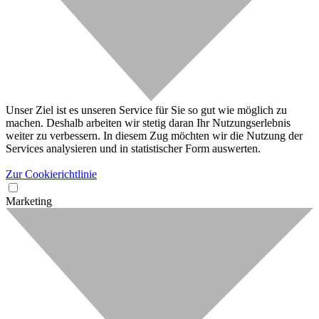
Unser Ziel ist es unseren Service für Sie so gut wie möglich zu
machen. Deshalb arbeiten wir stetig daran Ihr Nutzungserlebnis
weiter zu verbessern. In diesem Zug möchten wir die Nutzung der
Services analysieren und in statistischer Form auswerten.
Zur Cookierichtlinie
Marketing