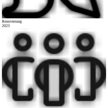
Renovierung
2023