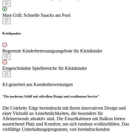
Mast Grill: Schnelle Snacks am Pool
Kritikpunkte
Begrenzte Kinderbetreuungsangebote für Kleinkinder
Eingeschränkte Spielbereiche für Kleinkinder
KI-generiert aus Kundenbewertungen
"Ein modernes Schiff mit stilvollem Design und exzellentem Service"
Die Celebrity Edge beeindruckt mit ihrem innovativen Design und
einer Vielzahl an Annehmlichkeiten, die besonders für
Alleinreisende attraktiv sind. Die Einzelkabinen mit Balkon bieten
ausreichend Platz und Komfort, um sich rundum wohlzufühlen. Das
vielfältige Unterhaltungsprogramm, von beeindruckenden