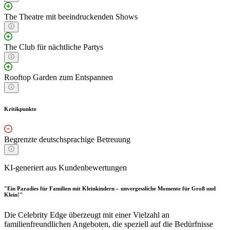
The Theatre mit beeindruckenden Shows
The Club für nächtliche Partys
Rooftop Garden zum Entspannen
Kritikpunkte
Begrenzte deutschsprachige Betreuung
KI-generiert aus Kundenbewertungen
"Ein Paradies für Familien mit Kleinkindern – unvergessliche Momente für Groß und
Klein!"
Die Celebrity Edge überzeugt mit einer Vielzahl an
familienfreundlichen Angeboten, die speziell auf die Bedürfnisse