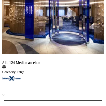
Alle 124 Medien ansehen
Celebrity Edge