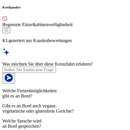
Kritikpunkte
Begrenzte Einzelkabinenverfügbarkeit
KI-generiert aus Kundenbewertungen
Was möchten Sie über diese Kreuzfahrt erfahren?
Welche Freizeitmöglichkeiten
gibt es an Bord?
Gibt es an Bord auch vegane,
vegetarische oder glutenfreie Gerichte?
Welche Sprache wird
an Bord gesprochen?