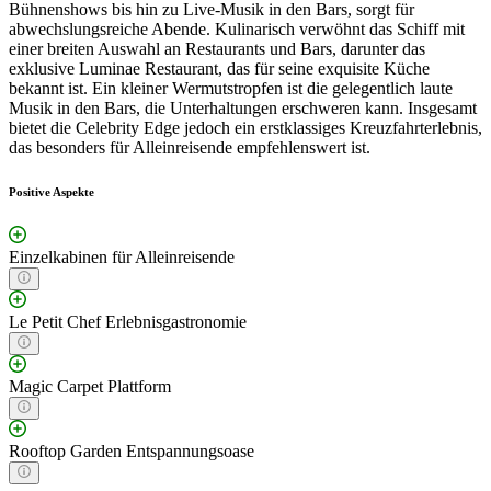
Bühnenshows bis hin zu Live-Musik in den Bars, sorgt für
abwechslungsreiche Abende. Kulinarisch verwöhnt das Schiff mit
einer breiten Auswahl an Restaurants und Bars, darunter das
exklusive Luminae Restaurant, das für seine exquisite Küche
bekannt ist. Ein kleiner Wermutstropfen ist die gelegentlich laute
Musik in den Bars, die Unterhaltungen erschweren kann. Insgesamt
bietet die Celebrity Edge jedoch ein erstklassiges Kreuzfahrterlebnis,
das besonders für Alleinreisende empfehlenswert ist.
Positive Aspekte
Einzelkabinen für Alleinreisende
Le Petit Chef Erlebnisgastronomie
Magic Carpet Plattform
Rooftop Garden Entspannungsoase