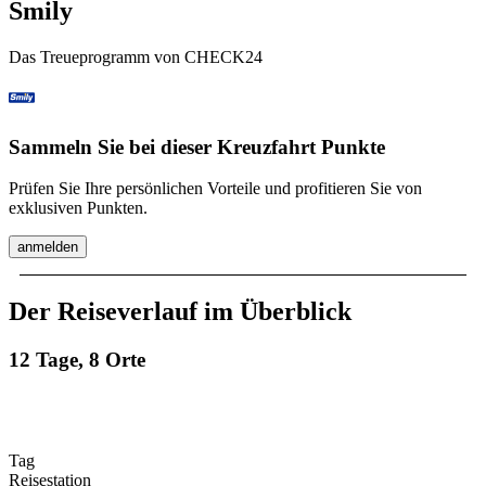
Smily
Das Treueprogramm von CHECK24
Sammeln Sie bei dieser Kreuzfahrt Punkte
Prüfen Sie Ihre persönlichen Vorteile und profitieren Sie von
exklusiven Punkten.
anmelden
Der Reiseverlauf im Überblick
12 Tage, 8 Orte
Tag
Reisestation