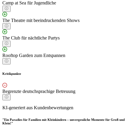
Camp at Sea für Jugendliche
The Theatre mit beeindruckenden Shows
The Club für nächtliche Partys
Rooftop Garden zum Entspannen
Kritikpunkte
Begrenzte deutschsprachige Betreuung
KI-generiert aus Kundenbewertungen
"Ein Paradies für Familien mit Kleinkindern – unvergessliche Momente für Groß und
Klein!"