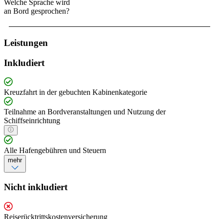
Welche Sprache wird
an Bord gesprochen?
Leistungen
Inkludiert
Kreuzfahrt in der gebuchten Kabinenkategorie
Teilnahme an Bordveranstaltungen und Nutzung der
Schiffseinrichtung
Alle Hafengebühren und Steuern
mehr
Nicht inkludiert
Reiserücktrittskostenversicherung