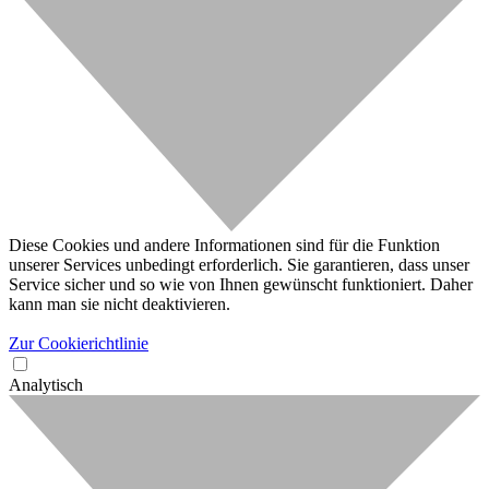
Diese Cookies und andere Informationen sind für die Funktion
unserer Services unbedingt erforderlich. Sie garantieren, dass unser
Service sicher und so wie von Ihnen gewünscht funktioniert. Daher
kann man sie nicht deaktivieren.
Zur Cookierichtlinie
Analytisch