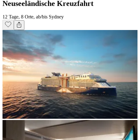
Neuseeländische Kreuzfahrt
12 Tage, 8 Orte, ab/bis Sydney