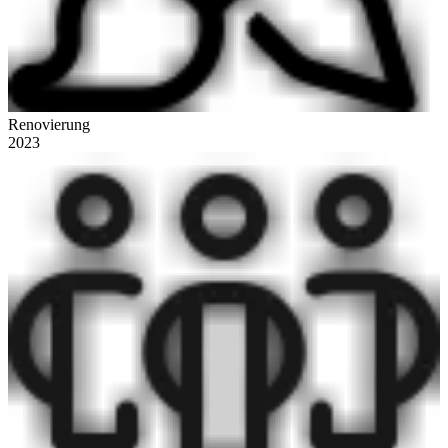
Renovierung
2023