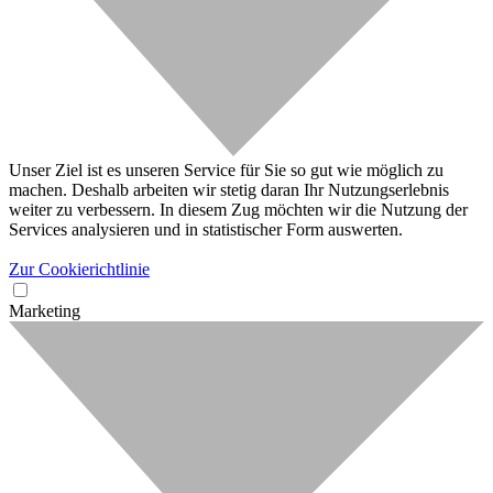
Unser Ziel ist es unseren Service für Sie so gut wie möglich zu
machen. Deshalb arbeiten wir stetig daran Ihr Nutzungserlebnis
weiter zu verbessern. In diesem Zug möchten wir die Nutzung der
Services analysieren und in statistischer Form auswerten.
Zur Cookierichtlinie
Marketing