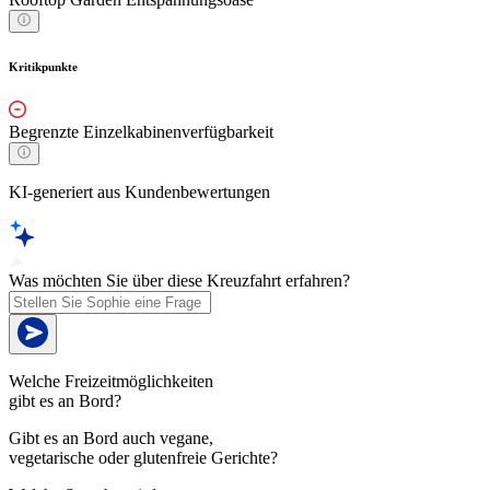
Kritikpunkte
Begrenzte Einzelkabinenverfügbarkeit
KI-generiert aus Kundenbewertungen
Was möchten Sie über diese Kreuzfahrt erfahren?
Welche Freizeitmöglichkeiten
gibt es an Bord?
Gibt es an Bord auch vegane,
vegetarische oder glutenfreie Gerichte?