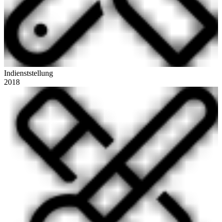
Indienststellung
2018