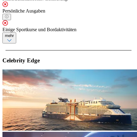
Persönliche Ausgaben
Einige Sportkurse und Bordaktivitäten
mehr
Celebrity Edge