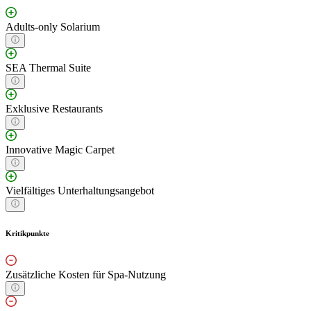
Adults-only Solarium
SEA Thermal Suite
Exklusive Restaurants
Innovative Magic Carpet
Vielfältiges Unterhaltungsangebot
Kritikpunkte
Zusätzliche Kosten für Spa-Nutzung