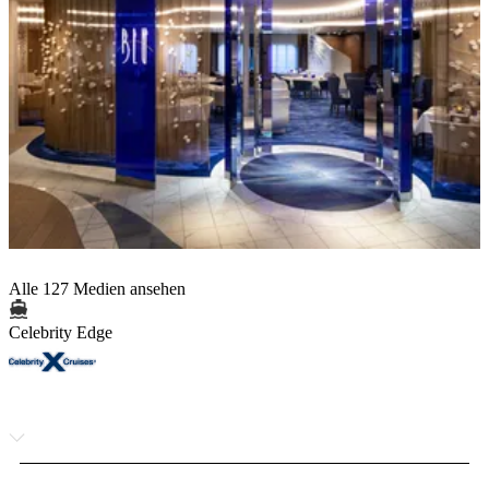
Alle 127 Medien ansehen
Celebrity Edge