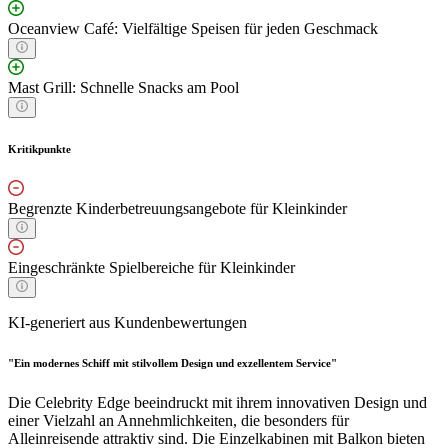
Oceanview Café: Vielfältige Speisen für jeden Geschmack
Mast Grill: Schnelle Snacks am Pool
Kritikpunkte
Begrenzte Kinderbetreuungsangebote für Kleinkinder
Eingeschränkte Spielbereiche für Kleinkinder
KI-generiert aus Kundenbewertungen
"Ein modernes Schiff mit stilvollem Design und exzellentem Service"
Die Celebrity Edge beeindruckt mit ihrem innovativen Design und
einer Vielzahl an Annehmlichkeiten, die besonders für
Alleinreisende attraktiv sind. Die Einzelkabinen mit Balkon bieten