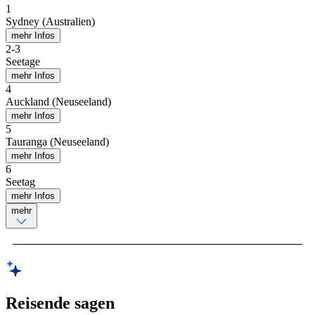
1
Sydney (Australien)
mehr Infos
2
-
3
Seetage
mehr Infos
4
Auckland (Neuseeland)
mehr Infos
5
Tauranga (Neuseeland)
mehr Infos
6
Seetag
mehr Infos
mehr
Reisende sagen