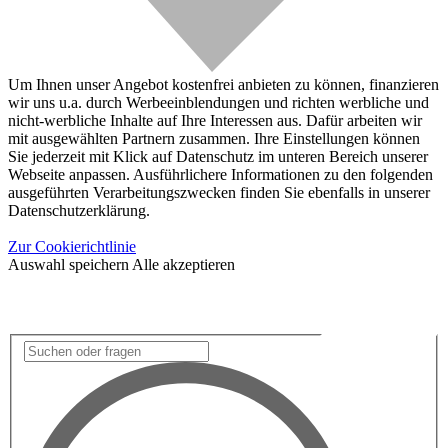
Um Ihnen unser Angebot kostenfrei anbieten zu können, finanzieren
wir uns u.a. durch Werbeeinblendungen und richten werbliche und
nicht-werbliche Inhalte auf Ihre Interessen aus. Dafür arbeiten wir
mit ausgewählten Partnern zusammen. Ihre Einstellungen können
Sie jederzeit mit Klick auf Datenschutz im unteren Bereich unserer
Webseite anpassen. Ausführlichere Informationen zu den folgenden
ausgeführten Verarbeitungszwecken finden Sie ebenfalls in unserer
Datenschutzerklärung.
Zur Cookierichtlinie
Auswahl speichern
Alle akzeptieren