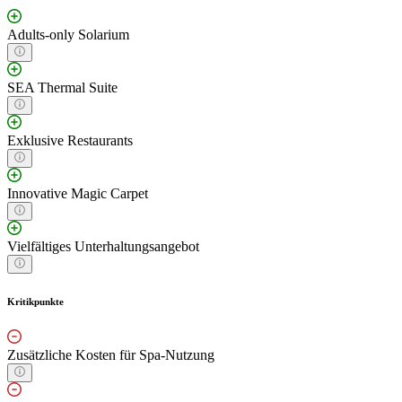
Adults-only Solarium
SEA Thermal Suite
Exklusive Restaurants
Innovative Magic Carpet
Vielfältiges Unterhaltungsangebot
Kritikpunkte
Zusätzliche Kosten für Spa-Nutzung