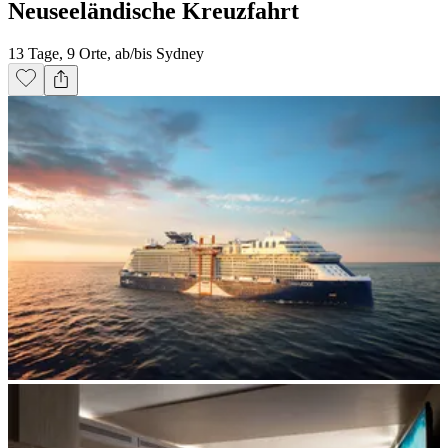
Neuseeländische Kreuzfahrt
13 Tage, 9 Orte, ab/bis Sydney