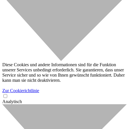
Diese Cookies und andere Informationen sind für die Funktion
unserer Services unbedingt erforderlich. Sie garantieren, dass unser
Service sicher und so wie von Ihnen gewünscht funktioniert. Daher
kann man sie nicht deaktivieren.
Zur Cookierichtlinie
Analytisch