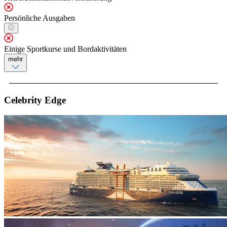
Persönliche Ausgaben
Einige Sportkurse und Bordaktivitäten
mehr
Celebrity Edge