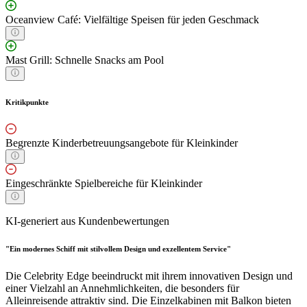
Oceanview Café: Vielfältige Speisen für jeden Geschmack
Mast Grill: Schnelle Snacks am Pool
Kritikpunkte
Begrenzte Kinderbetreuungsangebote für Kleinkinder
Eingeschränkte Spielbereiche für Kleinkinder
KI-generiert aus Kundenbewertungen
"Ein modernes Schiff mit stilvollem Design und exzellentem Service"
Die Celebrity Edge beeindruckt mit ihrem innovativen Design und
einer Vielzahl an Annehmlichkeiten, die besonders für
Alleinreisende attraktiv sind. Die Einzelkabinen mit Balkon bieten