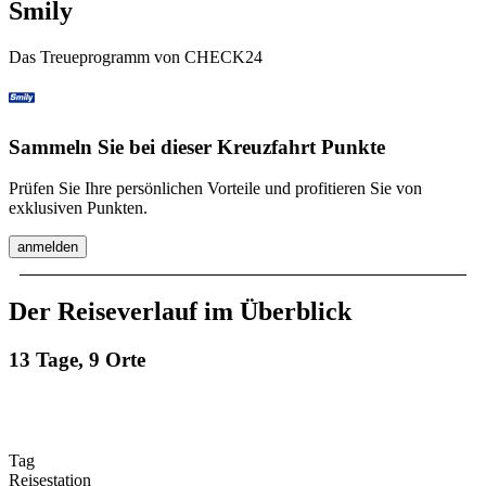
Smily
Das Treueprogramm von CHECK24
Sammeln Sie bei dieser Kreuzfahrt Punkte
Prüfen Sie Ihre persönlichen Vorteile und profitieren Sie von
exklusiven Punkten.
anmelden
Der Reiseverlauf im Überblick
13 Tage, 9 Orte
Tag
Reisestation