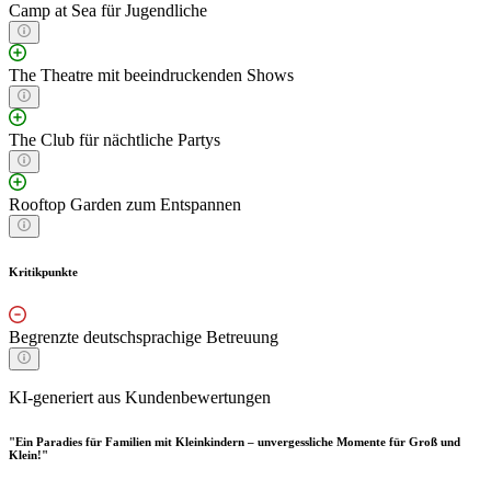
Camp at Sea für Jugendliche
The Theatre mit beeindruckenden Shows
The Club für nächtliche Partys
Rooftop Garden zum Entspannen
Kritikpunkte
Begrenzte deutschsprachige Betreuung
KI-generiert aus Kundenbewertungen
"Ein Paradies für Familien mit Kleinkindern – unvergessliche Momente für Groß und
Klein!"