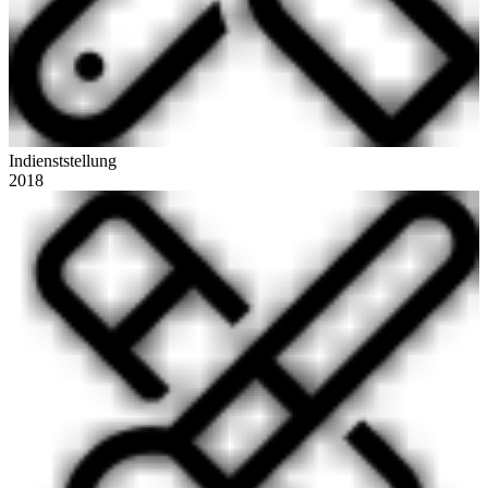
Indienststellung
2018