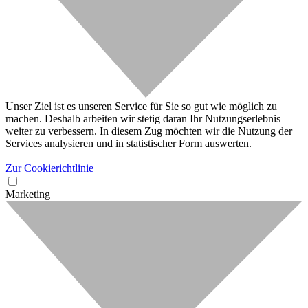
Unser Ziel ist es unseren Service für Sie so gut wie möglich zu
machen. Deshalb arbeiten wir stetig daran Ihr Nutzungserlebnis
weiter zu verbessern. In diesem Zug möchten wir die Nutzung der
Services analysieren und in statistischer Form auswerten.
Zur Cookierichtlinie
Marketing