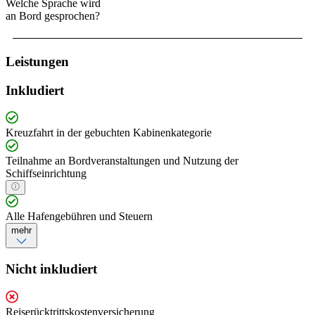
Welche Sprache wird
an Bord gesprochen?
Leistungen
Inkludiert
Kreuzfahrt in der gebuchten Kabinenkategorie
Teilnahme an Bordveranstaltungen und Nutzung der
Schiffseinrichtung
Alle Hafengebühren und Steuern
mehr
Nicht inkludiert
Reiserücktrittskostenversicherung