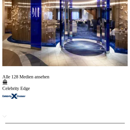
Alle 128 Medien ansehen
Celebrity Edge