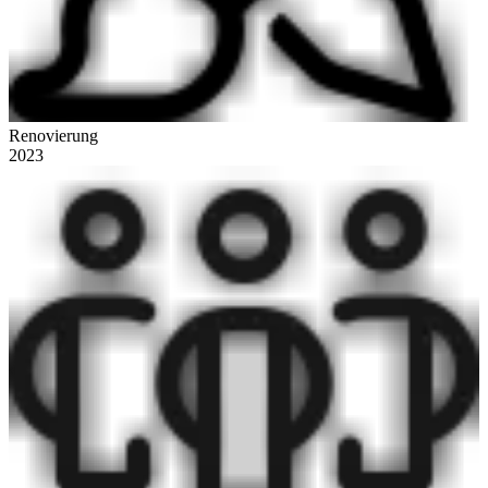
Renovierung
2023