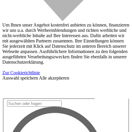
Um Ihnen unser Angebot kostenfrei anbieten zu können, finanzieren
wir uns u.a. durch Werbeeinblendungen und richten werbliche und
nicht-werbliche Inhalte auf Ihre Interessen aus. Dafür arbeiten wir
mit ausgewählten Partnern zusammen. Ihre Einstellungen können
Sie jederzeit mit Klick auf Datenschutz im unteren Bereich unserer
Webseite anpassen. Ausführlichere Informationen zu den folgenden
ausgeführten Verarbeitungszwecken finden Sie ebenfalls in unserer
Datenschutzerklärung.
Zur Cookierichtlinie
Auswahl speichern
Alle akzeptieren