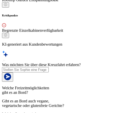
Kritikpunkte
Begrenzte Einzelkabinenverfügbarkeit
KI-generiert aus Kundenbewertungen
Was möchten Sie über diese Kreuzfahrt erfahren?
Welche Freizeitmöglichkeiten
gibt es an Bord?
Gibt es an Bord auch vegane,
vegetarische oder glutenfreie Gerichte?