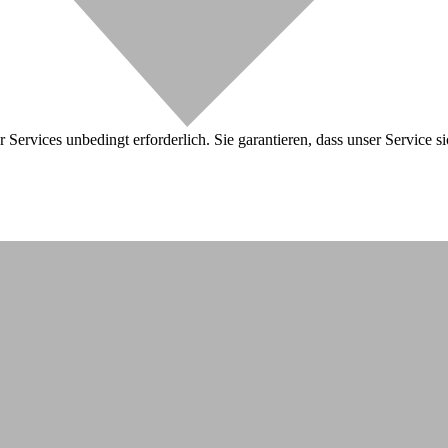
 Services unbedingt erforderlich. Sie garantieren, dass unser Service