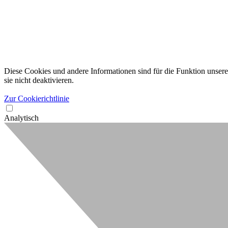
Diese Cookies und andere Informationen sind für die Funktion unserer
sie nicht deaktivieren.
Zur Cookierichtlinie
Analytisch