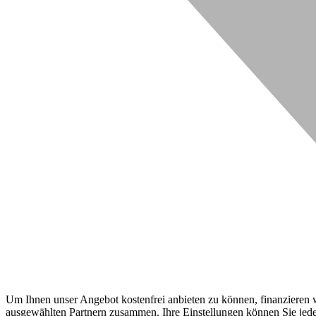
Um Ihnen unser Angebot kostenfrei anbieten zu können, finanzieren wi
ausgewählten Partnern zusammen. Ihre Einstellungen können Sie jeder