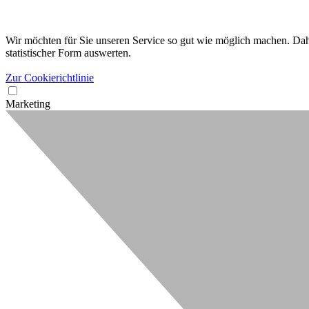
Wir möchten für Sie unseren Service so gut wie möglich machen. Dahe
statistischer Form auswerten.
Zur Cookierichtlinie
Marketing