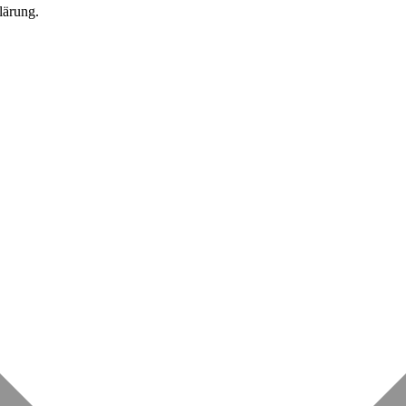
lärung.