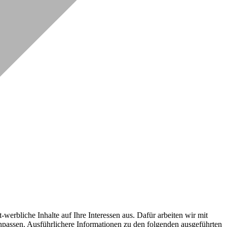
erbliche Inhalte auf Ihre Interessen aus. Dafür arbeiten wir mit
npassen. Ausführlichere Informationen zu den folgenden ausgeführten