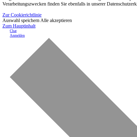
Verarbeitungszwecken finden Sie ebenfalls in unserer Datenschutzerk
Zur Cookierichtlinie
Auswahl speichern
Alle akzeptieren
Zum Hauptinhalt
Chat
Anmelden