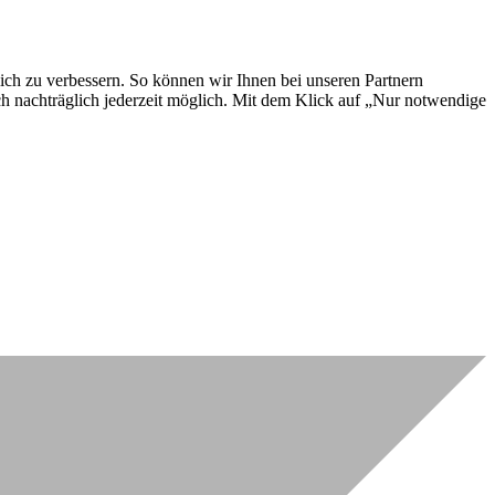
lich zu verbessern. So können wir Ihnen bei unseren Partnern
ch nachträglich jederzeit möglich. Mit dem Klick auf „Nur notwendige