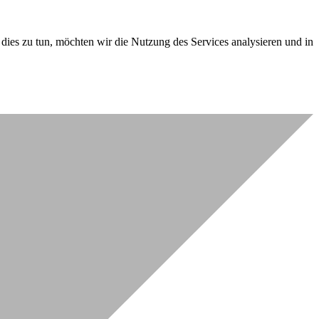
dies zu tun, möchten wir die Nutzung des Services analysieren und in