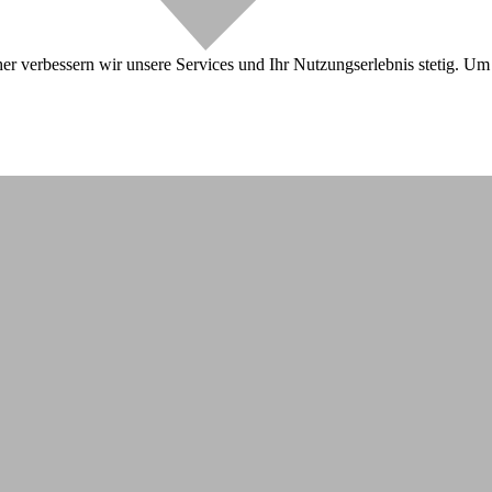
r verbessern wir unsere Services und Ihr Nutzungserlebnis stetig. Um 