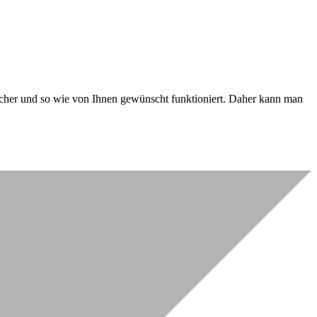
 sicher und so wie von Ihnen gewünscht funktioniert. Daher kann man