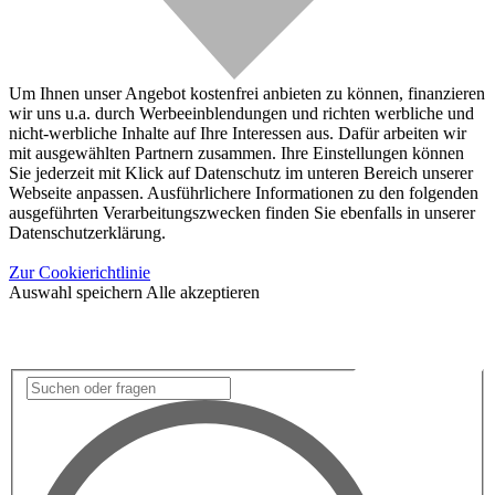
Um Ihnen unser Angebot kostenfrei anbieten zu können, finanzieren
wir uns u.a. durch Werbeeinblendungen und richten werbliche und
nicht-werbliche Inhalte auf Ihre Interessen aus. Dafür arbeiten wir
mit ausgewählten Partnern zusammen. Ihre Einstellungen können
Sie jederzeit mit Klick auf Datenschutz im unteren Bereich unserer
Webseite anpassen. Ausführlichere Informationen zu den folgenden
ausgeführten Verarbeitungszwecken finden Sie ebenfalls in unserer
Datenschutzerklärung.
Zur Cookierichtlinie
Auswahl speichern
Alle akzeptieren