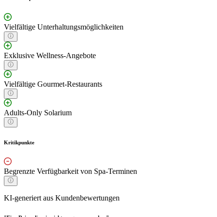
Vielfältige Unterhaltungsmöglichkeiten
Exklusive Wellness-Angebote
Vielfältige Gourmet-Restaurants
Adults-Only Solarium
Kritikpunkte
Begrenzte Verfügbarkeit von Spa-Terminen
KI-generiert aus Kundenbewertungen