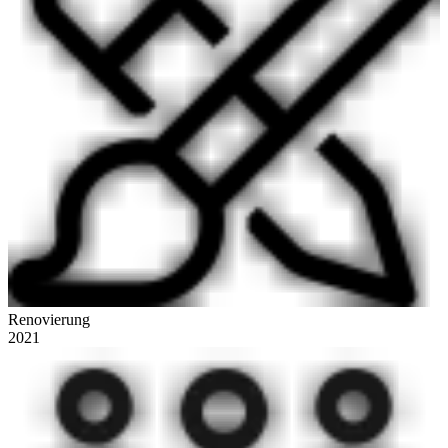
Renovierung
2021