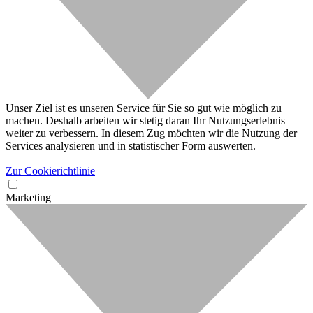
Unser Ziel ist es unseren Service für Sie so gut wie möglich zu
machen. Deshalb arbeiten wir stetig daran Ihr Nutzungserlebnis
weiter zu verbessern. In diesem Zug möchten wir die Nutzung der
Services analysieren und in statistischer Form auswerten.
Zur Cookierichtlinie
Marketing