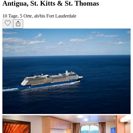
Antigua, St. Kitts & St. Thomas
10 Tage, 5 Orte, ab/bis Fort Lauderdale