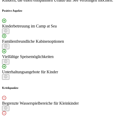
Kindern, die einen entspannten Urlaub auf See verbringen möchten.
Positive Aspekte
Kinderbetreuung im Camp at Sea
Familienfreundliche Kabinenoptionen
Vielfältige Speisemöglichkeiten
Unterhaltungsangebote für Kinder
Kritikpunkte
Begrenzte Wasserspielbereiche für Kleinkinder