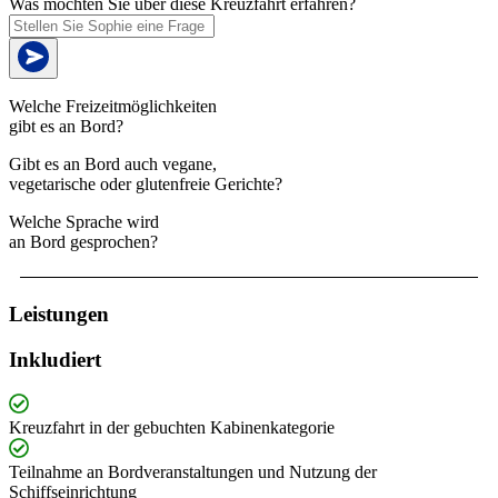
Was möchten Sie über diese Kreuzfahrt erfahren?
Welche Freizeitmöglichkeiten
gibt es an Bord?
Gibt es an Bord auch vegane,
vegetarische oder glutenfreie Gerichte?
Welche Sprache wird
an Bord gesprochen?
Leistungen
Inkludiert
Kreuzfahrt in der gebuchten Kabinenkategorie
Teilnahme an Bordveranstaltungen und Nutzung der
Schiffseinrichtung