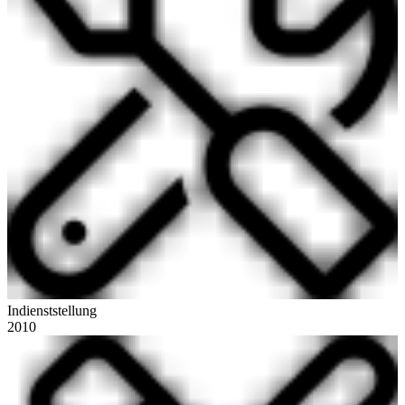
Indienststellung
2010