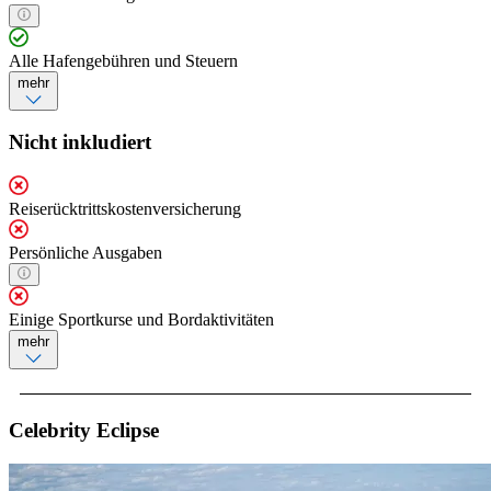
Alle Hafengebühren und Steuern
mehr
Nicht inkludiert
Reiserücktrittskostenversicherung
Persönliche Ausgaben
Einige Sportkurse und Bordaktivitäten
mehr
Celebrity Eclipse