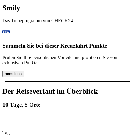
Smily
Das Treueprogramm von CHECK24
Sammeln Sie bei dieser Kreuzfahrt Punkte
Prüfen Sie Ihre persönlichen Vorteile und profitieren Sie von
exklusiven Punkten.
anmelden
Der Reiseverlauf im Überblick
10 Tage, 5 Orte
Tag