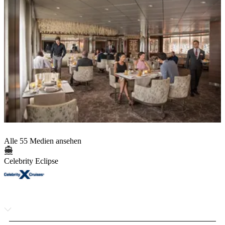
Alle 55 Medien ansehen
Celebrity Eclipse