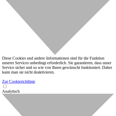
Diese Cookies und andere Informationen sind für die Funktion
unserer Services unbedingt erforderlich. Sie garantieren, dass unser
Service sicher und so wie von Ihnen gewünscht funktioniert. Daher
kann man sie nicht deaktivieren.
Zur Cookierichtlinie
Analytisch