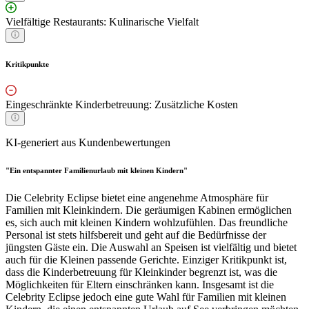
Vielfältige Restaurants: Kulinarische Vielfalt
Kritikpunkte
Eingeschränkte Kinderbetreuung: Zusätzliche Kosten
KI-generiert aus Kundenbewertungen
"Ein entspannter Familienurlaub mit kleinen Kindern"
Die Celebrity Eclipse bietet eine angenehme Atmosphäre für
Familien mit Kleinkindern. Die geräumigen Kabinen ermöglichen
es, sich auch mit kleinen Kindern wohlzufühlen. Das freundliche
Personal ist stets hilfsbereit und geht auf die Bedürfnisse der
jüngsten Gäste ein. Die Auswahl an Speisen ist vielfältig und bietet
auch für die Kleinen passende Gerichte. Einziger Kritikpunkt ist,
dass die Kinderbetreuung für Kleinkinder begrenzt ist, was die
Möglichkeiten für Eltern einschränken kann. Insgesamt ist die
Celebrity Eclipse jedoch eine gute Wahl für Familien mit kleinen