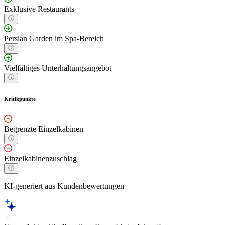
Exklusive Restaurants
Persian Garden im Spa-Bereich
Vielfältiges Unterhaltungsangebot
Kritikpunkte
Begrenzte Einzelkabinen
Einzelkabinenzuschlag
KI-generiert aus Kundenbewertungen