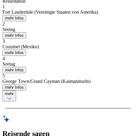
Reisestation
1
Fort Lauderdale (Vereinigte Staaten von Amerika)
mehr Infos
2
Seetag
mehr Infos
3
Cozumel (Mexiko)
mehr Infos
4
Seetag
mehr Infos
5
George Town/Grand Cayman (Kaimaninseln)
mehr Infos
mehr
Reisende sagen