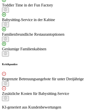
Toddler Time in der Fun Factory
Babysitting-Service in der Kabine
Familienfreundliche Restaurantoptionen
Geräumige Familienkabinen
Kritikpunkte
Begrenzte Betreuungsangebote für unter Dreijährige
Zusätzliche Kosten für Babysitting-Service
KI-generiert aus Kundenbewertungen