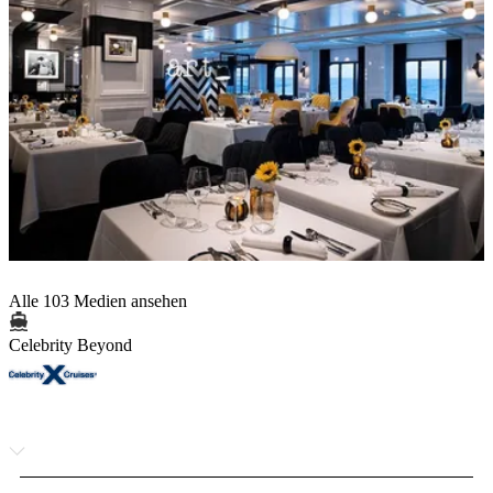
Alle 103 Medien ansehen
Celebrity Beyond