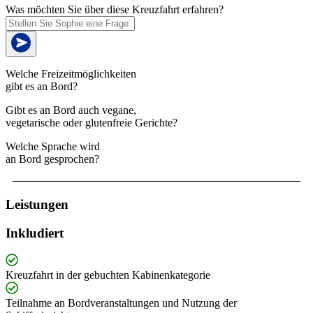
Was möchten Sie über diese Kreuzfahrt erfahren?
Welche Freizeitmöglichkeiten
gibt es an Bord?
Gibt es an Bord auch vegane,
vegetarische oder glutenfreie Gerichte?
Welche Sprache wird
an Bord gesprochen?
Leistungen
Inkludiert
Kreuzfahrt in der gebuchten Kabinenkategorie
Teilnahme an Bordveranstaltungen und Nutzung der