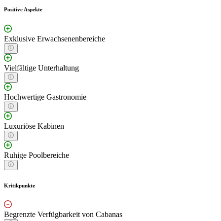
Positive Aspekte
Exklusive Erwachsenenbereiche
Vielfältige Unterhaltung
Hochwertige Gastronomie
Luxuriöse Kabinen
Ruhige Poolbereiche
Kritikpunkte
Begrenzte Verfügbarkeit von Cabanas