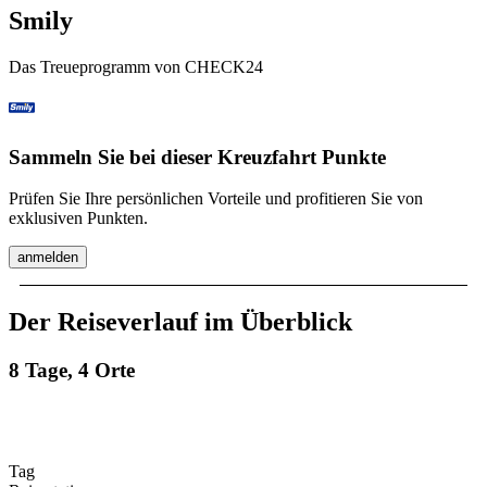
Smily
Das Treueprogramm von CHECK24
Sammeln Sie bei dieser Kreuzfahrt Punkte
Prüfen Sie Ihre persönlichen Vorteile und profitieren Sie von
exklusiven Punkten.
anmelden
Der Reiseverlauf im Überblick
8 Tage, 4 Orte
Tag