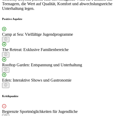
Teenagern, die Wert auf Qualität, Komfort und abwechslungsreiche
Unterhaltung legen.
Positive Aspekte
Camp at Sea: Vielfältige Jugendprogramme
The Retreat: Exklusive Familienbereiche
Rooftop Garden: Entspannung und Unterhaltung
Eden: Interaktive Shows und Gastronomie
Kritikpunkte
Begrenzte Sportmöglichkeiten für Jugendliche