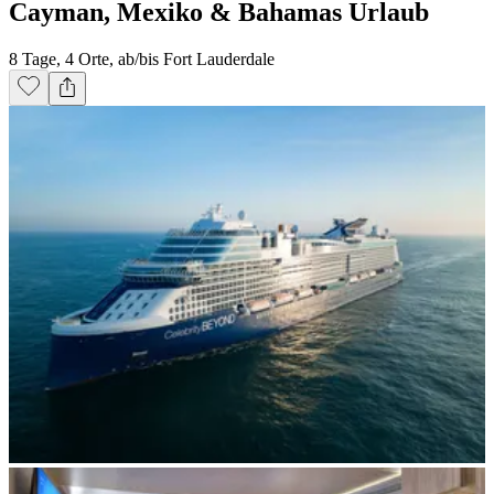
Cayman, Mexiko & Bahamas Urlaub
8 Tage, 4 Orte, ab/bis Fort Lauderdale