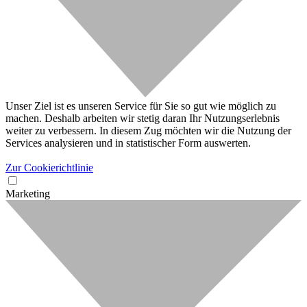
Unser Ziel ist es unseren Service für Sie so gut wie möglich zu
machen. Deshalb arbeiten wir stetig daran Ihr Nutzungserlebnis
weiter zu verbessern. In diesem Zug möchten wir die Nutzung der
Services analysieren und in statistischer Form auswerten.
Zur Cookierichtlinie
Marketing