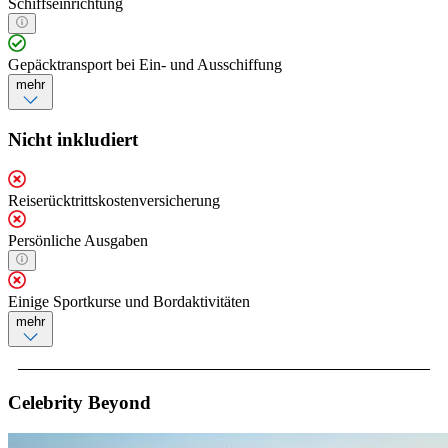
Schiffseinrichtung
Gepäcktransport bei Ein- und Ausschiffung
mehr
Nicht inkludiert
Reiserücktrittskostenversicherung
Persönliche Ausgaben
Einige Sportkurse und Bordaktivitäten
mehr
Celebrity Beyond