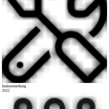
Indienststellung
2022