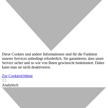
Diese Cookies und andere Informationen sind für die Funktion
unserer Services unbedingt erforderlich. Sie garantieren, dass unser
Service sicher und so wie von Ihnen gewünscht funktioniert. Daher
kann man sie nicht deaktivieren.
Zur Cookierichtlinie
Analytisch