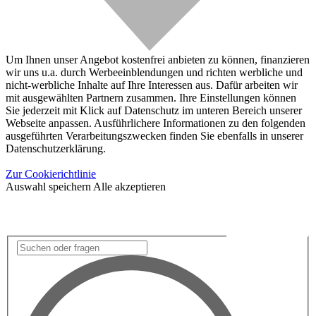
Um Ihnen unser Angebot kostenfrei anbieten zu können, finanzieren
wir uns u.a. durch Werbeeinblendungen und richten werbliche und
nicht-werbliche Inhalte auf Ihre Interessen aus. Dafür arbeiten wir
mit ausgewählten Partnern zusammen. Ihre Einstellungen können
Sie jederzeit mit Klick auf Datenschutz im unteren Bereich unserer
Webseite anpassen. Ausführlichere Informationen zu den folgenden
ausgeführten Verarbeitungszwecken finden Sie ebenfalls in unserer
Datenschutzerklärung.
Zur Cookierichtlinie
Auswahl speichern
Alle akzeptieren