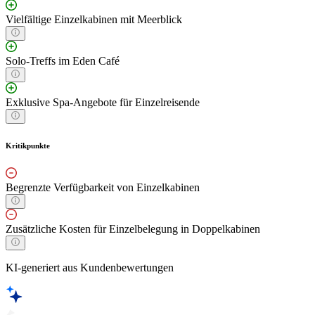
Vielfältige Einzelkabinen mit Meerblick
Solo-Treffs im Eden Café
Exklusive Spa-Angebote für Einzelreisende
Kritikpunkte
Begrenzte Verfügbarkeit von Einzelkabinen
Zusätzliche Kosten für Einzelbelegung in Doppelkabinen
KI-generiert aus Kundenbewertungen