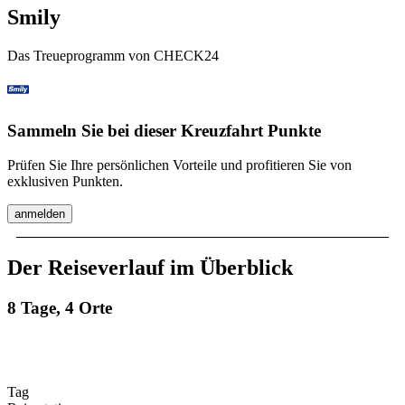
Smily
Das Treueprogramm von CHECK24
Sammeln Sie bei dieser Kreuzfahrt Punkte
Prüfen Sie Ihre persönlichen Vorteile und profitieren Sie von
exklusiven Punkten.
anmelden
Der Reiseverlauf im Überblick
8 Tage, 4 Orte
Tag