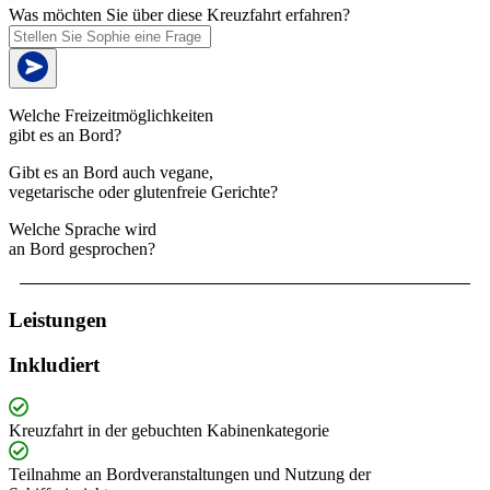
Was möchten Sie über diese Kreuzfahrt erfahren?
Welche Freizeitmöglichkeiten
gibt es an Bord?
Gibt es an Bord auch vegane,
vegetarische oder glutenfreie Gerichte?
Welche Sprache wird
an Bord gesprochen?
Leistungen
Inkludiert
Kreuzfahrt in der gebuchten Kabinenkategorie
Teilnahme an Bordveranstaltungen und Nutzung der