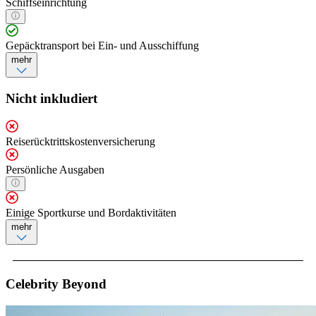
Schiffseinrichtung
Gepäcktransport bei Ein- und Ausschiffung
mehr
Nicht inkludiert
Reiserücktrittskostenversicherung
Persönliche Ausgaben
Einige Sportkurse und Bordaktivitäten
mehr
Celebrity Beyond