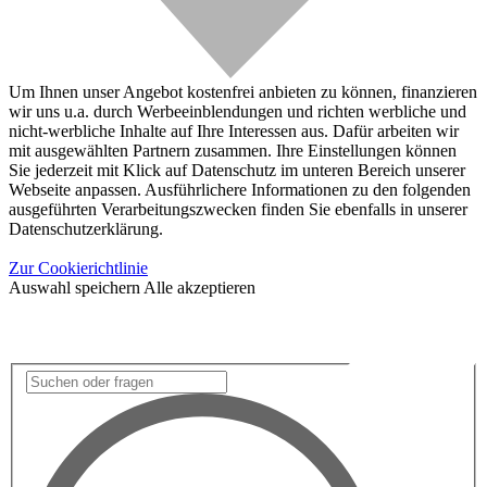
Um Ihnen unser Angebot kostenfrei anbieten zu können, finanzieren
wir uns u.a. durch Werbeeinblendungen und richten werbliche und
nicht-werbliche Inhalte auf Ihre Interessen aus. Dafür arbeiten wir
mit ausgewählten Partnern zusammen. Ihre Einstellungen können
Sie jederzeit mit Klick auf Datenschutz im unteren Bereich unserer
Webseite anpassen. Ausführlichere Informationen zu den folgenden
ausgeführten Verarbeitungszwecken finden Sie ebenfalls in unserer
Datenschutzerklärung.
Zur Cookierichtlinie
Auswahl speichern
Alle akzeptieren