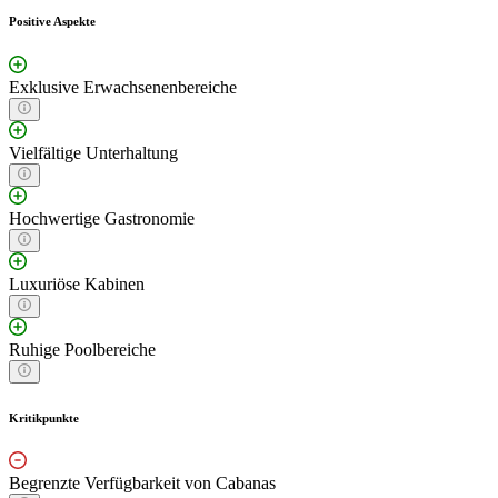
Positive Aspekte
Exklusive Erwachsenenbereiche
Vielfältige Unterhaltung
Hochwertige Gastronomie
Luxuriöse Kabinen
Ruhige Poolbereiche
Kritikpunkte
Begrenzte Verfügbarkeit von Cabanas