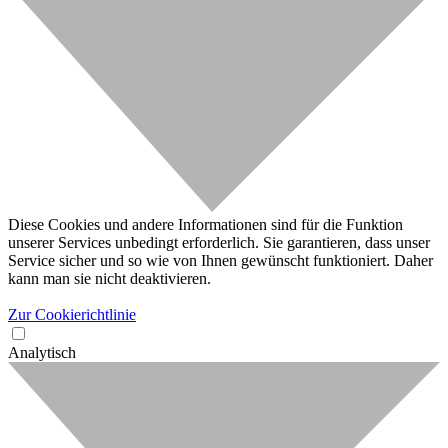
Diese Cookies und andere Informationen sind für die Funktion
unserer Services unbedingt erforderlich. Sie garantieren, dass unser
Service sicher und so wie von Ihnen gewünscht funktioniert. Daher
kann man sie nicht deaktivieren.
Zur Cookierichtlinie
Analytisch