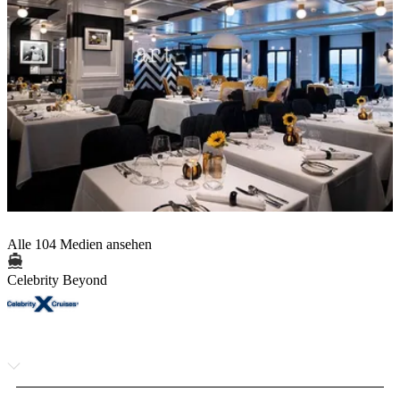
Alle 104 Medien ansehen
Celebrity Beyond