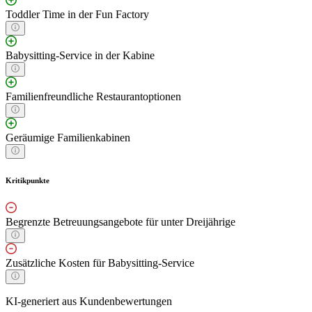
Toddler Time in der Fun Factory
Babysitting-Service in der Kabine
Familienfreundliche Restaurantoptionen
Geräumige Familienkabinen
Kritikpunkte
Begrenzte Betreuungsangebote für unter Dreijährige
Zusätzliche Kosten für Babysitting-Service
KI-generiert aus Kundenbewertungen