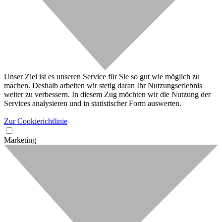
Unser Ziel ist es unseren Service für Sie so gut wie möglich zu
machen. Deshalb arbeiten wir stetig daran Ihr Nutzungserlebnis
weiter zu verbessern. In diesem Zug möchten wir die Nutzung der
Services analysieren und in statistischer Form auswerten.
Zur Cookierichtlinie
Marketing