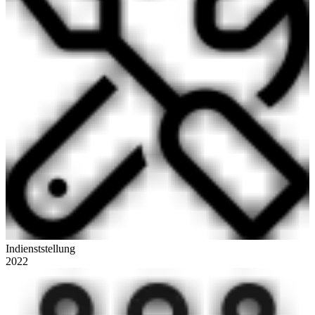
Indienststellung
2022