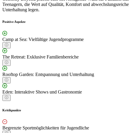
Teenagern, die Wert auf Qualität, Komfort und abwechslungsreiche
Unterhaltung legen.
Positive Aspekte
Camp at Sea: Vielfältige Jugendprogramme
The Retreat: Exklusive Familienbereiche
Rooftop Garden: Entspannung und Unterhaltung
Eden: Interaktive Shows und Gastronomie
Kritikpunkte
Begrenzte Sportmöglichkeiten für Jugendliche