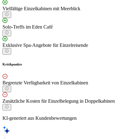
Vielfältige Einzelkabinen mit Meerblick
Solo-Treffs im Eden Café
Exklusive Spa-Angebote für Einzelreisende
Kritikpunkte
Begrenzte Verfügbarkeit von Einzelkabinen
Zusätzliche Kosten für Einzelbelegung in Doppelkabinen
KI-generiert aus Kundenbewertungen