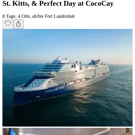
St. Kitts, & Perfect Day at CocoCay
8 Tage, 4 Orte, ab/bis Fort Lauderdale