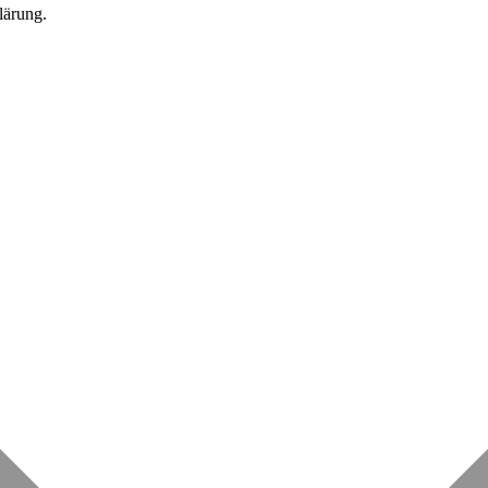
lärung.