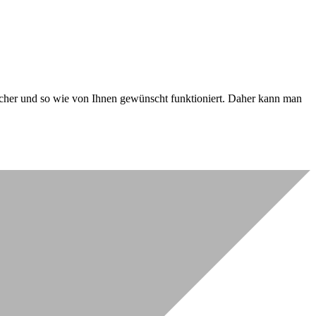
 sicher und so wie von Ihnen gewünscht funktioniert. Daher kann man