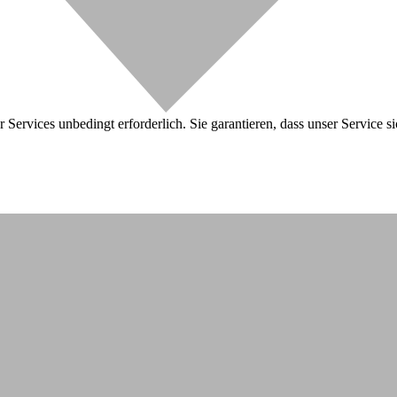
 Services unbedingt erforderlich. Sie garantieren, dass unser Service