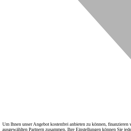
Um Ihnen unser Angebot kostenfrei anbieten zu können, finanzieren wi
ausgewählten Partnern zusammen. Ihre Einstellungen können Sie jeder