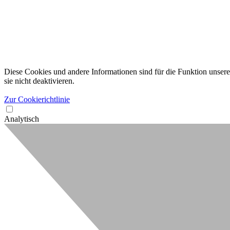
Diese Cookies und andere Informationen sind für die Funktion unserer
sie nicht deaktivieren.
Zur Cookierichtlinie
Analytisch