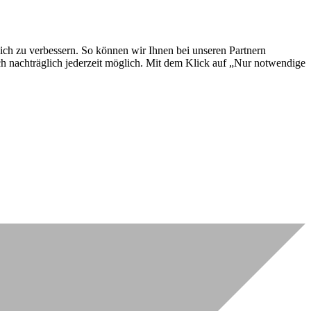
lich zu verbessern. So können wir Ihnen bei unseren Partnern
ch nachträglich jederzeit möglich. Mit dem Klick auf „Nur notwendige