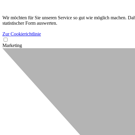
Wir möchten für Sie unseren Service so gut wie möglich machen. Dahe
statistischer Form auswerten.
Zur Cookierichtlinie
Marketing