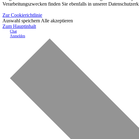
Verarbeitungszwecken finden Sie ebenfalls in unserer Datenschutzerk
Zur Cookierichtlinie
Auswahl speichern
Alle akzeptieren
Zum Hauptinhalt
Chat
Anmelden