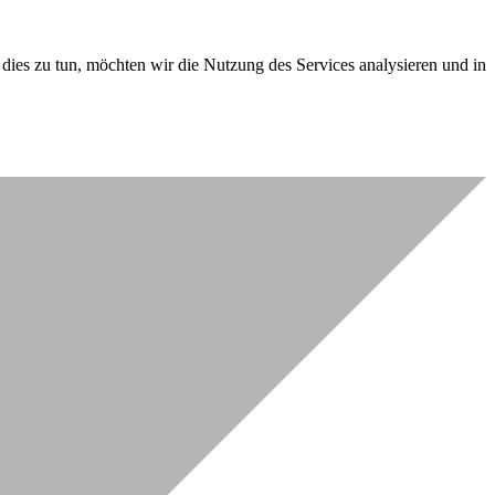
dies zu tun, möchten wir die Nutzung des Services analysieren und in