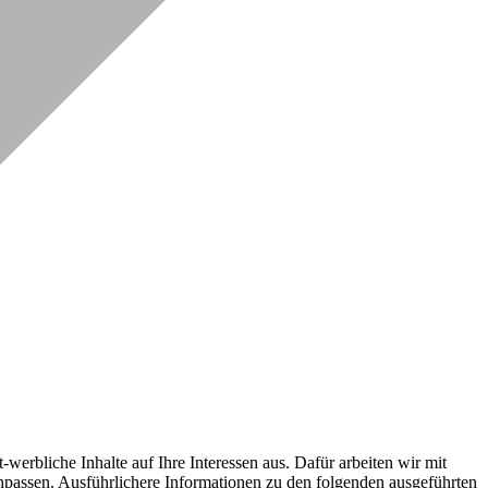
erbliche Inhalte auf Ihre Interessen aus. Dafür arbeiten wir mit
npassen. Ausführlichere Informationen zu den folgenden ausgeführten