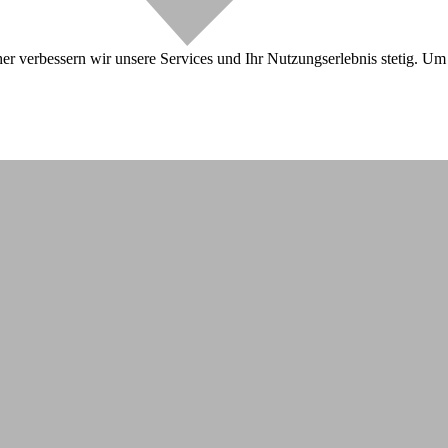
r verbessern wir unsere Services und Ihr Nutzungserlebnis stetig. Um 