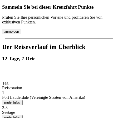
Sammeln Sie bei dieser Kreuzfahrt Punkte
Prüfen Sie Ihre persönlichen Vorteile und profitieren Sie von
exklusiven Punkten.
anmelden
Der Reiseverlauf im Überblick
12 Tage, 7 Orte
Tag
Reisestation
1
Fort Lauderdale (Vereinigte Staaten von Amerika)
mehr Infos
2
-
3
Seetage
mehr Infos