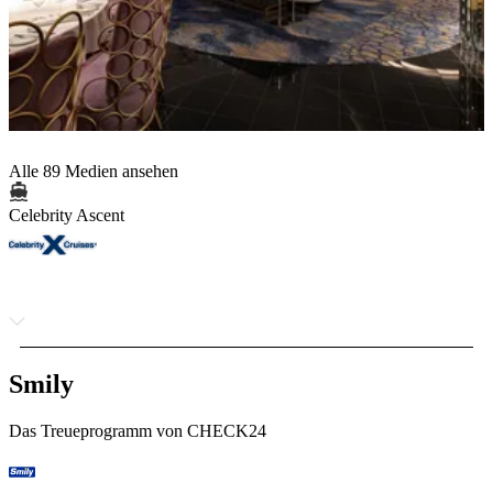
Alle 89 Medien ansehen
Celebrity Ascent
Smily
Das Treueprogramm von CHECK24