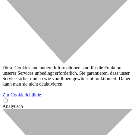
Diese Cookies und andere Informationen sind für die Funktion
unserer Services unbedingt erforderlich. Sie garantieren, dass unser
Service sicher und so wie von Ihnen gewünscht funktioniert. Daher
kann man sie nicht deaktivieren.
Zur Cookierichtlinie
Analytisch