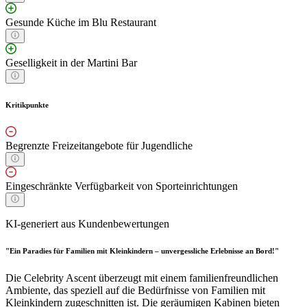
Gesunde Küche im Blu Restaurant
Geselligkeit in der Martini Bar
Kritikpunkte
Begrenzte Freizeitangebote für Jugendliche
Eingeschränkte Verfügbarkeit von Sporteinrichtungen
KI-generiert aus Kundenbewertungen
"Ein Paradies für Familien mit Kleinkindern – unvergessliche Erlebnisse an Bord!"
Die Celebrity Ascent überzeugt mit einem familienfreundlichen
Ambiente, das speziell auf die Bedürfnisse von Familien mit
Kleinkindern zugeschnitten ist. Die geräumigen Kabinen bieten