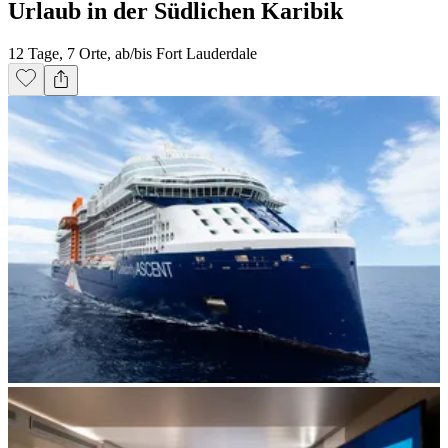
Urlaub in der Südlichen Karibik
12 Tage, 7 Orte, ab/bis Fort Lauderdale