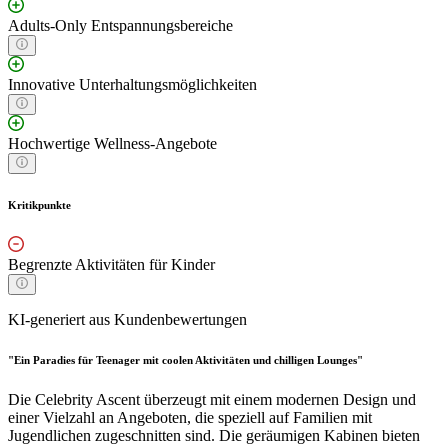
Adults-Only Entspannungsbereiche
Innovative Unterhaltungsmöglichkeiten
Hochwertige Wellness-Angebote
Kritikpunkte
Begrenzte Aktivitäten für Kinder
KI-generiert aus Kundenbewertungen
"Ein Paradies für Teenager mit coolen Aktivitäten und chilligen Lounges"
Die Celebrity Ascent überzeugt mit einem modernen Design und
einer Vielzahl an Angeboten, die speziell auf Familien mit
Jugendlichen zugeschnitten sind. Die geräumigen Kabinen bieten