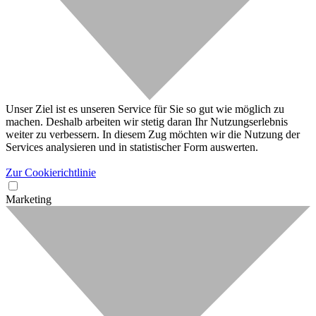
Unser Ziel ist es unseren Service für Sie so gut wie möglich zu
machen. Deshalb arbeiten wir stetig daran Ihr Nutzungserlebnis
weiter zu verbessern. In diesem Zug möchten wir die Nutzung der
Services analysieren und in statistischer Form auswerten.
Zur Cookierichtlinie
Marketing