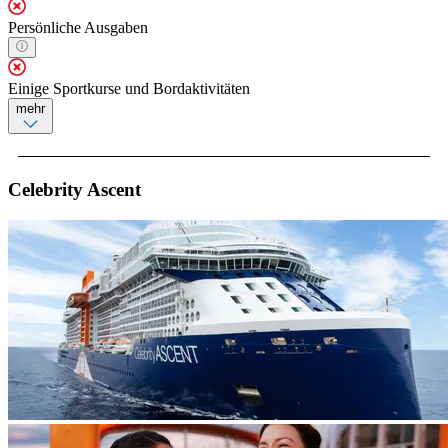
Persönliche Ausgaben
Einige Sportkurse und Bordaktivitäten
mehr
Celebrity Ascent