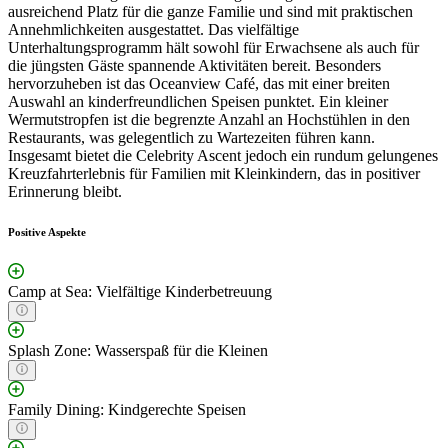
ausreichend Platz für die ganze Familie und sind mit praktischen
Annehmlichkeiten ausgestattet. Das vielfältige
Unterhaltungsprogramm hält sowohl für Erwachsene als auch für
die jüngsten Gäste spannende Aktivitäten bereit. Besonders
hervorzuheben ist das Oceanview Café, das mit einer breiten
Auswahl an kinderfreundlichen Speisen punktet. Ein kleiner
Wermutstropfen ist die begrenzte Anzahl an Hochstühlen in den
Restaurants, was gelegentlich zu Wartezeiten führen kann.
Insgesamt bietet die Celebrity Ascent jedoch ein rundum gelungenes
Kreuzfahrterlebnis für Familien mit Kleinkindern, das in positiver
Erinnerung bleibt.
Positive Aspekte
Camp at Sea: Vielfältige Kinderbetreuung
Splash Zone: Wasserspaß für die Kleinen
Family Dining: Kindgerechte Speisen