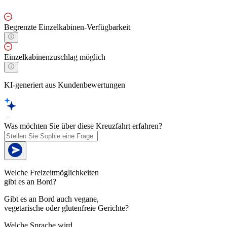
Begrenzte Einzelkabinen-Verfügbarkeit
Einzelkabinenzuschlag möglich
KI-generiert aus Kundenbewertungen
Was möchten Sie über diese Kreuzfahrt erfahren?
Welche Freizeitmöglichkeiten
gibt es an Bord?
Gibt es an Bord auch vegane,
vegetarische oder glutenfreie Gerichte?
Welche Sprache wird