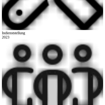
Indienststellung
2023