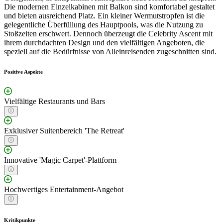
Die modernen Einzelkabinen mit Balkon sind komfortabel gestaltet
und bieten ausreichend Platz. Ein kleiner Wermutstropfen ist die
gelegentliche Überfüllung des Hauptpools, was die Nutzung zu
Stoßzeiten erschwert. Dennoch überzeugt die Celebrity Ascent mit
ihrem durchdachten Design und den vielfältigen Angeboten, die
speziell auf die Bedürfnisse von Alleinreisenden zugeschnitten sind.
Positive Aspekte
Vielfältige Restaurants und Bars
Exklusiver Suitenbereich 'The Retreat'
Innovative 'Magic Carpet'-Plattform
Hochwertiges Entertainment-Angebot
Kritikpunkte