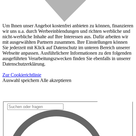
Um Ihnen unser Angebot kostenfrei anbieten zu können, finanzieren
wir uns u.a. durch Werbeeinblendungen und richten werbliche und
nicht-werbliche Inhalte auf Ihre Interessen aus. Dafür arbeiten wir
mit ausgewählten Partnern zusammen. Ihre Einstellungen können
Sie jederzeit mit Klick auf Datenschutz im unteren Bereich unserer
Webseite anpassen. Ausführlichere Informationen zu den folgenden
ausgeführten Verarbeitungszwecken finden Sie ebenfalls in unserer
Datenschutzerklärung.
Zur Cookierichtlinie
Auswahl speichern
Alle akzeptieren