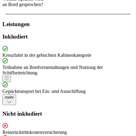
an Bord gesprochen?
Leistungen
Inkludiert
Kreuzfahrt in der gebuchten Kabinenkategorie
Teilnahme an Bordveranstaltungen und Nutzung der
Schiffseinrichtung
Gepäcktransport bei Ein- und Ausschiffung
mehr
Nicht inkludiert
Reiserücktrittskostenversicherung