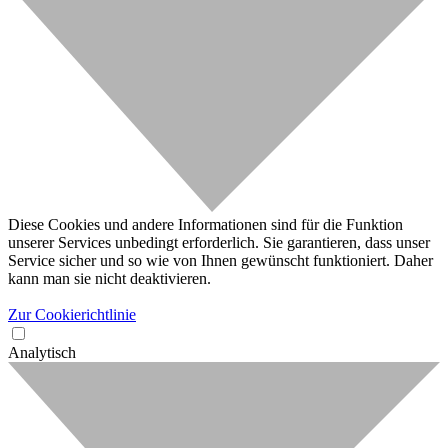
Diese Cookies und andere Informationen sind für die Funktion
unserer Services unbedingt erforderlich. Sie garantieren, dass unser
Service sicher und so wie von Ihnen gewünscht funktioniert. Daher
kann man sie nicht deaktivieren.
Zur Cookierichtlinie
Analytisch