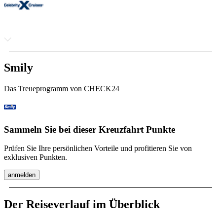
Smily
Das Treueprogramm von CHECK24
Sammeln Sie bei dieser Kreuzfahrt Punkte
Prüfen Sie Ihre persönlichen Vorteile und profitieren Sie von
exklusiven Punkten.
anmelden
Der Reiseverlauf im Überblick