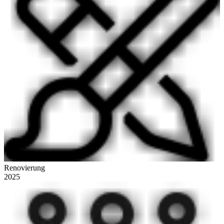
Renovierung
2025