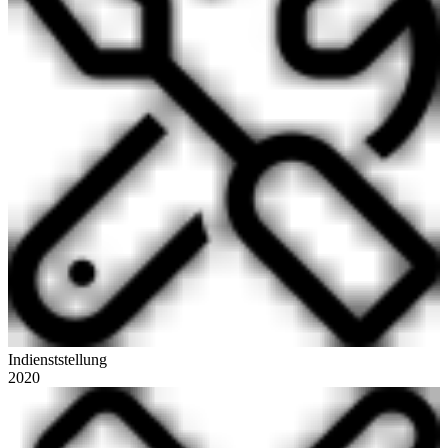
Indienststellung
2020