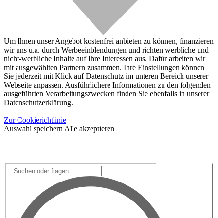
Um Ihnen unser Angebot kostenfrei anbieten zu können, finanzieren
wir uns u.a. durch Werbeeinblendungen und richten werbliche und
nicht-werbliche Inhalte auf Ihre Interessen aus. Dafür arbeiten wir
mit ausgewählten Partnern zusammen. Ihre Einstellungen können
Sie jederzeit mit Klick auf Datenschutz im unteren Bereich unserer
Webseite anpassen. Ausführlichere Informationen zu den folgenden
ausgeführten Verarbeitungszwecken finden Sie ebenfalls in unserer
Datenschutzerklärung.
Zur Cookierichtlinie
Auswahl speichern
Alle akzeptieren