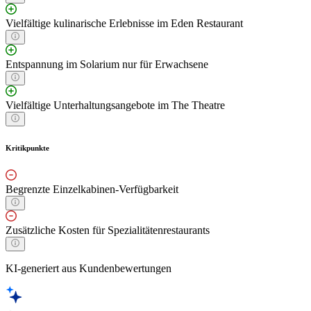
Vielfältige kulinarische Erlebnisse im Eden Restaurant
Entspannung im Solarium nur für Erwachsene
Vielfältige Unterhaltungsangebote im The Theatre
Kritikpunkte
Begrenzte Einzelkabinen-Verfügbarkeit
Zusätzliche Kosten für Spezialitätenrestaurants
KI-generiert aus Kundenbewertungen