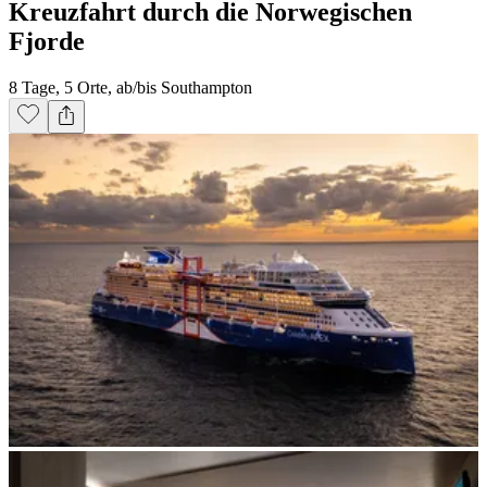
Kreuzfahrt durch die Norwegischen
Fjorde
8 Tage, 5 Orte, ab/bis Southampton