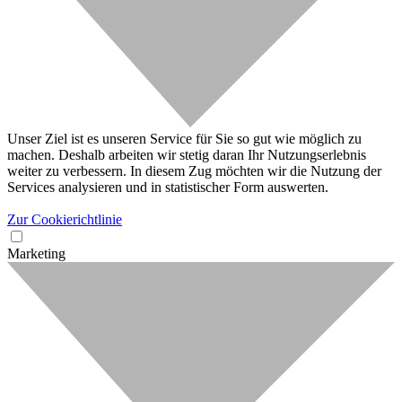
Unser Ziel ist es unseren Service für Sie so gut wie möglich zu
machen. Deshalb arbeiten wir stetig daran Ihr Nutzungserlebnis
weiter zu verbessern. In diesem Zug möchten wir die Nutzung der
Services analysieren und in statistischer Form auswerten.
Zur Cookierichtlinie
Marketing