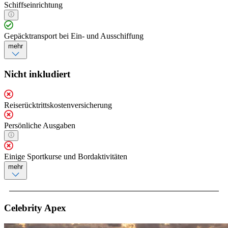
Schiffseinrichtung
Gepäcktransport bei Ein- und Ausschiffung
mehr
Nicht inkludiert
Reiserücktrittskostenversicherung
Persönliche Ausgaben
Einige Sportkurse und Bordaktivitäten
mehr
Celebrity Apex