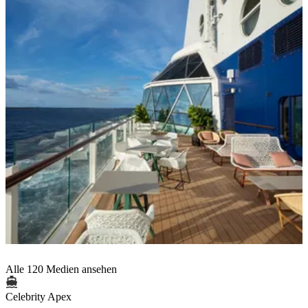
Alle 120 Medien ansehen
Celebrity Apex