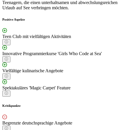
Teenagern, die einen unterhaltsamen und abwechslungsreichen
Urlaub auf See verbringen möchten.
Positive Aspekte
Teen Club mit vielfältigen Aktivitäten
Innovative Programmierkurse 'Girls Who Code at Sea'
Vielfältige kulinarische Angebote
Spektakuläres 'Magic Carpet' Feature
Kritikpunkte
Begrenzte deutschsprachige Angebote