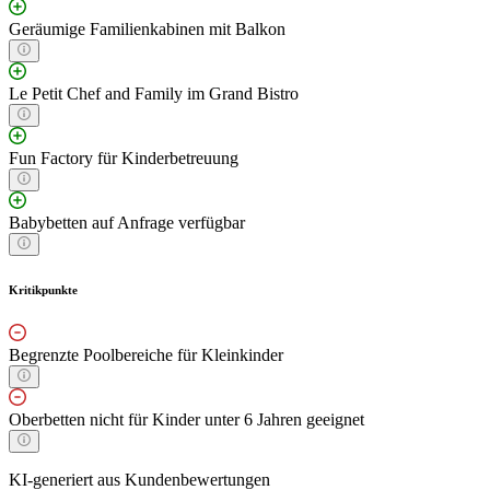
Geräumige Familienkabinen mit Balkon
Le Petit Chef and Family im Grand Bistro
Fun Factory für Kinderbetreuung
Babybetten auf Anfrage verfügbar
Kritikpunkte
Begrenzte Poolbereiche für Kleinkinder
Oberbetten nicht für Kinder unter 6 Jahren geeignet
KI-generiert aus Kundenbewertungen