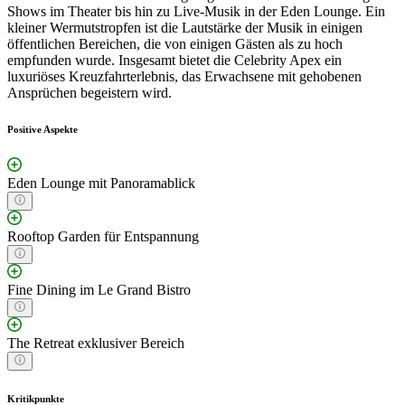
Shows im Theater bis hin zu Live-Musik in der Eden Lounge. Ein
kleiner Wermutstropfen ist die Lautstärke der Musik in einigen
öffentlichen Bereichen, die von einigen Gästen als zu hoch
empfunden wurde. Insgesamt bietet die Celebrity Apex ein
luxuriöses Kreuzfahrterlebnis, das Erwachsene mit gehobenen
Ansprüchen begeistern wird.
Positive Aspekte
Eden Lounge mit Panoramablick
Rooftop Garden für Entspannung
Fine Dining im Le Grand Bistro
The Retreat exklusiver Bereich
Kritikpunkte