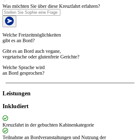
Was möchten Sie über diese Kreuzfahrt erfahren?
Welche Freizeitmöglichkeiten
gibt es an Bord?
Gibt es an Bord auch vegane,
vegetarische oder glutenfreie Gerichte?
Welche Sprache wird
an Bord gesprochen?
Leistungen
Inkludiert
Kreuzfahrt in der gebuchten Kabinenkategorie
Teilnahme an Bordveranstaltungen und Nutzung der