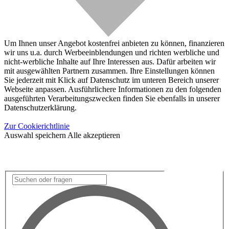
Um Ihnen unser Angebot kostenfrei anbieten zu können, finanzieren
wir uns u.a. durch Werbeeinblendungen und richten werbliche und
nicht-werbliche Inhalte auf Ihre Interessen aus. Dafür arbeiten wir
mit ausgewählten Partnern zusammen. Ihre Einstellungen können
Sie jederzeit mit Klick auf Datenschutz im unteren Bereich unserer
Webseite anpassen. Ausführlichere Informationen zu den folgenden
ausgeführten Verarbeitungszwecken finden Sie ebenfalls in unserer
Datenschutzerklärung.
Zur Cookierichtlinie
Auswahl speichern
Alle akzeptieren