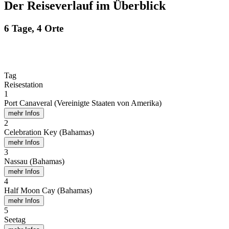
Der Reiseverlauf im Überblick
6 Tage, 4 Orte
Tag
Reisestation
1
Port Canaveral (Vereinigte Staaten von Amerika)
mehr Infos
2
Celebration Key (Bahamas)
mehr Infos
3
Nassau (Bahamas)
mehr Infos
4
Half Moon Cay (Bahamas)
mehr Infos
5
Seetag