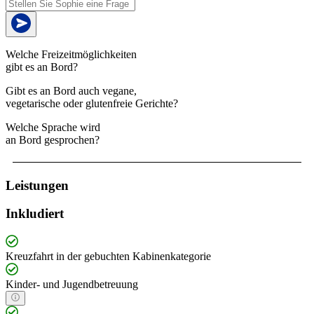
Welche Freizeitmöglichkeiten
gibt es an Bord?
Gibt es an Bord auch vegane,
vegetarische oder glutenfreie Gerichte?
Welche Sprache wird
an Bord gesprochen?
Leistungen
Inkludiert
Kreuzfahrt in der gebuchten Kabinenkategorie
Kinder- und Jugendbetreuung