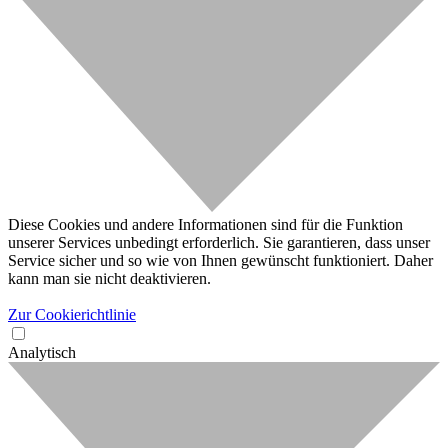
Diese Cookies und andere Informationen sind für die Funktion
unserer Services unbedingt erforderlich. Sie garantieren, dass unser
Service sicher und so wie von Ihnen gewünscht funktioniert. Daher
kann man sie nicht deaktivieren.
Zur Cookierichtlinie
Analytisch