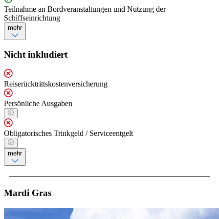
Teilnahme an Bordveranstaltungen und Nutzung der
Schiffseinrichtung
mehr
Nicht inkludiert
Reiserücktrittskostenversicherung
Persönliche Ausgaben
Obligatorisches Trinkgeld / Serviceentgelt
mehr
Mardi Gras