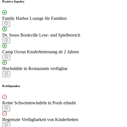
Positive Aspekte
Family Harbor Lounge für Familien
Dr. Seuss Bookville Lese- und Spielbereich
Camp Ocean Kinderbetreuung ab 2 Jahren
Hochstühle in Restaurants verfügbar
Kritikpunkte
Keine Schwimmwindeln in Pools erlaubt
Begrenzte Verfügbarkeit von Kinderbetten