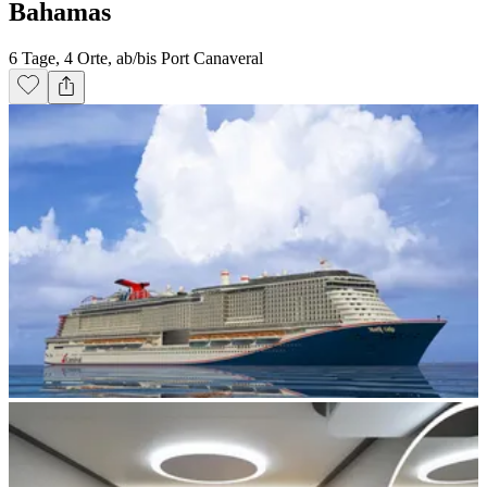
Bahamas
6 Tage, 4 Orte, ab/bis Port Canaveral