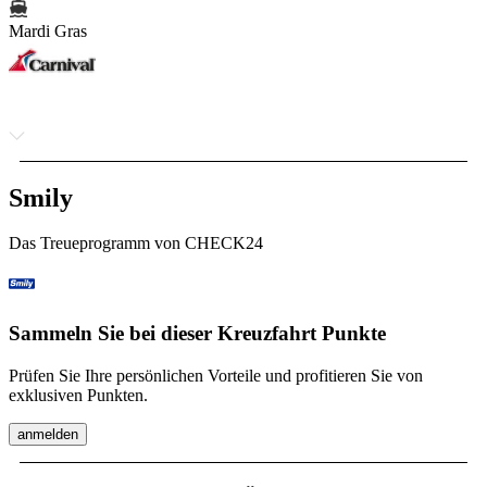
Mardi Gras
Smily
Das Treueprogramm von CHECK24
Sammeln Sie bei dieser Kreuzfahrt Punkte
Prüfen Sie Ihre persönlichen Vorteile und profitieren Sie von
exklusiven Punkten.
anmelden