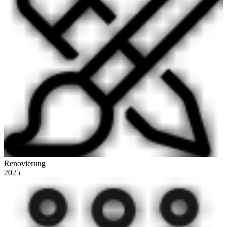
Renovierung
2025