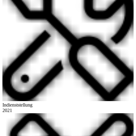
Indienststellung
2021