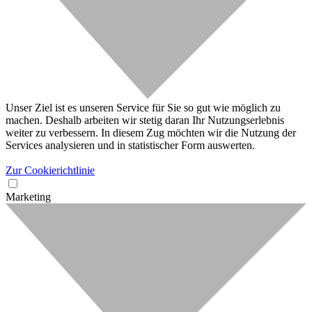
Unser Ziel ist es unseren Service für Sie so gut wie möglich zu
machen. Deshalb arbeiten wir stetig daran Ihr Nutzungserlebnis
weiter zu verbessern. In diesem Zug möchten wir die Nutzung der
Services analysieren und in statistischer Form auswerten.
Zur Cookierichtlinie
Marketing