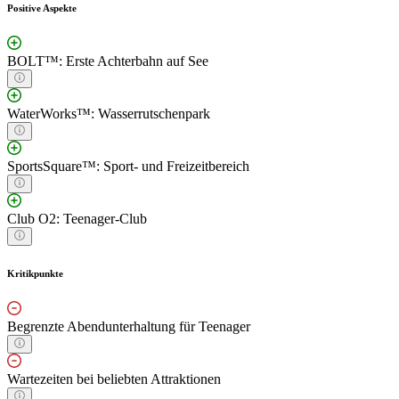
Positive Aspekte
BOLT™: Erste Achterbahn auf See
WaterWorks™: Wasserrutschenpark
SportsSquare™: Sport- und Freizeitbereich
Club O2: Teenager-Club
Kritikpunkte
Begrenzte Abendunterhaltung für Teenager
Wartezeiten bei beliebten Attraktionen