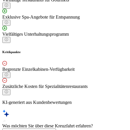
Exklusive Spa-Angebote für Entspannung
Vielfältiges Unterhaltungsprogramm
Kritikpunkte
Begrenzte Einzelkabinen-Verfügbarkeit
Zusätzliche Kosten für Spezialitätenrestaurants
KI-generiert aus Kundenbewertungen
Was möchten Sie über diese Kreuzfahrt erfahren?