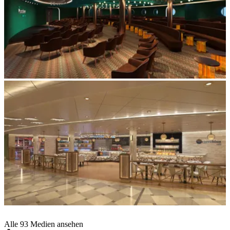
Alle 93 Medien ansehen