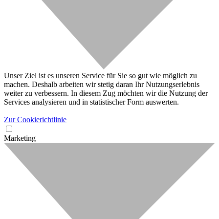
Unser Ziel ist es unseren Service für Sie so gut wie möglich zu
machen. Deshalb arbeiten wir stetig daran Ihr Nutzungserlebnis
weiter zu verbessern. In diesem Zug möchten wir die Nutzung der
Services analysieren und in statistischer Form auswerten.
Zur Cookierichtlinie
Marketing