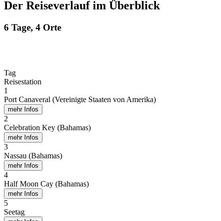
Der Reiseverlauf im Überblick
6 Tage, 4 Orte
Tag
Reisestation
1
Port Canaveral (Vereinigte Staaten von Amerika)
mehr Infos
2
Celebration Key (Bahamas)
mehr Infos
3
Nassau (Bahamas)
mehr Infos
4
Half Moon Cay (Bahamas)
mehr Infos
5
Seetag