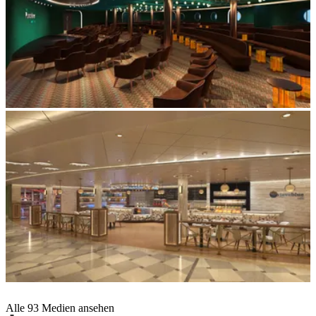
Alle 93 Medien ansehen