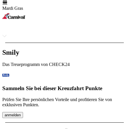
Mardi Gras
Smily
Das Treueprogramm von CHECK24
Sammeln Sie bei dieser Kreuzfahrt Punkte
Prüfen Sie Ihre persönlichen Vorteile und profitieren Sie von
exklusiven Punkten.
anmelden