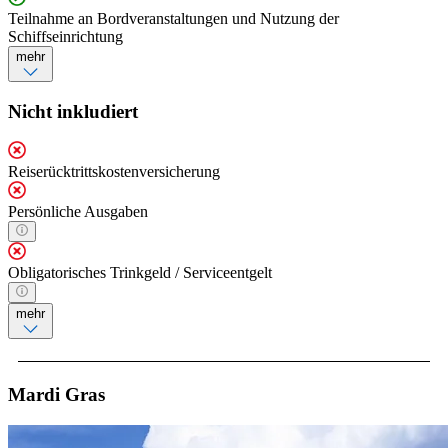
Teilnahme an Bordveranstaltungen und Nutzung der
Schiffseinrichtung
mehr
Nicht inkludiert
Reiserücktrittskostenversicherung
Persönliche Ausgaben
Obligatorisches Trinkgeld / Serviceentgelt
mehr
Mardi Gras