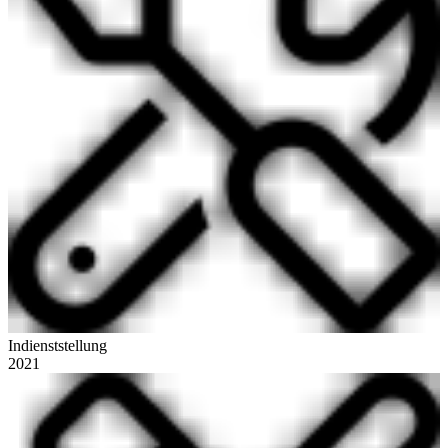
Indienststellung
2021