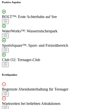
Positive Aspekte
BOLT™: Erste Achterbahn auf See
WaterWorks™: Wasserrutschenpark
SportsSquare™: Sport- und Freizeitbereich
Club O2: Teenager-Club
Kritikpunkte
Begrenzte Abendunterhaltung für Teenager
Wartezeiten bei beliebten Attraktionen