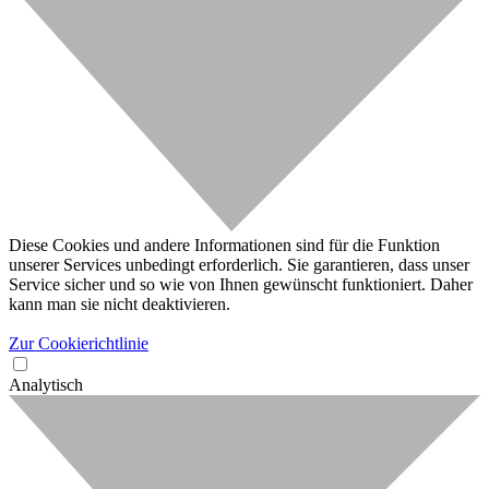
Diese Cookies und andere Informationen sind für die Funktion
unserer Services unbedingt erforderlich. Sie garantieren, dass unser
Service sicher und so wie von Ihnen gewünscht funktioniert. Daher
kann man sie nicht deaktivieren.
Zur Cookierichtlinie
Analytisch