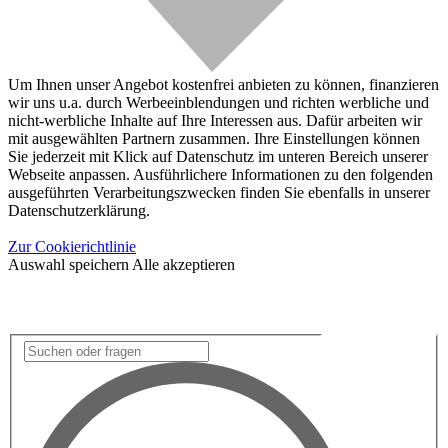
Um Ihnen unser Angebot kostenfrei anbieten zu können, finanzieren
wir uns u.a. durch Werbeeinblendungen und richten werbliche und
nicht-werbliche Inhalte auf Ihre Interessen aus. Dafür arbeiten wir
mit ausgewählten Partnern zusammen. Ihre Einstellungen können
Sie jederzeit mit Klick auf Datenschutz im unteren Bereich unserer
Webseite anpassen. Ausführlichere Informationen zu den folgenden
ausgeführten Verarbeitungszwecken finden Sie ebenfalls in unserer
Datenschutzerklärung.
Zur Cookierichtlinie
Auswahl speichern
Alle akzeptieren