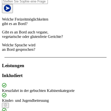
Welche Freizeitmöglichkeiten
gibt es an Bord?
Gibt es an Bord auch vegane,
vegetarische oder glutenfreie Gerichte?
Welche Sprache wird
an Bord gesprochen?
Leistungen
Inkludiert
Kreuzfahrt in der gebuchten Kabinenkategorie
Kinder- und Jugendbetreuung