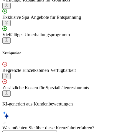
Exklusive Spa-Angebote für Entspannung
Vielfältiges Unterhaltungsprogramm
Kritikpunkte
Begrenzte Einzelkabinen-Verfügbarkeit
Zusätzliche Kosten für Spezialitätenrestaurants
KI-generiert aus Kundenbewertungen
Was möchten Sie über diese Kreuzfahrt erfahren?