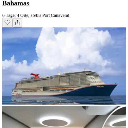
Bahamas
6 Tage, 4 Orte, ab/bis Port Canaveral