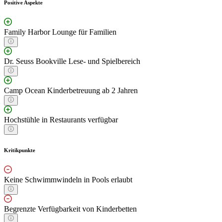
Positive Aspekte
Family Harbor Lounge für Familien
Dr. Seuss Bookville Lese- und Spielbereich
Camp Ocean Kinderbetreuung ab 2 Jahren
Hochstühle in Restaurants verfügbar
Kritikpunkte
Keine Schwimmwindeln in Pools erlaubt
Begrenzte Verfügbarkeit von Kinderbetten