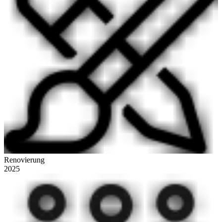
Renovierung
2025