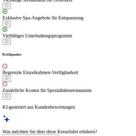
Exklusive Spa-Angebote für Entspannung
Vielfältiges Unterhaltungsprogramm
Kritikpunkte
Begrenzte Einzelkabinen-Verfügbarkeit
Zusätzliche Kosten für Spezialitätenrestaurants
KI-generiert aus Kundenbewertungen
Was möchten Sie über diese Kreuzfahrt erfahren?