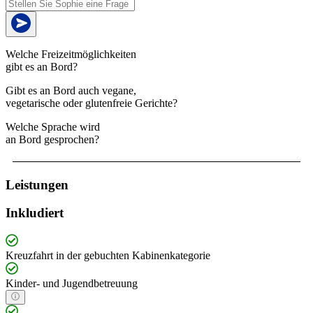
Welche Freizeitmöglichkeiten
gibt es an Bord?
Gibt es an Bord auch vegane,
vegetarische oder glutenfreie Gerichte?
Welche Sprache wird
an Bord gesprochen?
Leistungen
Inkludiert
Kreuzfahrt in der gebuchten Kabinenkategorie
Kinder- und Jugendbetreuung