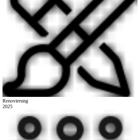
Renovierung
2025