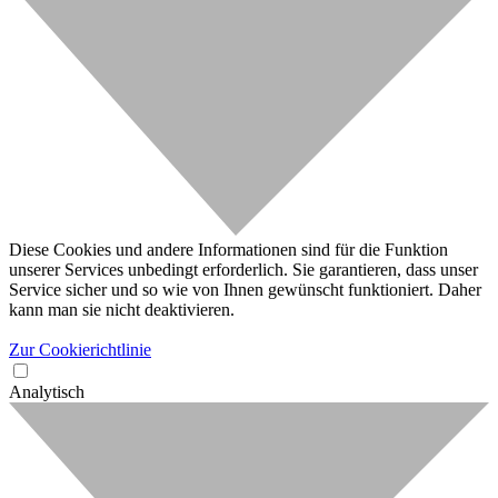
Diese Cookies und andere Informationen sind für die Funktion
unserer Services unbedingt erforderlich. Sie garantieren, dass unser
Service sicher und so wie von Ihnen gewünscht funktioniert. Daher
kann man sie nicht deaktivieren.
Zur Cookierichtlinie
Analytisch