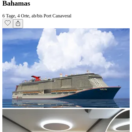
Bahamas
6 Tage, 4 Orte, ab/bis Port Canaveral