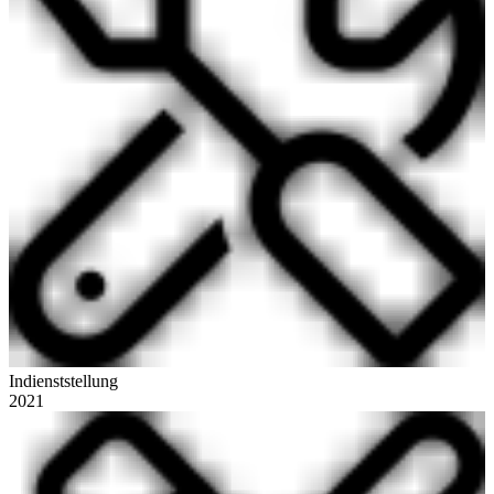
Indienststellung
2021