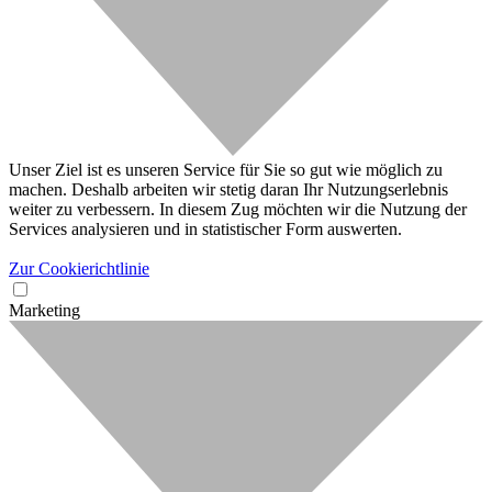
Unser Ziel ist es unseren Service für Sie so gut wie möglich zu
machen. Deshalb arbeiten wir stetig daran Ihr Nutzungserlebnis
weiter zu verbessern. In diesem Zug möchten wir die Nutzung der
Services analysieren und in statistischer Form auswerten.
Zur Cookierichtlinie
Marketing