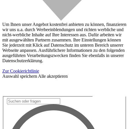
Um Ihnen unser Angebot kostenfrei anbieten zu können, finanzieren
wir uns u.a. durch Werbeeinblendungen und richten werbliche und
nicht-werbliche Inhalte auf Ihre Interessen aus. Dafür arbeiten wir
mit ausgewählten Partnern zusammen. Ihre Einstellungen können
Sie jederzeit mit Klick auf Datenschutz im unteren Bereich unserer
Webseite anpassen. Ausführlichere Informationen zu den folgenden
ausgeführten Verarbeitungszwecken finden Sie ebenfalls in unserer
Datenschutzerklärung.
Zur Cookierichtlinie
Auswahl speichern
Alle akzeptieren