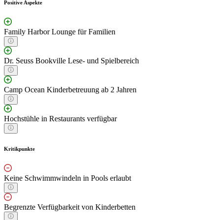
Positive Aspekte
Family Harbor Lounge für Familien
Dr. Seuss Bookville Lese- und Spielbereich
Camp Ocean Kinderbetreuung ab 2 Jahren
Hochstühle in Restaurants verfügbar
Kritikpunkte
Keine Schwimmwindeln in Pools erlaubt
Begrenzte Verfügbarkeit von Kinderbetten