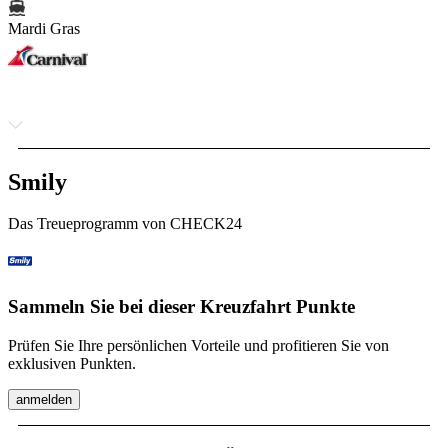
Mardi Gras
Smily
Das Treueprogramm von CHECK24
Sammeln Sie bei dieser Kreuzfahrt Punkte
Prüfen Sie Ihre persönlichen Vorteile und profitieren Sie von
exklusiven Punkten.
anmelden