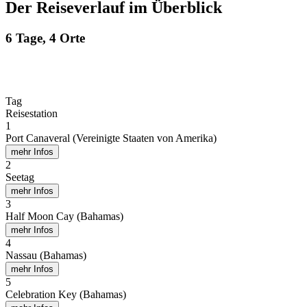
Der Reiseverlauf im Überblick
6 Tage, 4 Orte
Tag
Reisestation
1
Port Canaveral (Vereinigte Staaten von Amerika)
mehr Infos
2
Seetag
mehr Infos
3
Half Moon Cay (Bahamas)
mehr Infos
4
Nassau (Bahamas)
mehr Infos
5
Celebration Key (Bahamas)