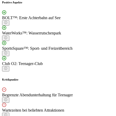
Positive Aspekte
BOLT™: Erste Achterbahn auf See
WaterWorks™: Wasserrutschenpark
SportsSquare™: Sport- und Freizeitbereich
Club O2: Teenager-Club
Kritikpunkte
Begrenzte Abendunterhaltung für Teenager
Wartezeiten bei beliebten Attraktionen