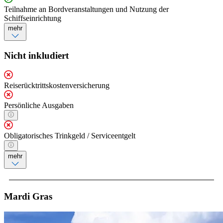
Teilnahme an Bordveranstaltungen und Nutzung der
Schiffseinrichtung
mehr
Nicht inkludiert
Reiserücktrittskostenversicherung
Persönliche Ausgaben
Obligatorisches Trinkgeld / Serviceentgelt
mehr
Mardi Gras