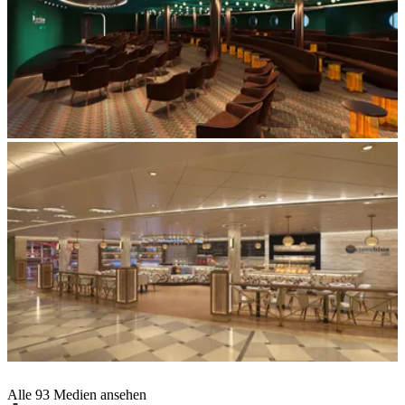
Alle 93 Medien ansehen