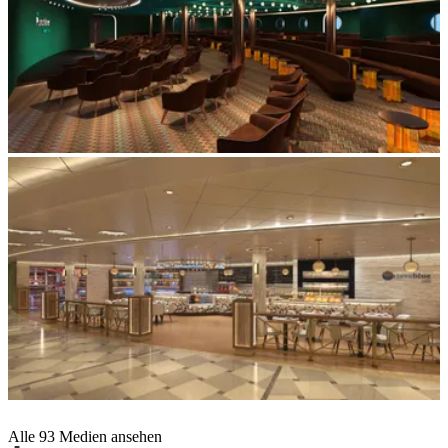
Alle 93 Medien ansehen