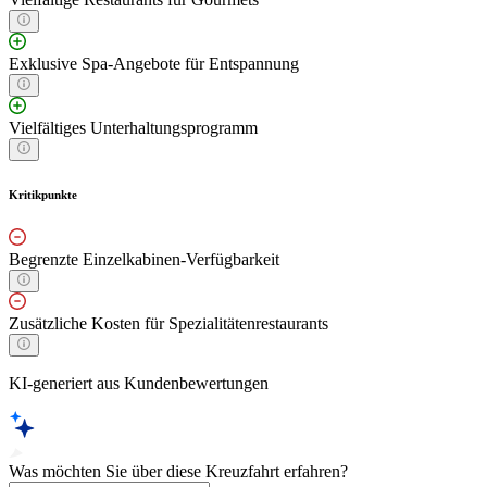
Exklusive Spa-Angebote für Entspannung
Vielfältiges Unterhaltungsprogramm
Kritikpunkte
Begrenzte Einzelkabinen-Verfügbarkeit
Zusätzliche Kosten für Spezialitätenrestaurants
KI-generiert aus Kundenbewertungen
Was möchten Sie über diese Kreuzfahrt erfahren?