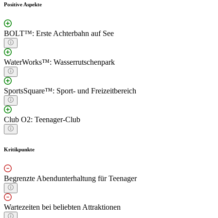
Positive Aspekte
BOLT™: Erste Achterbahn auf See
WaterWorks™: Wasserrutschenpark
SportsSquare™: Sport- und Freizeitbereich
Club O2: Teenager-Club
Kritikpunkte
Begrenzte Abendunterhaltung für Teenager
Wartezeiten bei beliebten Attraktionen