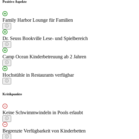
Positive Aspekte
Family Harbor Lounge für Familien
Dr. Seuss Bookville Lese- und Spielbereich
Camp Ocean Kinderbetreuung ab 2 Jahren
Hochstühle in Restaurants verfügbar
Kritikpunkte
Keine Schwimmwindeln in Pools erlaubt
Begrenzte Verfügbarkeit von Kinderbetten