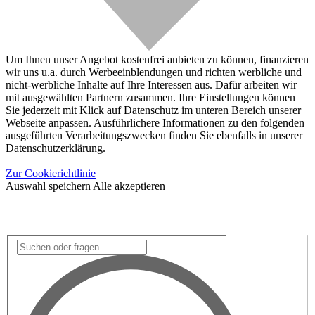
Um Ihnen unser Angebot kostenfrei anbieten zu können, finanzieren
wir uns u.a. durch Werbeeinblendungen und richten werbliche und
nicht-werbliche Inhalte auf Ihre Interessen aus. Dafür arbeiten wir
mit ausgewählten Partnern zusammen. Ihre Einstellungen können
Sie jederzeit mit Klick auf Datenschutz im unteren Bereich unserer
Webseite anpassen. Ausführlichere Informationen zu den folgenden
ausgeführten Verarbeitungszwecken finden Sie ebenfalls in unserer
Datenschutzerklärung.
Zur Cookierichtlinie
Auswahl speichern
Alle akzeptieren