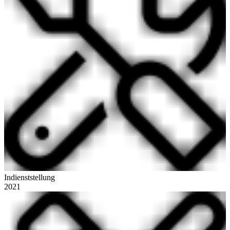
Indienststellung
2021