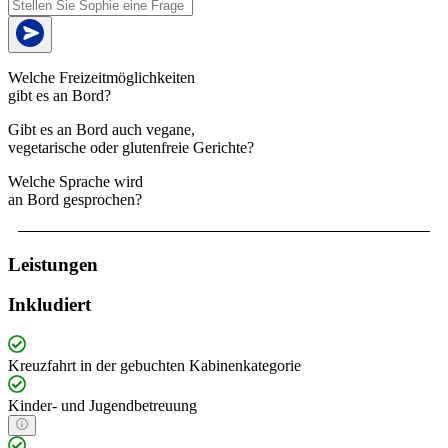
Welche Freizeitmöglichkeiten
gibt es an Bord?
Gibt es an Bord auch vegane,
vegetarische oder glutenfreie Gerichte?
Welche Sprache wird
an Bord gesprochen?
Leistungen
Inkludiert
Kreuzfahrt in der gebuchten Kabinenkategorie
Kinder- und Jugendbetreuung