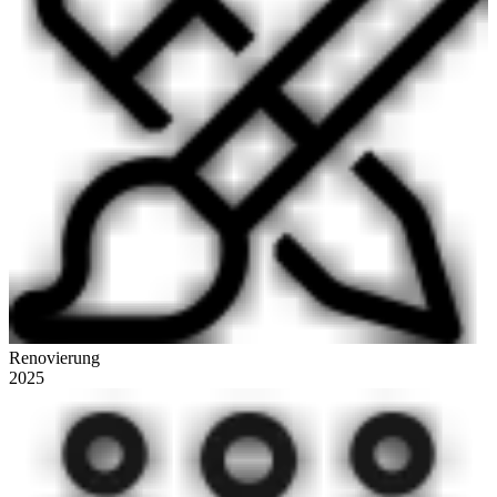
Renovierung
2025