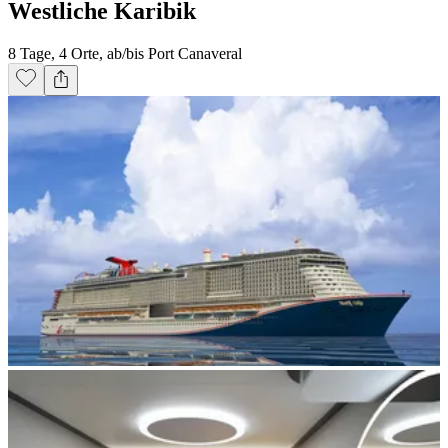
Westliche Karibik
8 Tage, 4 Orte, ab/bis Port Canaveral