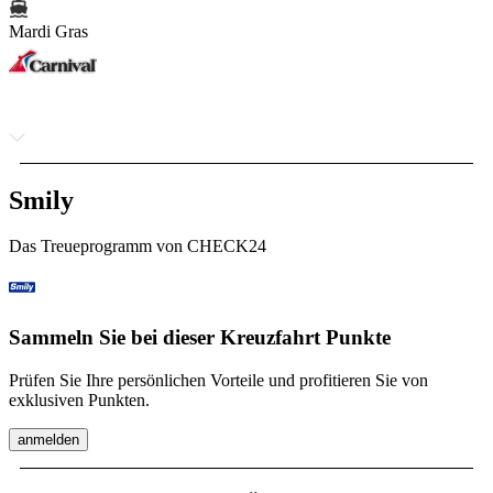
Mardi Gras
Smily
Das Treueprogramm von CHECK24
Sammeln Sie bei dieser Kreuzfahrt Punkte
Prüfen Sie Ihre persönlichen Vorteile und profitieren Sie von
exklusiven Punkten.
anmelden