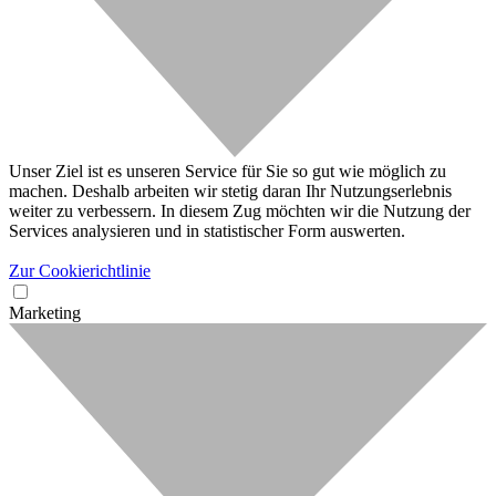
Unser Ziel ist es unseren Service für Sie so gut wie möglich zu
machen. Deshalb arbeiten wir stetig daran Ihr Nutzungserlebnis
weiter zu verbessern. In diesem Zug möchten wir die Nutzung der
Services analysieren und in statistischer Form auswerten.
Zur Cookierichtlinie
Marketing