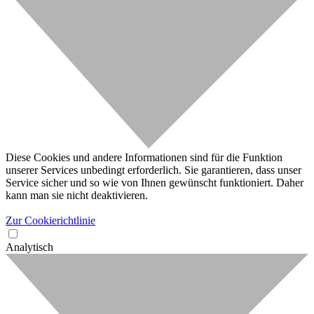
Diese Cookies und andere Informationen sind für die Funktion
unserer Services unbedingt erforderlich. Sie garantieren, dass unser
Service sicher und so wie von Ihnen gewünscht funktioniert. Daher
kann man sie nicht deaktivieren.
Zur Cookierichtlinie
Analytisch