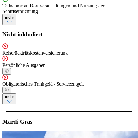
Teilnahme an Bordveranstaltungen und Nutzung der
Schiffseinrichtung
mehr
Nicht inkludiert
Reiserücktrittskostenversicherung
Persönliche Ausgaben
Obligatorisches Trinkgeld / Serviceentgelt
mehr
Mardi Gras