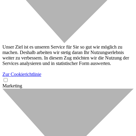
Unser Ziel ist es unseren Service für Sie so gut wie möglich zu
machen. Deshalb arbeiten wir stetig daran Ihr Nutzungserlebnis
weiter zu verbessern. In diesem Zug möchten wir die Nutzung der
Services analysieren und in statistischer Form auswerten.
Zur Cookierichtlinie
Marketing