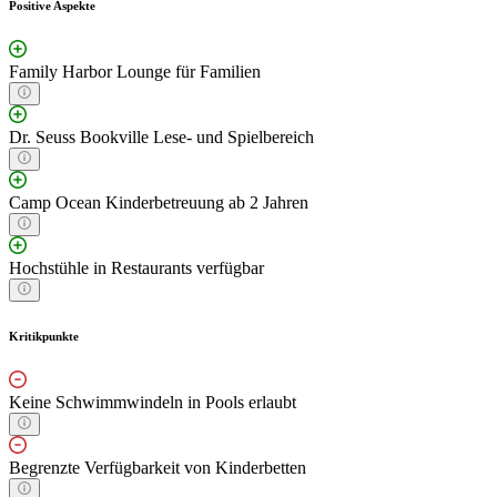
Positive Aspekte
Family Harbor Lounge für Familien
Dr. Seuss Bookville Lese- und Spielbereich
Camp Ocean Kinderbetreuung ab 2 Jahren
Hochstühle in Restaurants verfügbar
Kritikpunkte
Keine Schwimmwindeln in Pools erlaubt
Begrenzte Verfügbarkeit von Kinderbetten