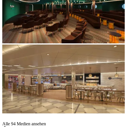
Alle 94 Medien ansehen