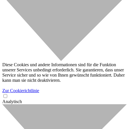
Diese Cookies und andere Informationen sind für die Funktion
unserer Services unbedingt erforderlich. Sie garantieren, dass unser
Service sicher und so wie von Ihnen gewünscht funktioniert. Daher
kann man sie nicht deaktivieren.
Zur Cookierichtlinie
Analytisch