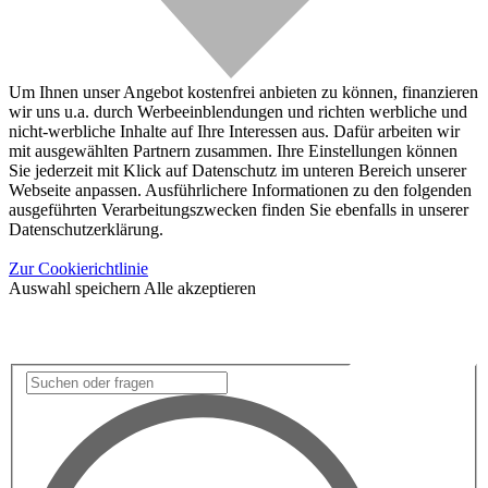
Um Ihnen unser Angebot kostenfrei anbieten zu können, finanzieren
wir uns u.a. durch Werbeeinblendungen und richten werbliche und
nicht-werbliche Inhalte auf Ihre Interessen aus. Dafür arbeiten wir
mit ausgewählten Partnern zusammen. Ihre Einstellungen können
Sie jederzeit mit Klick auf Datenschutz im unteren Bereich unserer
Webseite anpassen. Ausführlichere Informationen zu den folgenden
ausgeführten Verarbeitungszwecken finden Sie ebenfalls in unserer
Datenschutzerklärung.
Zur Cookierichtlinie
Auswahl speichern
Alle akzeptieren