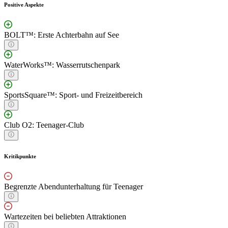
Positive Aspekte
BOLT™: Erste Achterbahn auf See
WaterWorks™: Wasserrutschenpark
SportsSquare™: Sport- und Freizeitbereich
Club O2: Teenager-Club
Kritikpunkte
Begrenzte Abendunterhaltung für Teenager
Wartezeiten bei beliebten Attraktionen