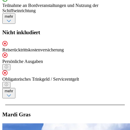
Teilnahme an Bordveranstaltungen und Nutzung der
Schiffseinrichtung
mehr
Nicht inkludiert
Reiserücktrittskostenversicherung
Persönliche Ausgaben
Obligatorisches Trinkgeld / Serviceentgelt
mehr
Mardi Gras