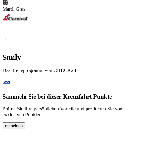
Mardi Gras
Smily
Das Treueprogramm von CHECK24
Sammeln Sie bei dieser Kreuzfahrt Punkte
Prüfen Sie Ihre persönlichen Vorteile und profitieren Sie von
exklusiven Punkten.
anmelden