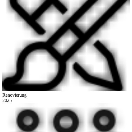
Renovierung
2025