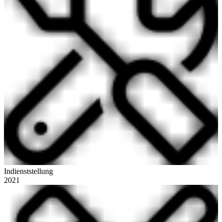
Indienststellung
2021