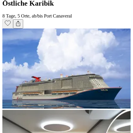
Östliche Karibik
8 Tage, 5 Orte, ab/bis Port Canaveral