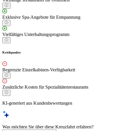
Exklusive Spa-Angebote für Entspannung
Vielfältiges Unterhaltungsprogramm
Kritikpunkte
Begrenzte Einzelkabinen-Verfügbarkeit
Zusätzliche Kosten für Spezialitätenrestaurants
KI-generiert aus Kundenbewertungen
Was möchten Sie über diese Kreuzfahrt erfahren?