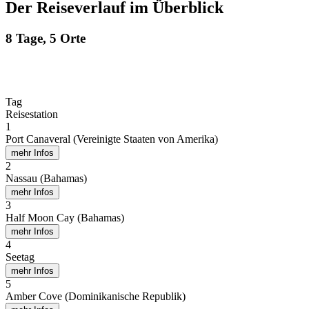
Der Reiseverlauf im Überblick
8 Tage, 5 Orte
Tag
Reisestation
1
Port Canaveral (Vereinigte Staaten von Amerika)
mehr Infos
2
Nassau (Bahamas)
mehr Infos
3
Half Moon Cay (Bahamas)
mehr Infos
4
Seetag
mehr Infos
5
Amber Cove (Dominikanische Republik)