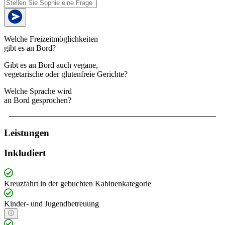
Welche Freizeitmöglichkeiten
gibt es an Bord?
Gibt es an Bord auch vegane,
vegetarische oder glutenfreie Gerichte?
Welche Sprache wird
an Bord gesprochen?
Leistungen
Inkludiert
Kreuzfahrt in der gebuchten Kabinenkategorie
Kinder- und Jugendbetreuung