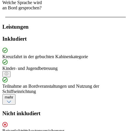
Welche Sprache wird
an Bord gesprochen?
Leistungen
Inkludiert
Kreuzfahrt in der gebuchten Kabinenkategorie
Kinder- und Jugendbetreuung
Teilnahme an Bordveranstaltungen und Nutzung der
Schiffseinrichtung
mehr
Nicht inkludiert
Reiserücktrittskostenversicherung