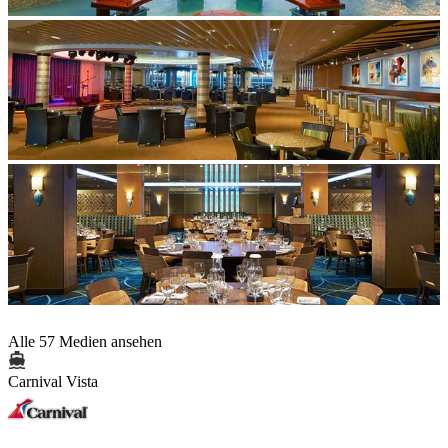
Alle 57 Medien ansehen
Carnival Vista