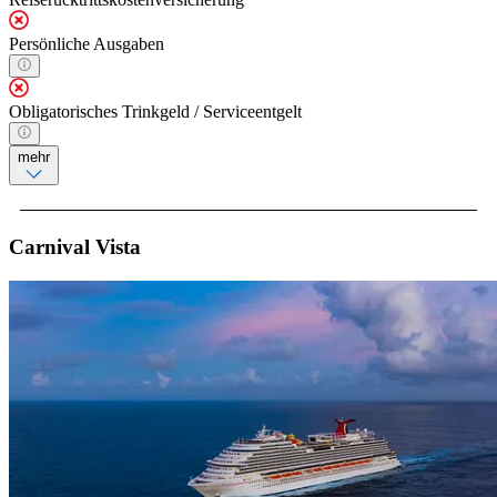
Persönliche Ausgaben
Obligatorisches Trinkgeld / Serviceentgelt
mehr
Carnival Vista