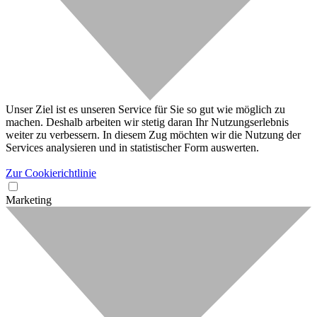
Unser Ziel ist es unseren Service für Sie so gut wie möglich zu
machen. Deshalb arbeiten wir stetig daran Ihr Nutzungserlebnis
weiter zu verbessern. In diesem Zug möchten wir die Nutzung der
Services analysieren und in statistischer Form auswerten.
Zur Cookierichtlinie
Marketing