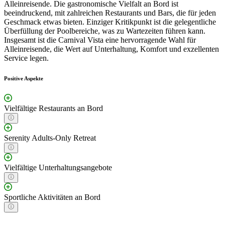
Alleinreisende. Die gastronomische Vielfalt an Bord ist
beeindruckend, mit zahlreichen Restaurants und Bars, die für jeden
Geschmack etwas bieten. Einziger Kritikpunkt ist die gelegentliche
Überfüllung der Poolbereiche, was zu Wartezeiten führen kann.
Insgesamt ist die Carnival Vista eine hervorragende Wahl für
Alleinreisende, die Wert auf Unterhaltung, Komfort und exzellenten
Service legen.
Positive Aspekte
Vielfältige Restaurants an Bord
Serenity Adults-Only Retreat
Vielfältige Unterhaltungsangebote
Sportliche Aktivitäten an Bord