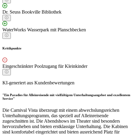
Dr. Seuss Bookville Bibliothek
WaterWorks Wasserpark mit Planschbecken
Kritikpunkte
Eingeschränkter Poolzugang für Kleinkinder
KI-generiert aus Kundenbewertungen
"Ein Paradies für Alleinreisende mit vielfältigem Unterhaltungsangebot und exzellentem
Service"
Die Carnival Vista überzeugt mit einem abwechslungsreichen
Unterhaltungsprogramm, das speziell auf Alleinreisende
zugeschnitten ist. Die Abendshows im Theater sind besonders
hervorzuheben und bieten erstklassige Unterhaltung. Die Kabinen
sind komfortabel eingerichtet und bieten ausreichend Platz für