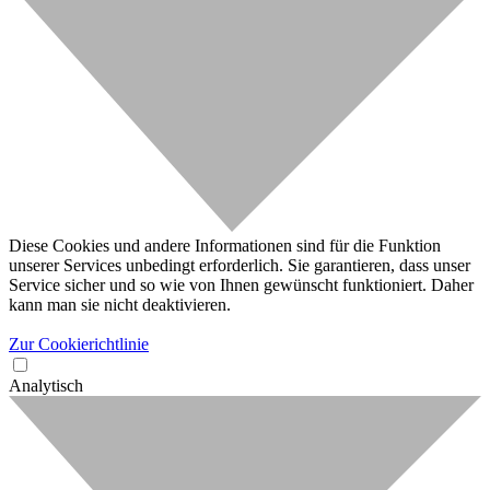
Diese Cookies und andere Informationen sind für die Funktion
unserer Services unbedingt erforderlich. Sie garantieren, dass unser
Service sicher und so wie von Ihnen gewünscht funktioniert. Daher
kann man sie nicht deaktivieren.
Zur Cookierichtlinie
Analytisch