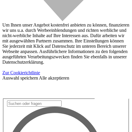
Um Ihnen unser Angebot kostenfrei anbieten zu können, finanzieren
wir uns u.a. durch Werbeeinblendungen und richten werbliche und
nicht-werbliche Inhalte auf Ihre Interessen aus. Dafür arbeiten wir
mit ausgewählten Partnern zusammen. Ihre Einstellungen können
Sie jederzeit mit Klick auf Datenschutz im unteren Bereich unserer
Webseite anpassen. Ausführlichere Informationen zu den folgenden
ausgeführten Verarbeitungszwecken finden Sie ebenfalls in unserer
Datenschutzerklärung.
Zur Cookierichtlinie
Auswahl speichern
Alle akzeptieren