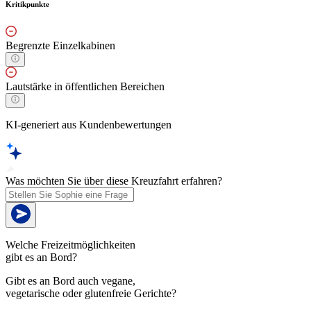
Kritikpunkte
Begrenzte Einzelkabinen
Lautstärke in öffentlichen Bereichen
KI-generiert aus Kundenbewertungen
Was möchten Sie über diese Kreuzfahrt erfahren?
Welche Freizeitmöglichkeiten
gibt es an Bord?
Gibt es an Bord auch vegane,
vegetarische oder glutenfreie Gerichte?