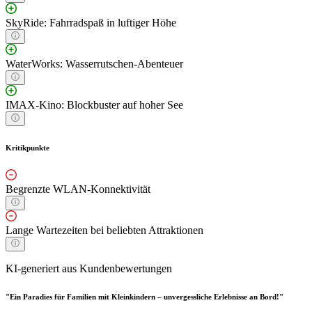
SkyRide: Fahrradspaß in luftiger Höhe
WaterWorks: Wasserrutschen-Abenteuer
IMAX-Kino: Blockbuster auf hoher See
Kritikpunkte
Begrenzte WLAN-Konnektivität
Lange Wartezeiten bei beliebten Attraktionen
KI-generiert aus Kundenbewertungen
"Ein Paradies für Familien mit Kleinkindern – unvergessliche Erlebnisse an Bord!"