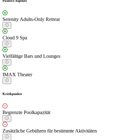
Positive Aspekte
Serenity Adults-Only Retreat
Cloud 9 Spa
Vielfältige Bars und Lounges
IMAX Theater
Kritikpunkte
Begrenzte Poolkapazität
Zusätzliche Gebühren für bestimmte Aktivitäten