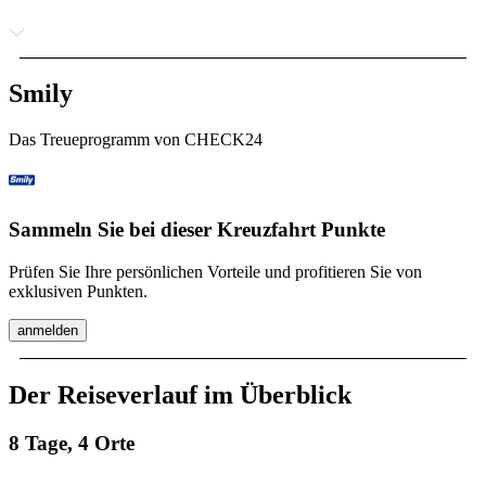
Smily
Das Treueprogramm von CHECK24
Sammeln Sie bei dieser Kreuzfahrt Punkte
Prüfen Sie Ihre persönlichen Vorteile und profitieren Sie von
exklusiven Punkten.
anmelden
Der Reiseverlauf im Überblick
8 Tage, 4 Orte