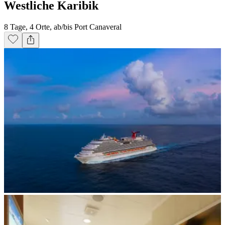
Westliche Karibik
8 Tage, 4 Orte, ab/bis Port Canaveral