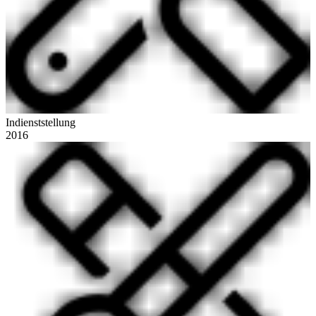
Indienststellung
2016