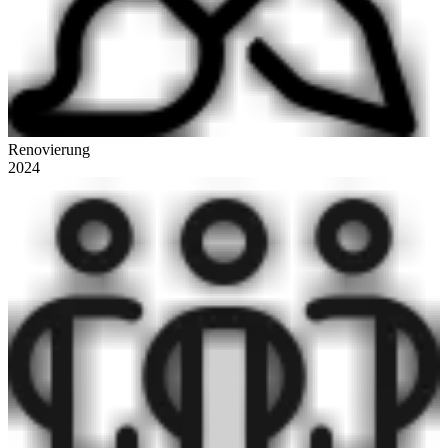
Renovierung
2024