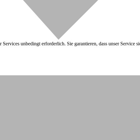
 Services unbedingt erforderlich. Sie garantieren, dass unser Service