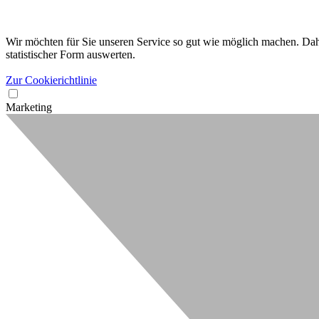
Wir möchten für Sie unseren Service so gut wie möglich machen. Dahe
statistischer Form auswerten.
Zur Cookierichtlinie
Marketing