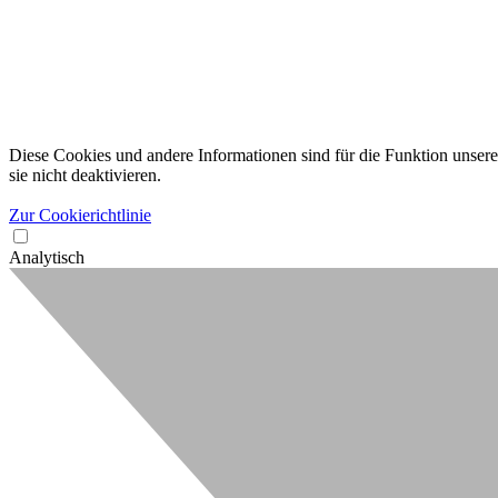
Diese Cookies und andere Informationen sind für die Funktion unserer
sie nicht deaktivieren.
Zur Cookierichtlinie
Analytisch