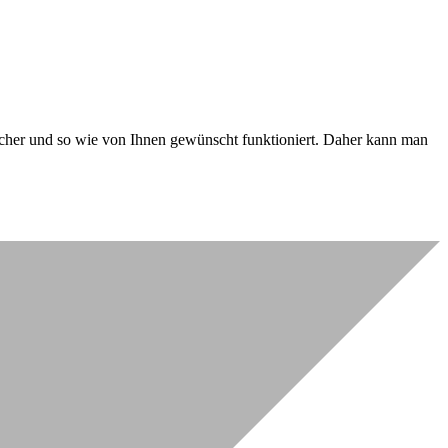
 sicher und so wie von Ihnen gewünscht funktioniert. Daher kann man