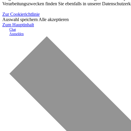
Verarbeitungszwecken finden Sie ebenfalls in unserer Datenschutzerk
Zur Cookierichtlinie
Auswahl speichern
Alle akzeptieren
Zum Hauptinhalt
Chat
Anmelden