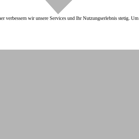
r verbessern wir unsere Services und Ihr Nutzungserlebnis stetig. Um 