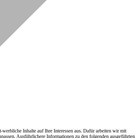
erbliche Inhalte auf Ihre Interessen aus. Dafür arbeiten wir mit
npassen. Ausführlichere Informationen zu den folgenden ausgeführten