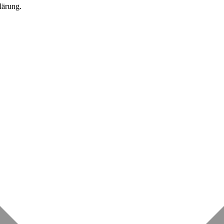
lärung.