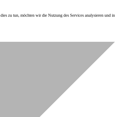
dies zu tun, möchten wir die Nutzung des Services analysieren und in