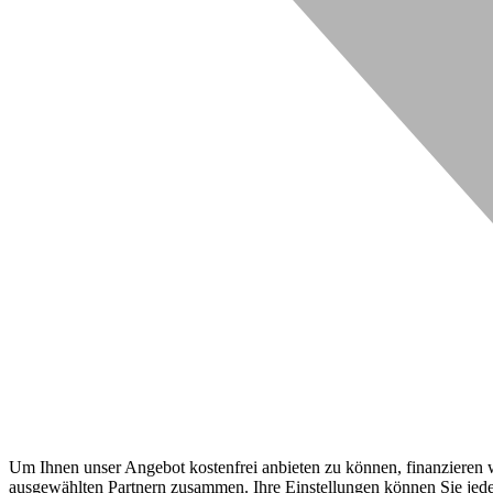
Um Ihnen unser Angebot kostenfrei anbieten zu können, finanzieren wi
ausgewählten Partnern zusammen. Ihre Einstellungen können Sie jeder