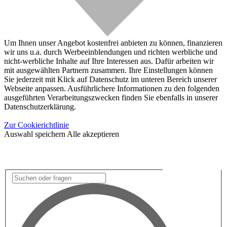
Um Ihnen unser Angebot kostenfrei anbieten zu können, finanzieren
wir uns u.a. durch Werbeeinblendungen und richten werbliche und
nicht-werbliche Inhalte auf Ihre Interessen aus. Dafür arbeiten wir
mit ausgewählten Partnern zusammen. Ihre Einstellungen können
Sie jederzeit mit Klick auf Datenschutz im unteren Bereich unserer
Webseite anpassen. Ausführlichere Informationen zu den folgenden
ausgeführten Verarbeitungszwecken finden Sie ebenfalls in unserer
Datenschutzerklärung.
Zur Cookierichtlinie
Auswahl speichern
Alle akzeptieren