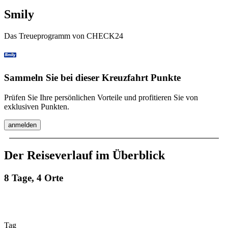
Smily
Das Treueprogramm von CHECK24
Sammeln Sie bei dieser Kreuzfahrt Punkte
Prüfen Sie Ihre persönlichen Vorteile und profitieren Sie von
exklusiven Punkten.
anmelden
Der Reiseverlauf im Überblick
8 Tage, 4 Orte
Tag