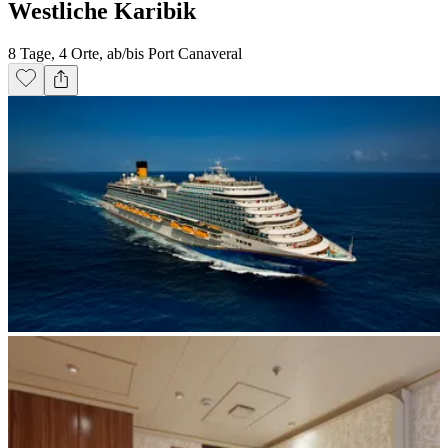
Westliche Karibik
8 Tage, 4 Orte, ab/bis Port Canaveral