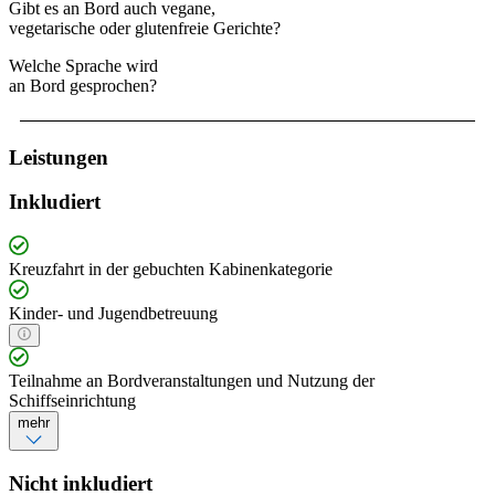
Gibt es an Bord auch vegane,
vegetarische oder glutenfreie Gerichte?
Welche Sprache wird
an Bord gesprochen?
Leistungen
Inkludiert
Kreuzfahrt in der gebuchten Kabinenkategorie
Kinder- und Jugendbetreuung
Teilnahme an Bordveranstaltungen und Nutzung der
Schiffseinrichtung
mehr
Nicht inkludiert