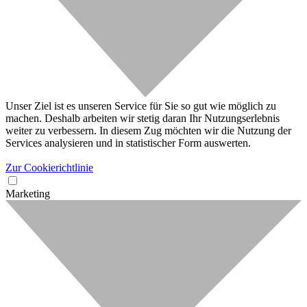
Unser Ziel ist es unseren Service für Sie so gut wie möglich zu
machen. Deshalb arbeiten wir stetig daran Ihr Nutzungserlebnis
weiter zu verbessern. In diesem Zug möchten wir die Nutzung der
Services analysieren und in statistischer Form auswerten.
Zur Cookierichtlinie
Marketing