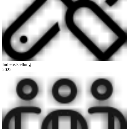
Indienststellung
2022