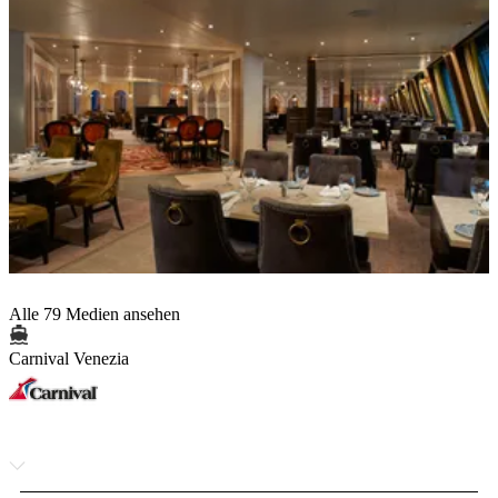
Alle 79 Medien ansehen
Carnival Venezia