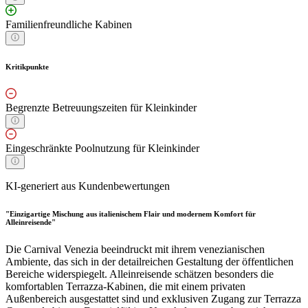
Familienfreundliche Kabinen
Kritikpunkte
Begrenzte Betreuungszeiten für Kleinkinder
Eingeschränkte Poolnutzung für Kleinkinder
KI-generiert aus Kundenbewertungen
"Einzigartige Mischung aus italienischem Flair und modernem Komfort für
Alleinreisende"
Die Carnival Venezia beeindruckt mit ihrem venezianischen
Ambiente, das sich in der detailreichen Gestaltung der öffentlichen
Bereiche widerspiegelt. Alleinreisende schätzen besonders die
komfortablen Terrazza-Kabinen, die mit einem privaten
Außenbereich ausgestattet sind und exklusiven Zugang zur Terrazza