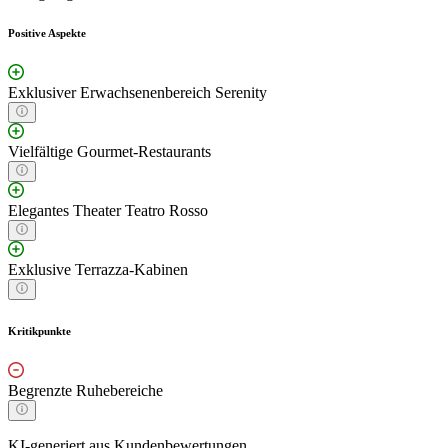
Positive Aspekte
Exklusiver Erwachsenenbereich Serenity
Vielfältige Gourmet-Restaurants
Elegantes Theater Teatro Rosso
Exklusive Terrazza-Kabinen
Kritikpunkte
Begrenzte Ruhebereiche
KI-generiert aus Kundenbewertungen