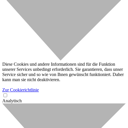
Diese Cookies und andere Informationen sind für die Funktion
unserer Services unbedingt erforderlich. Sie garantieren, dass unser
Service sicher und so wie von Ihnen gewünscht funktioniert. Daher
kann man sie nicht deaktivieren.
Zur Cookierichtlinie
Analytisch