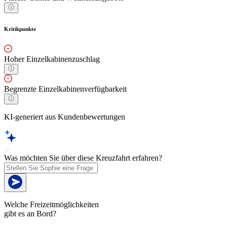
Kritikpunkte
Hoher Einzelkabinenzuschlag
Begrenzte Einzelkabinenverfügbarkeit
KI-generiert aus Kundenbewertungen
Was möchten Sie über diese Kreuzfahrt erfahren?
Welche Freizeitmöglichkeiten
gibt es an Bord?