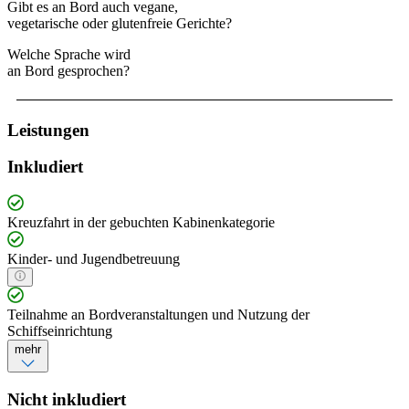
Gibt es an Bord auch vegane,
vegetarische oder glutenfreie Gerichte?
Welche Sprache wird
an Bord gesprochen?
Leistungen
Inkludiert
Kreuzfahrt in der gebuchten Kabinenkategorie
Kinder- und Jugendbetreuung
Teilnahme an Bordveranstaltungen und Nutzung der
Schiffseinrichtung
mehr
Nicht inkludiert