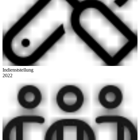
Indienststellung
2022