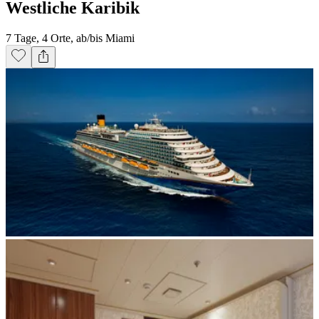
Westliche Karibik
7 Tage, 4 Orte, ab/bis Miami