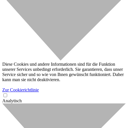
Diese Cookies und andere Informationen sind für die Funktion
unserer Services unbedingt erforderlich. Sie garantieren, dass unser
Service sicher und so wie von Ihnen gewünscht funktioniert. Daher
kann man sie nicht deaktivieren.
Zur Cookierichtlinie
Analytisch