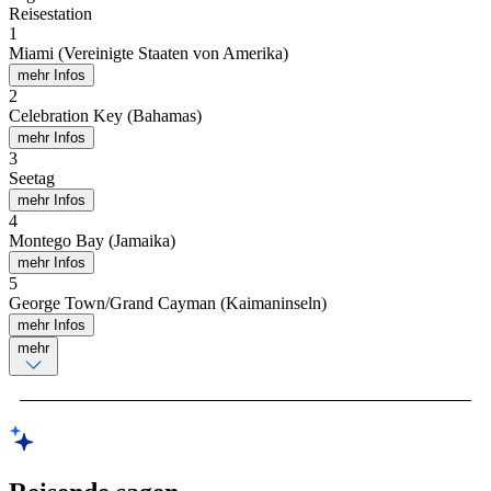
Reisestation
1
Miami (Vereinigte Staaten von Amerika)
mehr Infos
2
Celebration Key (Bahamas)
mehr Infos
3
Seetag
mehr Infos
4
Montego Bay (Jamaika)
mehr Infos
5
George Town/Grand Cayman (Kaimaninseln)
mehr Infos
mehr