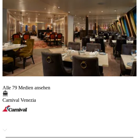
Alle 79 Medien ansehen
Carnival Venezia