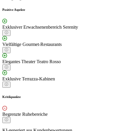
Positive Aspekte
Exklusiver Erwachsenenbereich Serenity
Vielfältige Gourmet-Restaurants
Elegantes Theater Teatro Rosso
Exklusive Terrazza-Kabinen
Kritikpunkte
Begrenzte Ruhebereiche
KI-generiert aus Kundenbewertungen