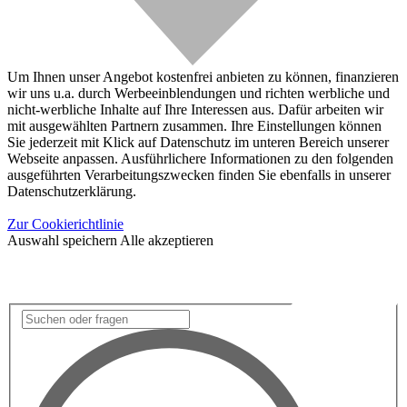
Um Ihnen unser Angebot kostenfrei anbieten zu können, finanzieren
wir uns u.a. durch Werbeeinblendungen und richten werbliche und
nicht-werbliche Inhalte auf Ihre Interessen aus. Dafür arbeiten wir
mit ausgewählten Partnern zusammen. Ihre Einstellungen können
Sie jederzeit mit Klick auf Datenschutz im unteren Bereich unserer
Webseite anpassen. Ausführlichere Informationen zu den folgenden
ausgeführten Verarbeitungszwecken finden Sie ebenfalls in unserer
Datenschutzerklärung.
Zur Cookierichtlinie
Auswahl speichern
Alle akzeptieren