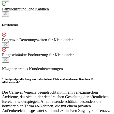
Familienfreundliche Kabinen
Kritikpunkte
Begrenzte Betreuungszeiten für Kleinkinder
Eingeschränkte Poolnutzung für Kleinkinder
KI-generiert aus Kundenbewertungen
"Einzigartige Mischung aus italienischem Flair und modernem Komfort für
Alleinreisende"
Die Carnival Venezia beeindruckt mit ihrem venezianischen
Ambiente, das sich in der detailreichen Gestaltung der öffentlichen
Bereiche widerspiegelt. Alleinreisende schätzen besonders die
komfortablen Terrazza-Kabinen, die mit einem privaten
Außenbereich ausgestattet sind und exklusiven Zugang zur Terrazza