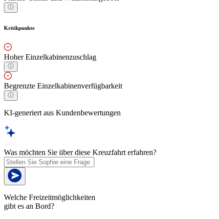
Kritikpunkte
Hoher Einzelkabinenzuschlag
Begrenzte Einzelkabinenverfügbarkeit
KI-generiert aus Kundenbewertungen
Was möchten Sie über diese Kreuzfahrt erfahren?
Welche Freizeitmöglichkeiten
gibt es an Bord?