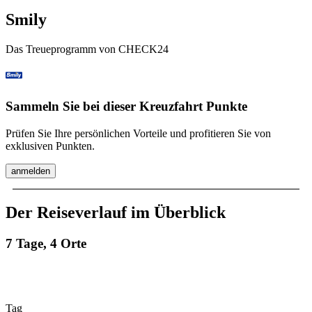
Smily
Das Treueprogramm von CHECK24
Sammeln Sie bei dieser Kreuzfahrt Punkte
Prüfen Sie Ihre persönlichen Vorteile und profitieren Sie von
exklusiven Punkten.
anmelden
Der Reiseverlauf im Überblick
7 Tage, 4 Orte
Tag