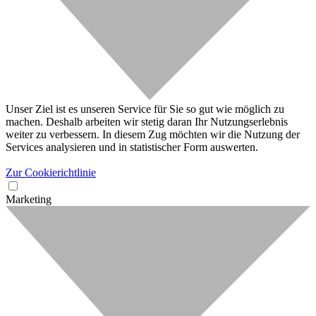
Unser Ziel ist es unseren Service für Sie so gut wie möglich zu
machen. Deshalb arbeiten wir stetig daran Ihr Nutzungserlebnis
weiter zu verbessern. In diesem Zug möchten wir die Nutzung der
Services analysieren und in statistischer Form auswerten.
Zur Cookierichtlinie
Marketing