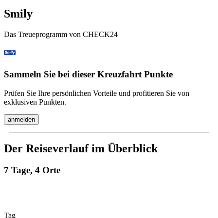
Smily
Das Treueprogramm von CHECK24
Sammeln Sie bei dieser Kreuzfahrt Punkte
Prüfen Sie Ihre persönlichen Vorteile und profitieren Sie von
exklusiven Punkten.
anmelden
Der Reiseverlauf im Überblick
7 Tage, 4 Orte
Tag