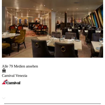
Alle 79 Medien ansehen
Carnival Venezia