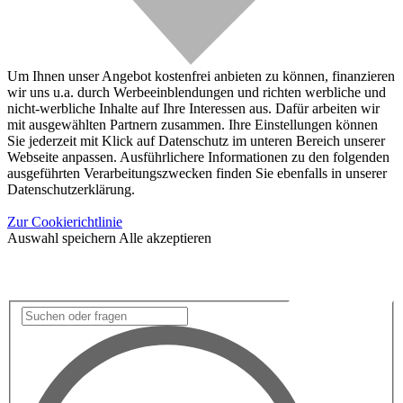
Um Ihnen unser Angebot kostenfrei anbieten zu können, finanzieren
wir uns u.a. durch Werbeeinblendungen und richten werbliche und
nicht-werbliche Inhalte auf Ihre Interessen aus. Dafür arbeiten wir
mit ausgewählten Partnern zusammen. Ihre Einstellungen können
Sie jederzeit mit Klick auf Datenschutz im unteren Bereich unserer
Webseite anpassen. Ausführlichere Informationen zu den folgenden
ausgeführten Verarbeitungszwecken finden Sie ebenfalls in unserer
Datenschutzerklärung.
Zur Cookierichtlinie
Auswahl speichern
Alle akzeptieren