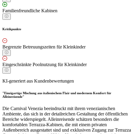
Familienfreundliche Kabinen
Kritikpunkte
Begrenzte Betreuungszeiten für Kleinkinder
Eingeschränkte Poolnutzung für Kleinkinder
KI-generiert aus Kundenbewertungen
"Einzigartige Mischung aus italienischem Flair und modernem Komfort für
Alleinreisende"
Die Carnival Venezia beeindruckt mit ihrem venezianischen
Ambiente, das sich in der detailreichen Gestaltung der öffentlichen
Bereiche widerspiegelt. Alleinreisende schätzen besonders die
komfortablen Terrazza-Kabinen, die mit einem privaten
Außenbereich ausgestattet sind und exklusiven Zugang zur Terrazza