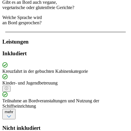
Gibt es an Bord auch vegane,
vegetarische oder glutenfreie Gerichte?
Welche Sprache wird
an Bord gesprochen?
Leistungen
Inkludiert
Kreuzfahrt in der gebuchten Kabinenkategorie
Kinder- und Jugendbetreuung
Teilnahme an Bordveranstaltungen und Nutzung der
Schiffseinrichtung
mehr
Nicht inkludiert