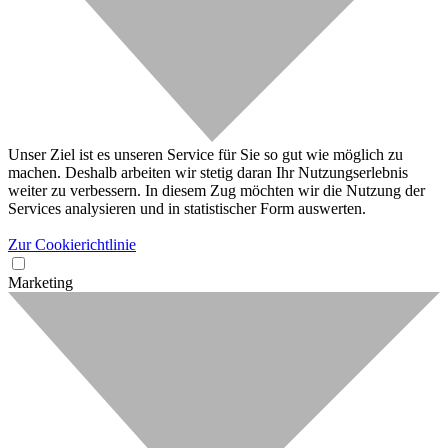
Unser Ziel ist es unseren Service für Sie so gut wie möglich zu
machen. Deshalb arbeiten wir stetig daran Ihr Nutzungserlebnis
weiter zu verbessern. In diesem Zug möchten wir die Nutzung der
Services analysieren und in statistischer Form auswerten.
Zur Cookierichtlinie
Marketing