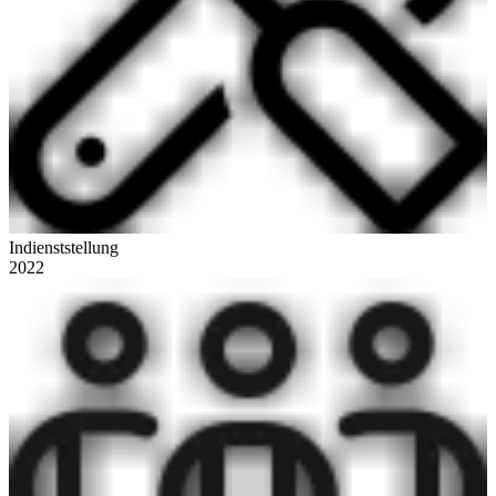
Indienststellung
2022