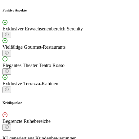
Positive Aspekte
Exklusiver Erwachsenenbereich Serenity
Vielfältige Gourmet-Restaurants
Elegantes Theater Teatro Rosso
Exklusive Terrazza-Kabinen
Kritikpunkte
Begrenzte Ruhebereiche
KI-generiert aus Kundenbewertungen