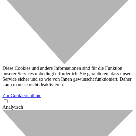
Diese Cookies und andere Informationen sind für die Funktion
unserer Services unbedingt erforderlich. Sie garantieren, dass unser
Service sicher und so wie von Ihnen gewünscht funktioniert. Daher
kann man sie nicht deaktivieren.
Zur Cookierichtlinie
Analytisch