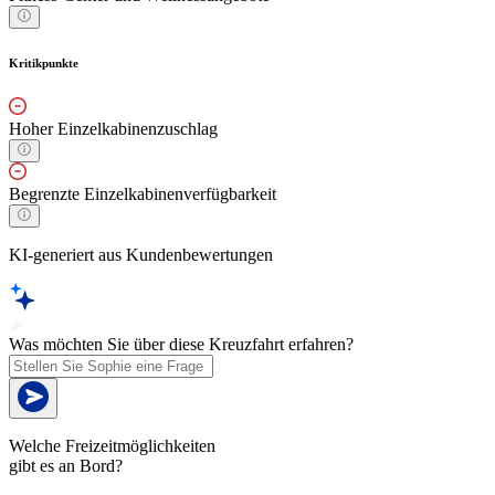
Kritikpunkte
Hoher Einzelkabinenzuschlag
Begrenzte Einzelkabinenverfügbarkeit
KI-generiert aus Kundenbewertungen
Was möchten Sie über diese Kreuzfahrt erfahren?
Welche Freizeitmöglichkeiten
gibt es an Bord?