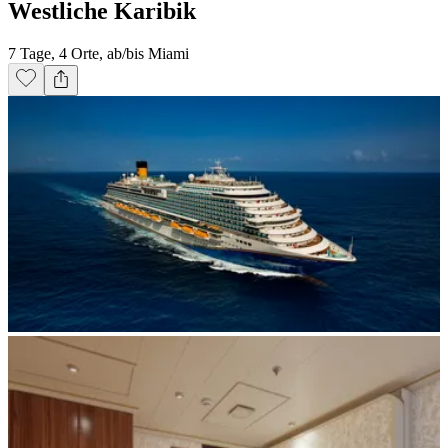
Westliche Karibik
7 Tage, 4 Orte, ab/bis Miami