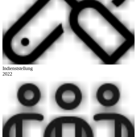
Indienststellung
2022