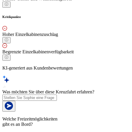
Kritikpunkte
Hoher Einzelkabinenzuschlag
Begrenzte Einzelkabinenverfügbarkeit
KI-generiert aus Kundenbewertungen
Was möchten Sie über diese Kreuzfahrt erfahren?
Welche Freizeitmöglichkeiten
gibt es an Bord?