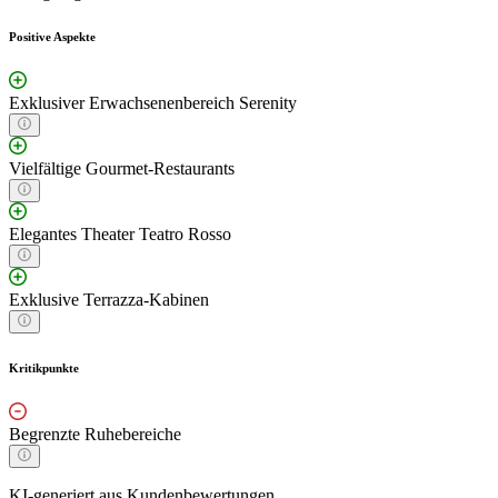
Positive Aspekte
Exklusiver Erwachsenenbereich Serenity
Vielfältige Gourmet-Restaurants
Elegantes Theater Teatro Rosso
Exklusive Terrazza-Kabinen
Kritikpunkte
Begrenzte Ruhebereiche
KI-generiert aus Kundenbewertungen