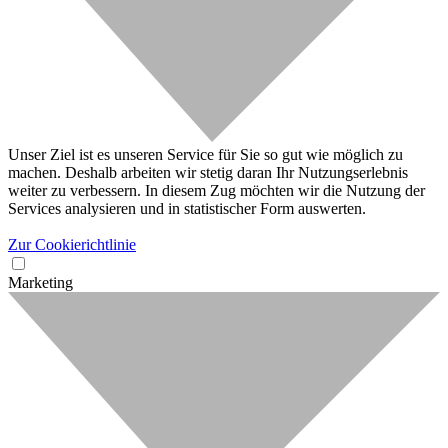
Unser Ziel ist es unseren Service für Sie so gut wie möglich zu
machen. Deshalb arbeiten wir stetig daran Ihr Nutzungserlebnis
weiter zu verbessern. In diesem Zug möchten wir die Nutzung der
Services analysieren und in statistischer Form auswerten.
Zur Cookierichtlinie
Marketing