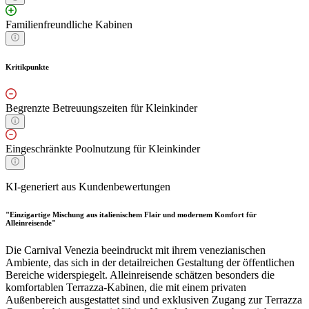
Familienfreundliche Kabinen
Kritikpunkte
Begrenzte Betreuungszeiten für Kleinkinder
Eingeschränkte Poolnutzung für Kleinkinder
KI-generiert aus Kundenbewertungen
"Einzigartige Mischung aus italienischem Flair und modernem Komfort für
Alleinreisende"
Die Carnival Venezia beeindruckt mit ihrem venezianischen
Ambiente, das sich in der detailreichen Gestaltung der öffentlichen
Bereiche widerspiegelt. Alleinreisende schätzen besonders die
komfortablen Terrazza-Kabinen, die mit einem privaten
Außenbereich ausgestattet sind und exklusiven Zugang zur Terrazza