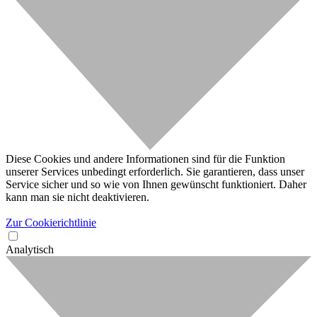
Diese Cookies und andere Informationen sind für die Funktion
unserer Services unbedingt erforderlich. Sie garantieren, dass unser
Service sicher und so wie von Ihnen gewünscht funktioniert. Daher
kann man sie nicht deaktivieren.
Zur Cookierichtlinie
Analytisch