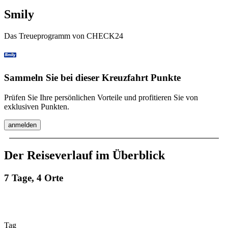
Smily
Das Treueprogramm von CHECK24
Sammeln Sie bei dieser Kreuzfahrt Punkte
Prüfen Sie Ihre persönlichen Vorteile und profitieren Sie von
exklusiven Punkten.
anmelden
Der Reiseverlauf im Überblick
7 Tage, 4 Orte
Tag