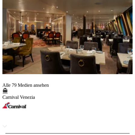
Alle 79 Medien ansehen
Carnival Venezia