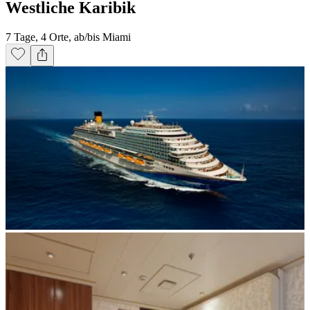
Westliche Karibik
7 Tage, 4 Orte, ab/bis Miami