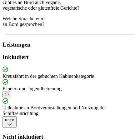
Gibt es an Bord auch vegane,
vegetarische oder glutenfreie Gerichte?
Welche Sprache wird
an Bord gesprochen?
Leistungen
Inkludiert
Kreuzfahrt in der gebuchten Kabinenkategorie
Kinder- und Jugendbetreuung
Teilnahme an Bordveranstaltungen und Nutzung der
Schiffseinrichtung
mehr
Nicht inkludiert