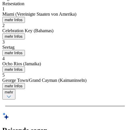
Reisestation
1
Miami (Vereinigte Staaten von Amerika)
mehr Infos
2
Celebration Key (Bahamas)
mehr Infos
3
Seetag
mehr Infos
4
Ocho Rios (Jamaika)
mehr Infos
5
George Town/Grand Cayman (Kaimaninseln)
mehr Infos
mehr