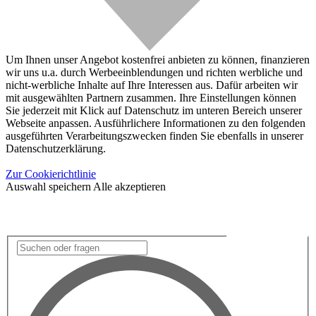
Um Ihnen unser Angebot kostenfrei anbieten zu können, finanzieren
wir uns u.a. durch Werbeeinblendungen und richten werbliche und
nicht-werbliche Inhalte auf Ihre Interessen aus. Dafür arbeiten wir
mit ausgewählten Partnern zusammen. Ihre Einstellungen können
Sie jederzeit mit Klick auf Datenschutz im unteren Bereich unserer
Webseite anpassen. Ausführlichere Informationen zu den folgenden
ausgeführten Verarbeitungszwecken finden Sie ebenfalls in unserer
Datenschutzerklärung.
Zur Cookierichtlinie
Auswahl speichern
Alle akzeptieren