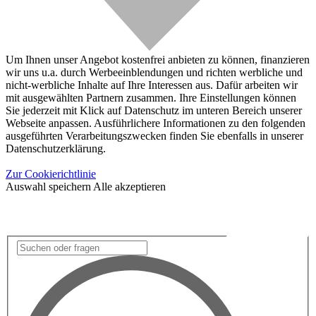
Um Ihnen unser Angebot kostenfrei anbieten zu können, finanzieren
wir uns u.a. durch Werbeeinblendungen und richten werbliche und
nicht-werbliche Inhalte auf Ihre Interessen aus. Dafür arbeiten wir
mit ausgewählten Partnern zusammen. Ihre Einstellungen können
Sie jederzeit mit Klick auf Datenschutz im unteren Bereich unserer
Webseite anpassen. Ausführlichere Informationen zu den folgenden
ausgeführten Verarbeitungszwecken finden Sie ebenfalls in unserer
Datenschutzerklärung.
Zur Cookierichtlinie
Auswahl speichern
Alle akzeptieren