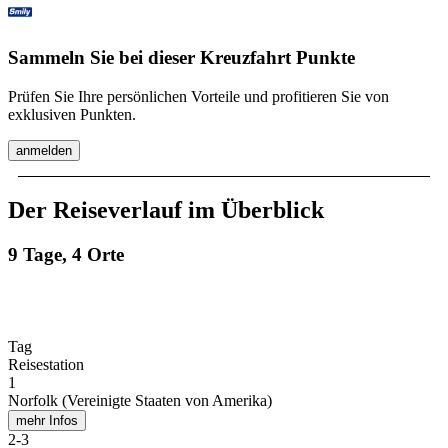
Sammeln Sie bei dieser Kreuzfahrt Punkte
Prüfen Sie Ihre persönlichen Vorteile und profitieren Sie von
exklusiven Punkten.
anmelden
Der Reiseverlauf im Überblick
9 Tage, 4 Orte
Tag
Reisestation
1
Norfolk (Vereinigte Staaten von Amerika)
mehr Infos
2
-
3