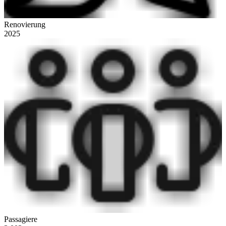
Renovierung
2025
Passagiere