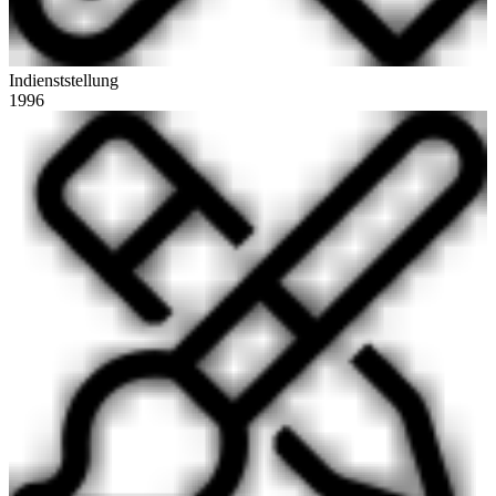
Indienststellung
1996