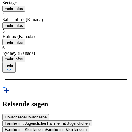
Seetage
mehr Infos
4
Saint John's (Kanada)
mehr Infos
5
Halifax (Kanada)
mehr Infos
6
Sydney (Kanada)
mehr Infos
mehr
Reisende sagen
Erwachsene
Erwachsene
Familie mit Jugendlichen
Familie mit Jugendlichen
Familie mit Kleinkindern
Familie mit Kleinkindern