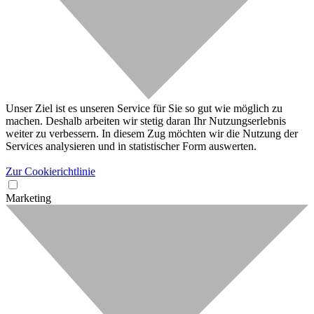
Unser Ziel ist es unseren Service für Sie so gut wie möglich zu
machen. Deshalb arbeiten wir stetig daran Ihr Nutzungserlebnis
weiter zu verbessern. In diesem Zug möchten wir die Nutzung der
Services analysieren und in statistischer Form auswerten.
Zur Cookierichtlinie
Marketing