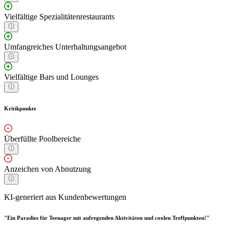
Vielfältige Spezialitätenrestaurants
Umfangreiches Unterhaltungsangebot
Vielfältige Bars und Lounges
Kritikpunkte
Überfüllte Poolbereiche
Anzeichen von Abnutzung
KI-generiert aus Kundenbewertungen
"Ein Paradies für Teenager mit aufregenden Aktivitäten und coolen Treffpunkten!"