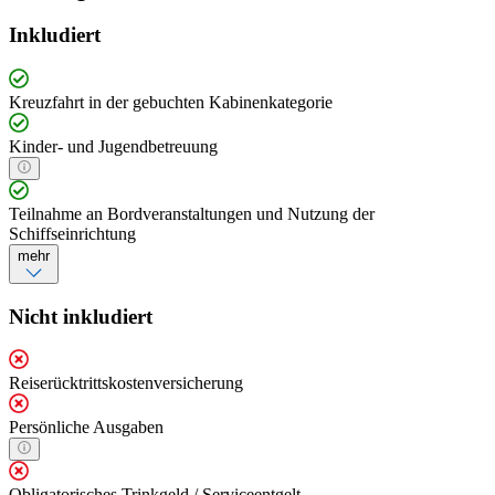
Inkludiert
Kreuzfahrt in der gebuchten Kabinenkategorie
Kinder- und Jugendbetreuung
Teilnahme an Bordveranstaltungen und Nutzung der
Schiffseinrichtung
mehr
Nicht inkludiert
Reiserücktrittskostenversicherung
Persönliche Ausgaben
Obligatorisches Trinkgeld / Serviceentgelt