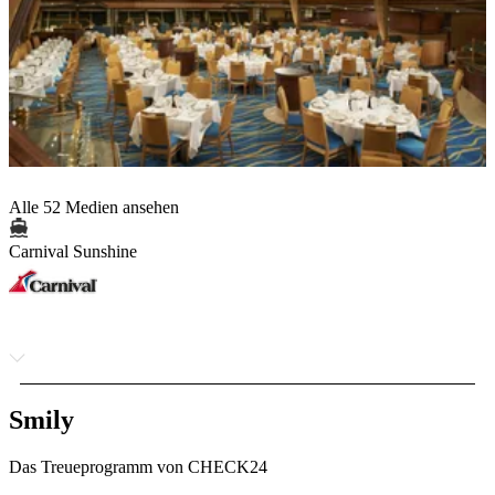
Alle 52 Medien ansehen
Carnival Sunshine
Smily
Das Treueprogramm von CHECK24