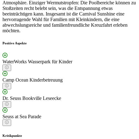
Atmosphäre. Einziger Wermutstropfen: Die Poolbereiche können zu
Stoßzeiten recht belebt sein, was die Entspannung etwas
beeinträchtigen kann. Insgesamt ist die Carnival Sunshine eine
hervorragende Wahl für Familien mit Kleinkindern, die eine
abwechslungsreiche und familienfreundliche Kreuzfahrt erleben
möchten.
Positive Aspekte
WaterWorks Wasserpark für Kinder
Camp Ocean Kinderbetreuung
Dr. Seuss Bookville Leseecke
Seuss at Sea Parade
Kritikpunkte