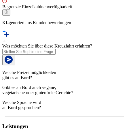
Begrenzte Einzelkabinenverfügbarkeit
KI-generiert aus Kundenbewertungen
Was möchten Sie über diese Kreuzfahrt erfahren?
Welche Freizeitmöglichkeiten
gibt es an Bord?
Gibt es an Bord auch vegane,
vegetarische oder glutenfreie Gerichte?
Welche Sprache wird
an Bord gesprochen?
Leistungen