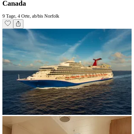
Canada
9 Tage, 4 Orte, ab/bis Norfolk