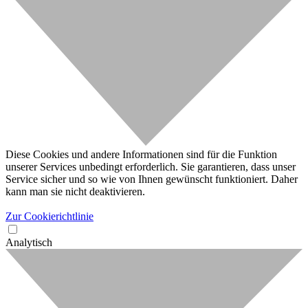
Diese Cookies und andere Informationen sind für die Funktion
unserer Services unbedingt erforderlich. Sie garantieren, dass unser
Service sicher und so wie von Ihnen gewünscht funktioniert. Daher
kann man sie nicht deaktivieren.
Zur Cookierichtlinie
Analytisch