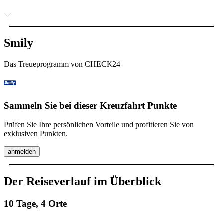
Smily
Das Treueprogramm von CHECK24
Sammeln Sie bei dieser Kreuzfahrt Punkte
Prüfen Sie Ihre persönlichen Vorteile und profitieren Sie von
exklusiven Punkten.
anmelden
Der Reiseverlauf im Überblick
10 Tage, 4 Orte