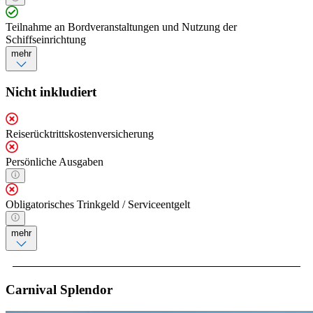
Teilnahme an Bordveranstaltungen und Nutzung der
Schiffseinrichtung
mehr
Nicht inkludiert
Reiserücktrittskostenversicherung
Persönliche Ausgaben
Obligatorisches Trinkgeld / Serviceentgelt
mehr
Carnival Splendor