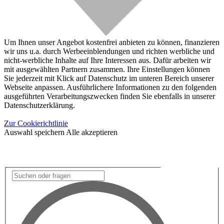
Um Ihnen unser Angebot kostenfrei anbieten zu können, finanzieren
wir uns u.a. durch Werbeeinblendungen und richten werbliche und
nicht-werbliche Inhalte auf Ihre Interessen aus. Dafür arbeiten wir
mit ausgewählten Partnern zusammen. Ihre Einstellungen können
Sie jederzeit mit Klick auf Datenschutz im unteren Bereich unserer
Webseite anpassen. Ausführlichere Informationen zu den folgenden
ausgeführten Verarbeitungszwecken finden Sie ebenfalls in unserer
Datenschutzerklärung.
Zur Cookierichtlinie
Auswahl speichern
Alle akzeptieren