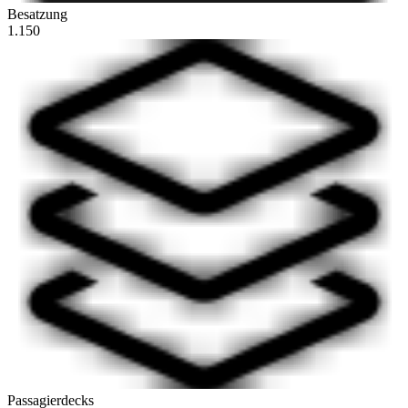
Besatzung
1.150
Passagierdecks