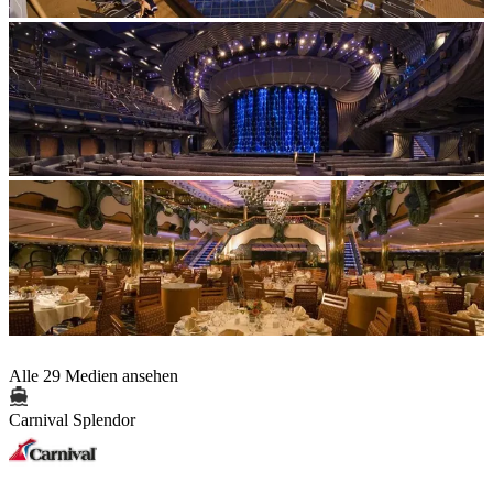
Alle 29 Medien ansehen
Carnival Splendor