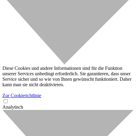
Diese Cookies und andere Informationen sind für die Funktion
unserer Services unbedingt erforderlich. Sie garantieren, dass unser
Service sicher und so wie von Ihnen gewünscht funktioniert. Daher
kann man sie nicht deaktivieren.
Zur Cookierichtlinie
Analytisch