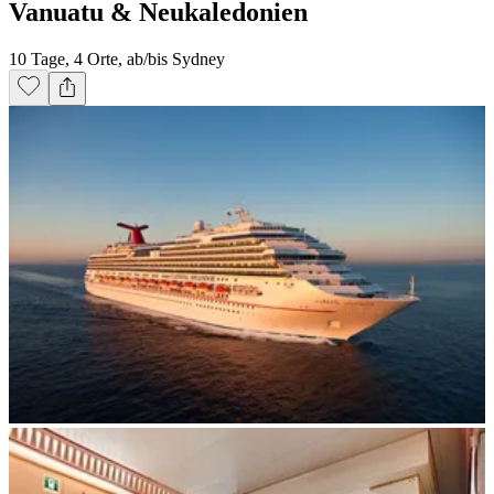
Vanuatu & Neukaledonien
10 Tage, 4 Orte, ab/bis Sydney