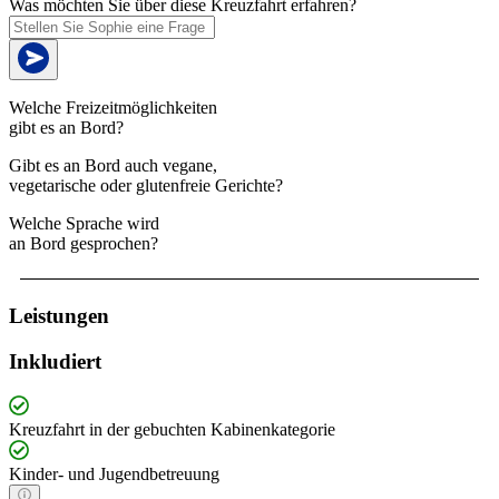
Was möchten Sie über diese Kreuzfahrt erfahren?
Welche Freizeitmöglichkeiten
gibt es an Bord?
Gibt es an Bord auch vegane,
vegetarische oder glutenfreie Gerichte?
Welche Sprache wird
an Bord gesprochen?
Leistungen
Inkludiert
Kreuzfahrt in der gebuchten Kabinenkategorie
Kinder- und Jugendbetreuung