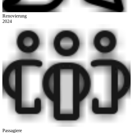
Renovierung
2024
Passagiere