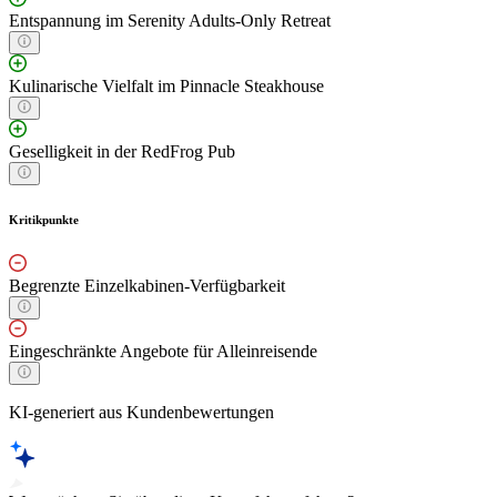
Entspannung im Serenity Adults-Only Retreat
Kulinarische Vielfalt im Pinnacle Steakhouse
Geselligkeit in der RedFrog Pub
Kritikpunkte
Begrenzte Einzelkabinen-Verfügbarkeit
Eingeschränkte Angebote für Alleinreisende
KI-generiert aus Kundenbewertungen