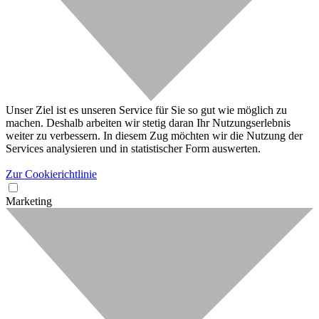
Unser Ziel ist es unseren Service für Sie so gut wie möglich zu
machen. Deshalb arbeiten wir stetig daran Ihr Nutzungserlebnis
weiter zu verbessern. In diesem Zug möchten wir die Nutzung der
Services analysieren und in statistischer Form auswerten.
Zur Cookierichtlinie
Marketing