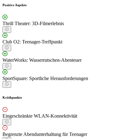
Positive Aspekte
Thrill Theater: 3D-Filmerlebnis
Club O2: Teenager-Treffpunkt
WaterWorks: Wasserrutschen-Abenteuer
SportSquare: Sportliche Herausforderungen
Kritikpunkte
Eingeschränkte WLAN-Konnektivität
Begrenzte Abendunterhaltung für Teenager