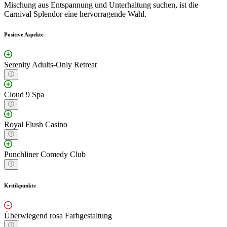
Mischung aus Entspannung und Unterhaltung suchen, ist die
Carnival Splendor eine hervorragende Wahl.
Positive Aspekte
Serenity Adults-Only Retreat
Cloud 9 Spa
Royal Flush Casino
Punchliner Comedy Club
Kritikpunkte
Überwiegend rosa Farbgestaltung