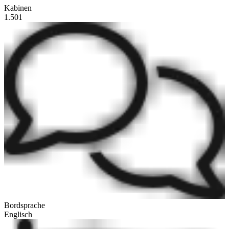
Kabinen
1.501
Bordsprache
Englisch