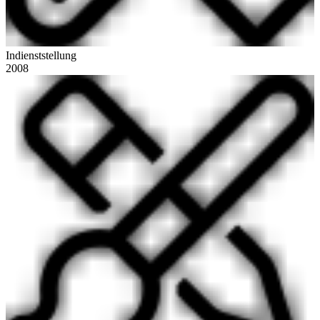
Indienststellung
2008