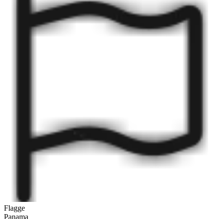
Flagge
Panama