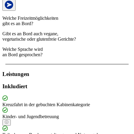
Welche Freizeitmöglichkeiten
gibt es an Bord?
Gibt es an Bord auch vegane,
vegetarische oder glutenfreie Gerichte?
Welche Sprache wird
an Bord gesprochen?
Leistungen
Inkludiert
Kreuzfahrt in der gebuchten Kabinenkategorie
Kinder- und Jugendbetreuung