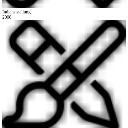
Indienststellung
2008