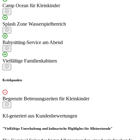
Camp Ocean für Kleinkinder
Splash Zone Wasserspielbereich
Babysitting-Service am Abend
Vielfältige Familienkabinen
Kritikpunkte
Begrenzte Betreuungszeiten für Kleinkinder
KI-generiert aus Kundenbewertungen
"Vielfältige Unterhaltung und kulinarische Highlights für Alleinreisende"