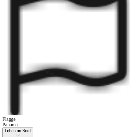
Flagge
Panama
Leben an Bord