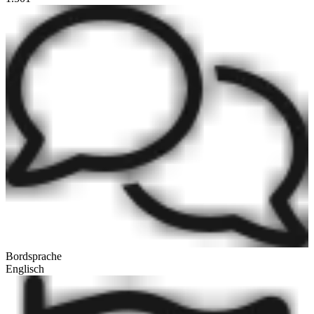
Bordsprache
Englisch