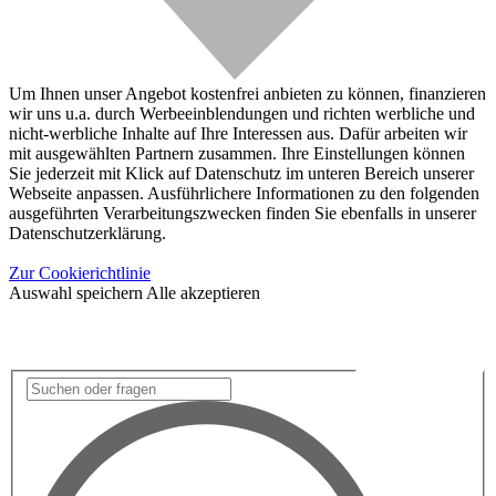
Um Ihnen unser Angebot kostenfrei anbieten zu können, finanzieren
wir uns u.a. durch Werbeeinblendungen und richten werbliche und
nicht-werbliche Inhalte auf Ihre Interessen aus. Dafür arbeiten wir
mit ausgewählten Partnern zusammen. Ihre Einstellungen können
Sie jederzeit mit Klick auf Datenschutz im unteren Bereich unserer
Webseite anpassen. Ausführlichere Informationen zu den folgenden
ausgeführten Verarbeitungszwecken finden Sie ebenfalls in unserer
Datenschutzerklärung.
Zur Cookierichtlinie
Auswahl speichern
Alle akzeptieren