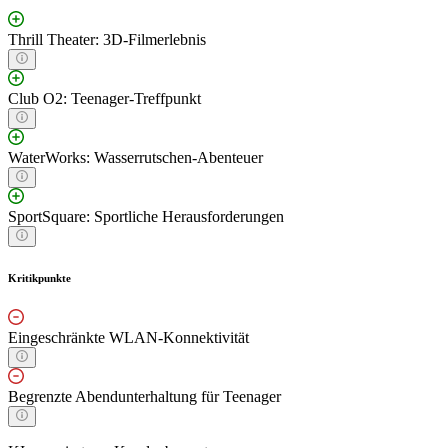
Thrill Theater: 3D-Filmerlebnis
Club O2: Teenager-Treffpunkt
WaterWorks: Wasserrutschen-Abenteuer
SportSquare: Sportliche Herausforderungen
Kritikpunkte
Eingeschränkte WLAN-Konnektivität
Begrenzte Abendunterhaltung für Teenager