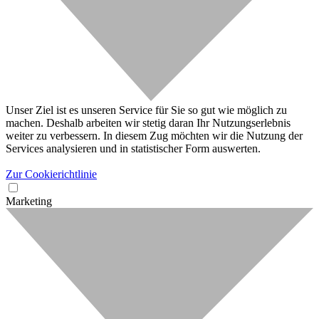
Unser Ziel ist es unseren Service für Sie so gut wie möglich zu
machen. Deshalb arbeiten wir stetig daran Ihr Nutzungserlebnis
weiter zu verbessern. In diesem Zug möchten wir die Nutzung der
Services analysieren und in statistischer Form auswerten.
Zur Cookierichtlinie
Marketing