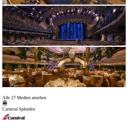
Alle 27 Medien ansehen
Carnival Splendor