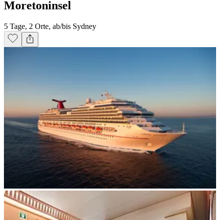
Moretoninsel
5 Tage, 2 Orte, ab/bis Sydney