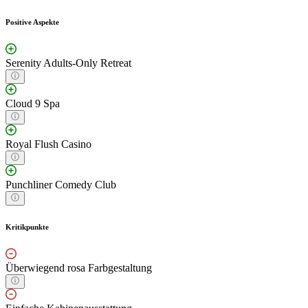
Positive Aspekte
Serenity Adults-Only Retreat
Cloud 9 Spa
Royal Flush Casino
Punchliner Comedy Club
Kritikpunkte
Überwiegend rosa Farbgestaltung