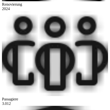
Renovierung
2024
Passagiere
3.012