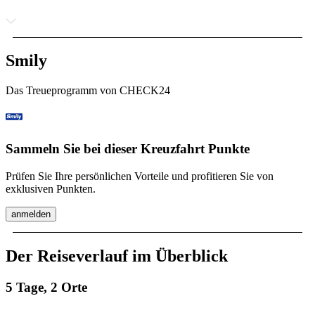
Smily
Das Treueprogramm von CHECK24
Sammeln Sie bei dieser Kreuzfahrt Punkte
Prüfen Sie Ihre persönlichen Vorteile und profitieren Sie von
exklusiven Punkten.
anmelden
Der Reiseverlauf im Überblick
5 Tage, 2 Orte