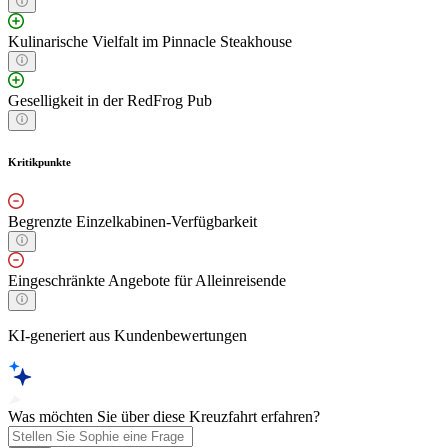
Kulinarische Vielfalt im Pinnacle Steakhouse
Geselligkeit in der RedFrog Pub
Kritikpunkte
Begrenzte Einzelkabinen-Verfügbarkeit
Eingeschränkte Angebote für Alleinreisende
KI-generiert aus Kundenbewertungen
Was möchten Sie über diese Kreuzfahrt erfahren?