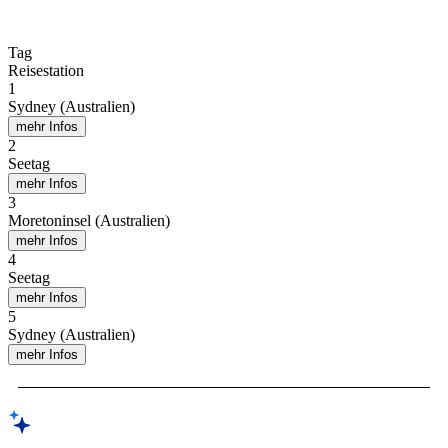
Tag
Reisestation
1
Sydney (Australien)
mehr Infos
2
Seetag
mehr Infos
3
Moretoninsel (Australien)
mehr Infos
4
Seetag
mehr Infos
5
Sydney (Australien)
mehr Infos