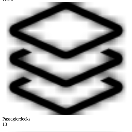
Passagierdecks
13