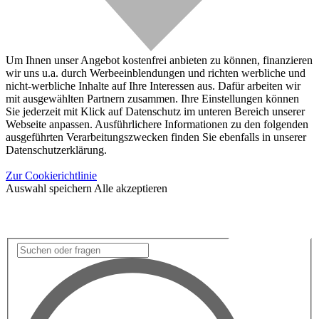
Um Ihnen unser Angebot kostenfrei anbieten zu können, finanzieren
wir uns u.a. durch Werbeeinblendungen und richten werbliche und
nicht-werbliche Inhalte auf Ihre Interessen aus. Dafür arbeiten wir
mit ausgewählten Partnern zusammen. Ihre Einstellungen können
Sie jederzeit mit Klick auf Datenschutz im unteren Bereich unserer
Webseite anpassen. Ausführlichere Informationen zu den folgenden
ausgeführten Verarbeitungszwecken finden Sie ebenfalls in unserer
Datenschutzerklärung.
Zur Cookierichtlinie
Auswahl speichern
Alle akzeptieren