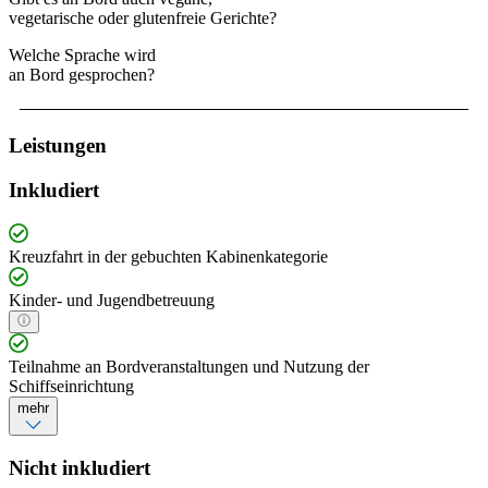
vegetarische oder glutenfreie Gerichte?
Welche Sprache wird
an Bord gesprochen?
Leistungen
Inkludiert
Kreuzfahrt in der gebuchten Kabinenkategorie
Kinder- und Jugendbetreuung
Teilnahme an Bordveranstaltungen und Nutzung der
Schiffseinrichtung
mehr
Nicht inkludiert