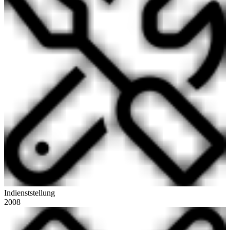
Indienststellung
2008