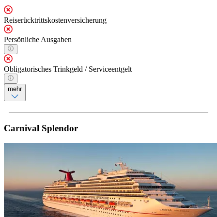
Reiserücktrittskostenversicherung
Persönliche Ausgaben
Obligatorisches Trinkgeld / Serviceentgelt
mehr
Carnival Splendor