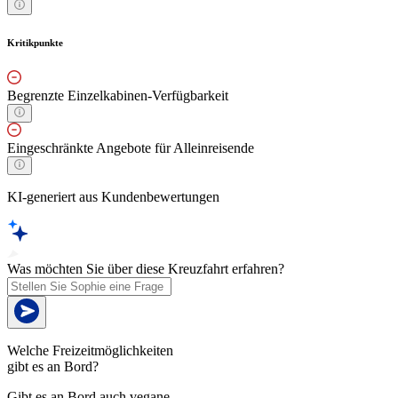
Kritikpunkte
Begrenzte Einzelkabinen-Verfügbarkeit
Eingeschränkte Angebote für Alleinreisende
KI-generiert aus Kundenbewertungen
Was möchten Sie über diese Kreuzfahrt erfahren?
Welche Freizeitmöglichkeiten
gibt es an Bord?
Gibt es an Bord auch vegane,