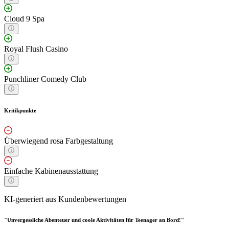
Cloud 9 Spa
Royal Flush Casino
Punchliner Comedy Club
Kritikpunkte
Überwiegend rosa Farbgestaltung
Einfache Kabinenausstattung
KI-generiert aus Kundenbewertungen
"Unvergessliche Abenteuer und coole Aktivitäten für Teenager an Bord!"