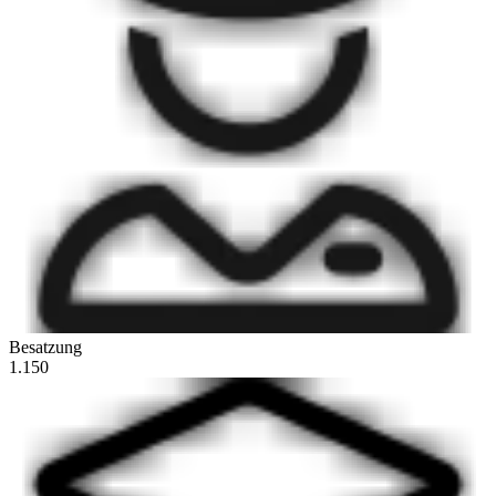
Besatzung
1.150