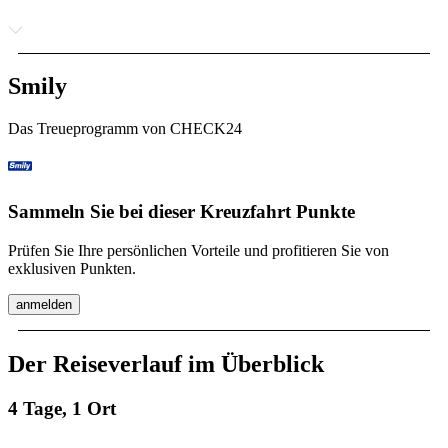
Smily
Das Treueprogramm von CHECK24
Sammeln Sie bei dieser Kreuzfahrt Punkte
Prüfen Sie Ihre persönlichen Vorteile und profitieren Sie von
exklusiven Punkten.
anmelden
Der Reiseverlauf im Überblick
4 Tage, 1 Ort