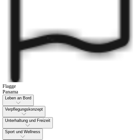
Flagge
Panama
Leben an Bord
Verpflegungskonzept
Unterhaltung und Freizeit
Sport und Wellness