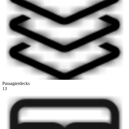
Passagierdecks
13