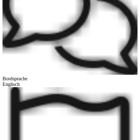
Bordsprache
Englisch