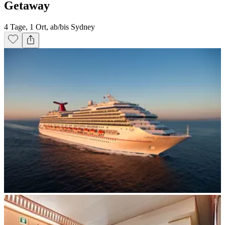
Getaway
4 Tage, 1 Ort, ab/bis Sydney