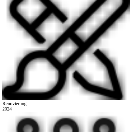
Renovierung
2024