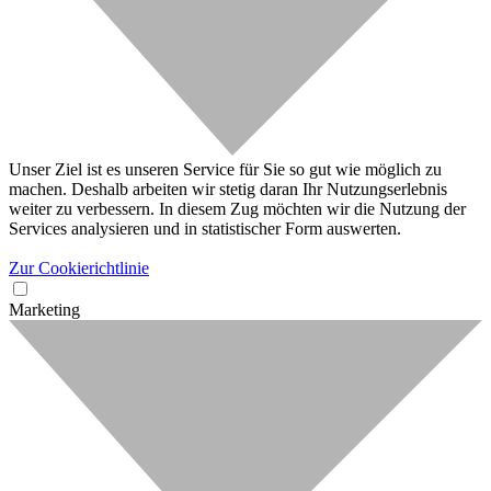
Unser Ziel ist es unseren Service für Sie so gut wie möglich zu
machen. Deshalb arbeiten wir stetig daran Ihr Nutzungserlebnis
weiter zu verbessern. In diesem Zug möchten wir die Nutzung der
Services analysieren und in statistischer Form auswerten.
Zur Cookierichtlinie
Marketing