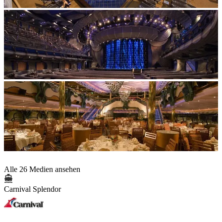
Alle 26 Medien ansehen
Carnival Splendor