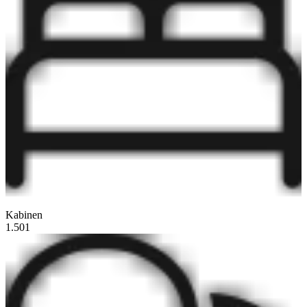
Kabinen
1.501