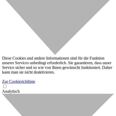
Diese Cookies und andere Informationen sind für die Funktion
unserer Services unbedingt erforderlich. Sie garantieren, dass unser
Service sicher und so wie von Ihnen gewünscht funktioniert. Daher
kann man sie nicht deaktivieren.
Zur Cookierichtlinie
Analytisch