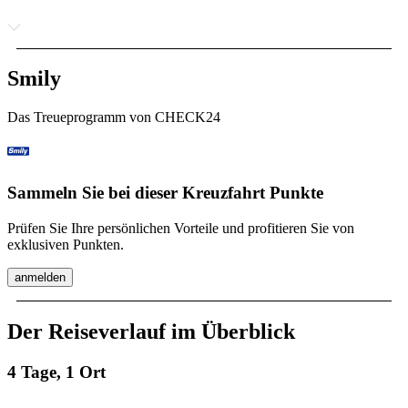
Smily
Das Treueprogramm von CHECK24
Sammeln Sie bei dieser Kreuzfahrt Punkte
Prüfen Sie Ihre persönlichen Vorteile und profitieren Sie von
exklusiven Punkten.
anmelden
Der Reiseverlauf im Überblick
4 Tage, 1 Ort