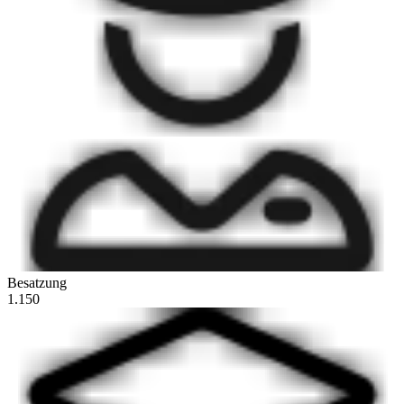
Besatzung
1.150