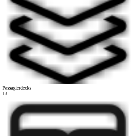
Passagierdecks
13