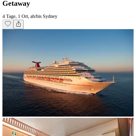
Getaway
4 Tage, 1 Ort, ab/bis Sydney