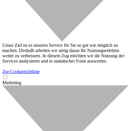
Unser Ziel ist es unseren Service für Sie so gut wie möglich zu
machen. Deshalb arbeiten wir stetig daran Ihr Nutzungserlebnis
weiter zu verbessern. In diesem Zug möchten wir die Nutzung der
Services analysieren und in statistischer Form auswerten.
Zur Cookierichtlinie
Marketing