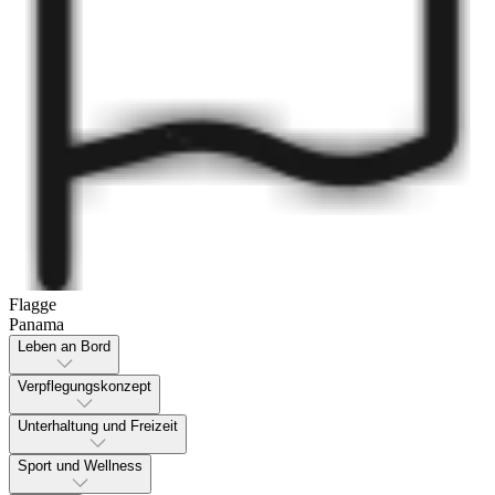
Flagge
Panama
Leben an Bord
Verpflegungskonzept
Unterhaltung und Freizeit
Sport und Wellness