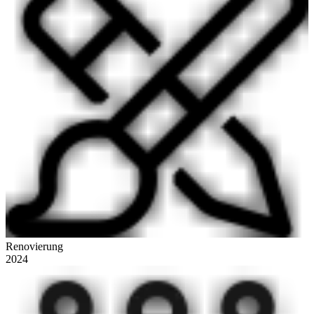
Renovierung
2024