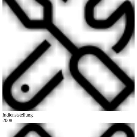
Indienststellung
2008