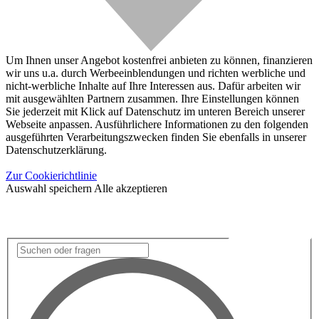
Um Ihnen unser Angebot kostenfrei anbieten zu können, finanzieren
wir uns u.a. durch Werbeeinblendungen und richten werbliche und
nicht-werbliche Inhalte auf Ihre Interessen aus. Dafür arbeiten wir
mit ausgewählten Partnern zusammen. Ihre Einstellungen können
Sie jederzeit mit Klick auf Datenschutz im unteren Bereich unserer
Webseite anpassen. Ausführlichere Informationen zu den folgenden
ausgeführten Verarbeitungszwecken finden Sie ebenfalls in unserer
Datenschutzerklärung.
Zur Cookierichtlinie
Auswahl speichern
Alle akzeptieren