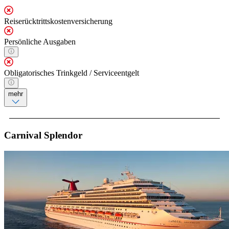
Reiserücktrittskostenversicherung
Persönliche Ausgaben
Obligatorisches Trinkgeld / Serviceentgelt
mehr
Carnival Splendor