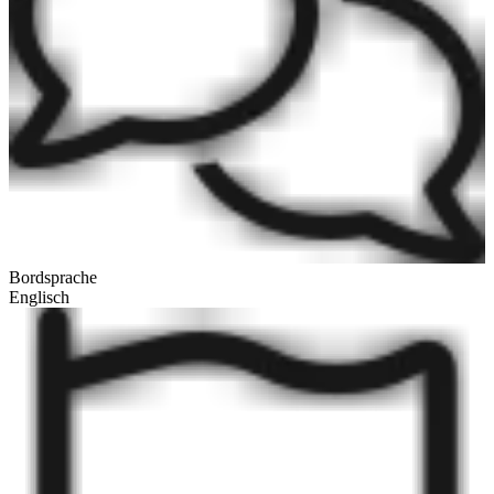
Bordsprache
Englisch