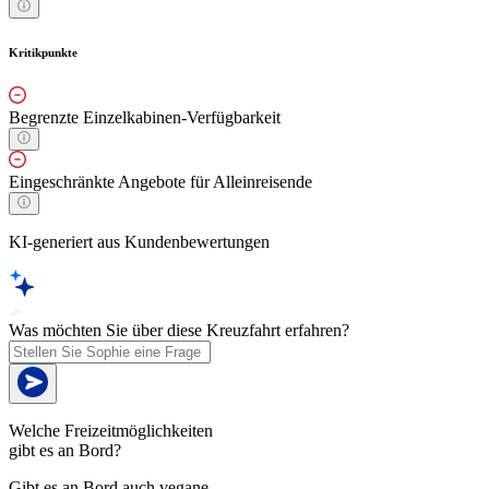
Kritikpunkte
Begrenzte Einzelkabinen-Verfügbarkeit
Eingeschränkte Angebote für Alleinreisende
KI-generiert aus Kundenbewertungen
Was möchten Sie über diese Kreuzfahrt erfahren?
Welche Freizeitmöglichkeiten
gibt es an Bord?
Gibt es an Bord auch vegane,