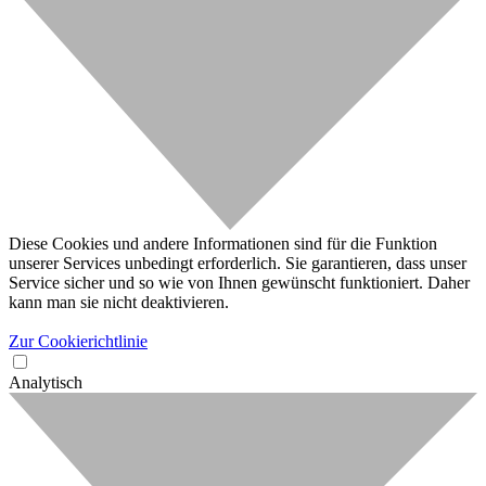
Diese Cookies und andere Informationen sind für die Funktion
unserer Services unbedingt erforderlich. Sie garantieren, dass unser
Service sicher und so wie von Ihnen gewünscht funktioniert. Daher
kann man sie nicht deaktivieren.
Zur Cookierichtlinie
Analytisch