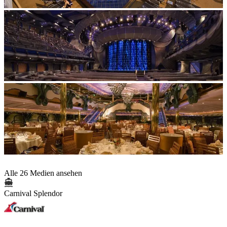
Alle 26 Medien ansehen
Carnival Splendor