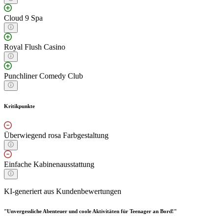
Cloud 9 Spa
Royal Flush Casino
Punchliner Comedy Club
Kritikpunkte
Überwiegend rosa Farbgestaltung
Einfache Kabinenausstattung
KI-generiert aus Kundenbewertungen
"Unvergessliche Abenteuer und coole Aktivitäten für Teenager an Bord!"