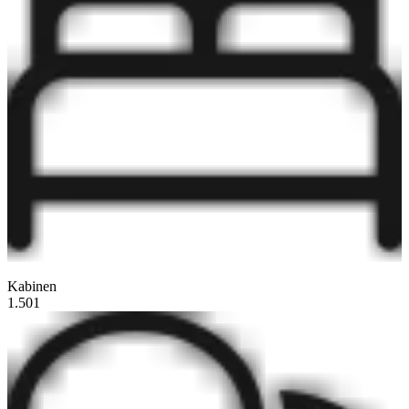
Kabinen
1.501