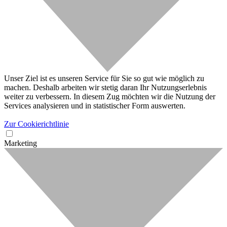
Unser Ziel ist es unseren Service für Sie so gut wie möglich zu
machen. Deshalb arbeiten wir stetig daran Ihr Nutzungserlebnis
weiter zu verbessern. In diesem Zug möchten wir die Nutzung der
Services analysieren und in statistischer Form auswerten.
Zur Cookierichtlinie
Marketing