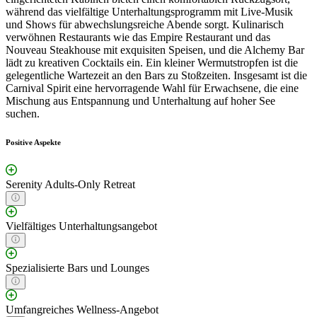
während das vielfältige Unterhaltungsprogramm mit Live-Musik
und Shows für abwechslungsreiche Abende sorgt. Kulinarisch
verwöhnen Restaurants wie das Empire Restaurant und das
Nouveau Steakhouse mit exquisiten Speisen, und die Alchemy Bar
lädt zu kreativen Cocktails ein. Ein kleiner Wermutstropfen ist die
gelegentliche Wartezeit an den Bars zu Stoßzeiten. Insgesamt ist die
Carnival Spirit eine hervorragende Wahl für Erwachsene, die eine
Mischung aus Entspannung und Unterhaltung auf hoher See
suchen.
Positive Aspekte
Serenity Adults-Only Retreat
Vielfältiges Unterhaltungsangebot
Spezialisierte Bars und Lounges
Umfangreiches Wellness-Angebot