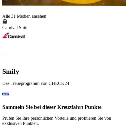
Alle 31 Medien ansehen
Carnival Spirit
Smily
Das Treueprogramm von CHECK24
Sammeln Sie bei dieser Kreuzfahrt Punkte
Prüfen Sie Ihre persönlichen Vorteile und profitieren Sie von
exklusiven Punkten.