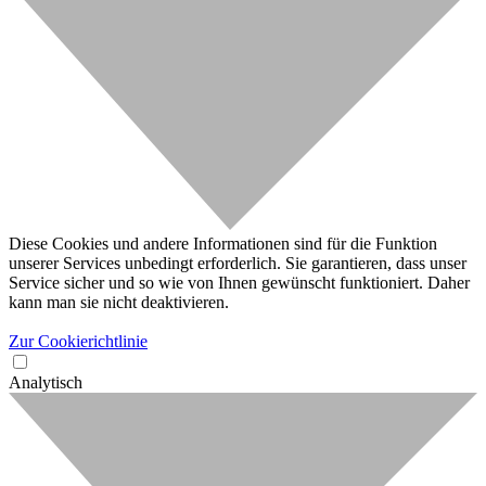
Diese Cookies und andere Informationen sind für die Funktion
unserer Services unbedingt erforderlich. Sie garantieren, dass unser
Service sicher und so wie von Ihnen gewünscht funktioniert. Daher
kann man sie nicht deaktivieren.
Zur Cookierichtlinie
Analytisch