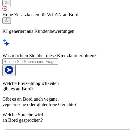
Hohe Zusatzkosten für WLAN an Bord
KI-generiert aus Kundenbewertungen
Was möchten Sie über diese Kreuzfahrt erfahren?
Welche Freizeitmöglichkeiten
gibt es an Bord?
Gibt es an Bord auch vegane,
vegetarische oder glutenfreie Gerichte?
Welche Sprache wird
an Bord gesprochen?