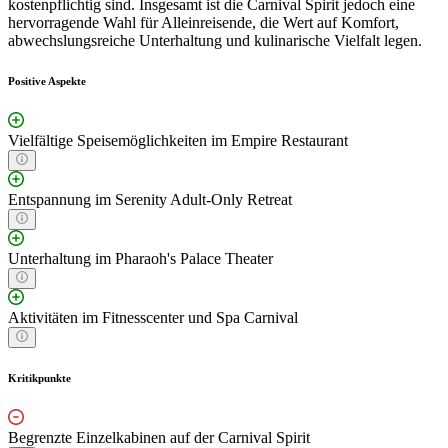
kostenpflichtig sind. Insgesamt ist die Carnival Spirit jedoch eine
hervorragende Wahl für Alleinreisende, die Wert auf Komfort,
abwechslungsreiche Unterhaltung und kulinarische Vielfalt legen.
Positive Aspekte
Vielfältige Speisemöglichkeiten im Empire Restaurant
Entspannung im Serenity Adult-Only Retreat
Unterhaltung im Pharaoh's Palace Theater
Aktivitäten im Fitnesscenter und Spa Carnival
Kritikpunkte
Begrenzte Einzelkabinen auf der Carnival Spirit