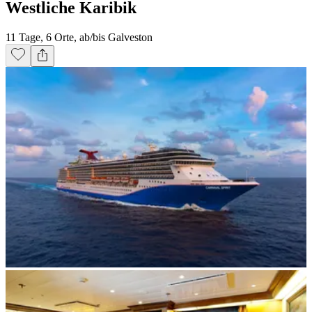
Westliche Karibik
11 Tage, 6 Orte, ab/bis Galveston