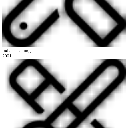
Indienststellung
2001