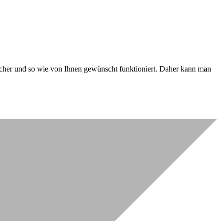
 sicher und so wie von Ihnen gewünscht funktioniert. Daher kann man