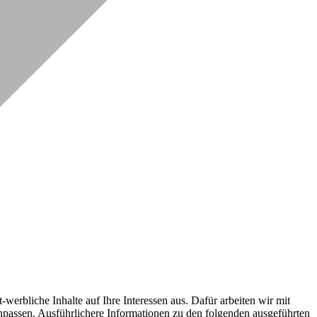
erbliche Inhalte auf Ihre Interessen aus. Dafür arbeiten wir mit
npassen. Ausführlichere Informationen zu den folgenden ausgeführten