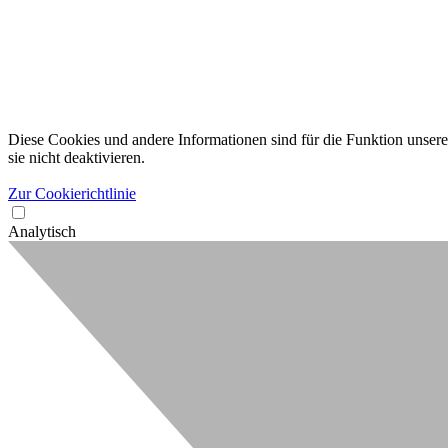
Diese Cookies und andere Informationen sind für die Funktion unserer
sie nicht deaktivieren.
Zur Cookierichtlinie
Analytisch