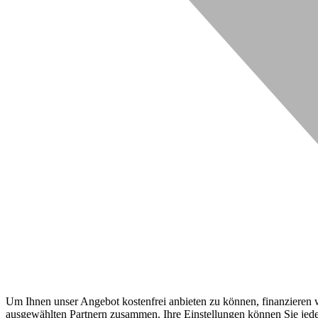
Um Ihnen unser Angebot kostenfrei anbieten zu können, finanzieren wi
ausgewählten Partnern zusammen. Ihre Einstellungen können Sie jeder