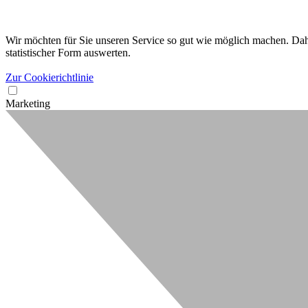
Wir möchten für Sie unseren Service so gut wie möglich machen. Dahe
statistischer Form auswerten.
Zur Cookierichtlinie
Marketing