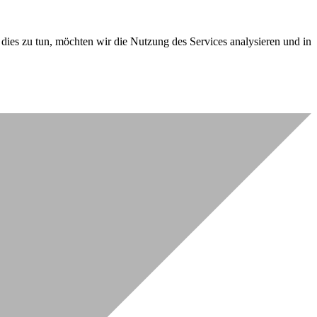
dies zu tun, möchten wir die Nutzung des Services analysieren und in