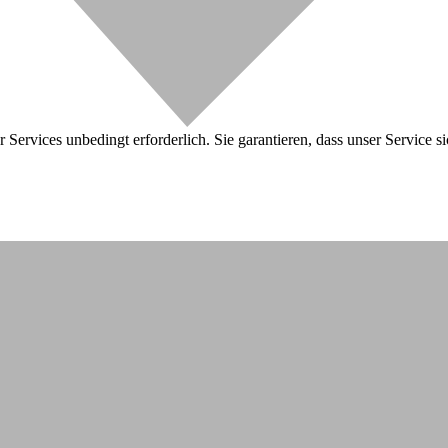
 Services unbedingt erforderlich. Sie garantieren, dass unser Service