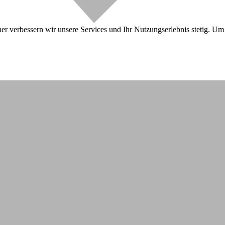
r verbessern wir unsere Services und Ihr Nutzungserlebnis stetig. Um 