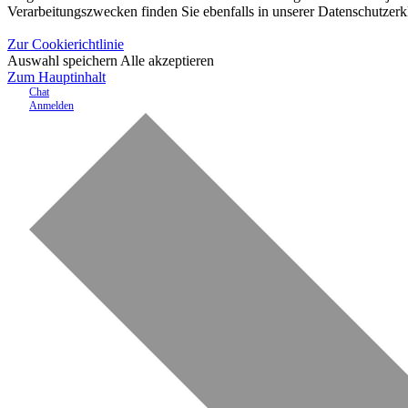
Verarbeitungszwecken finden Sie ebenfalls in unserer Datenschutzerk
Zur Cookierichtlinie
Auswahl speichern
Alle akzeptieren
Zum Hauptinhalt
Chat
Anmelden