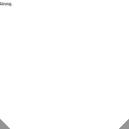
lärung.