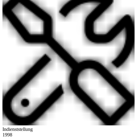
Indienststellung
1998