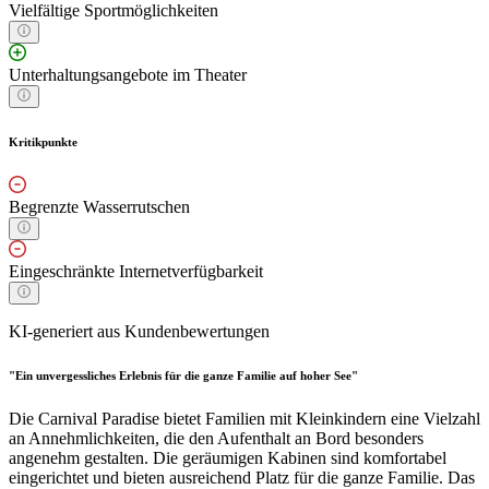
Vielfältige Sportmöglichkeiten
Unterhaltungsangebote im Theater
Kritikpunkte
Begrenzte Wasserrutschen
Eingeschränkte Internetverfügbarkeit
KI-generiert aus Kundenbewertungen
"Ein unvergessliches Erlebnis für die ganze Familie auf hoher See"
Die Carnival Paradise bietet Familien mit Kleinkindern eine Vielzahl
an Annehmlichkeiten, die den Aufenthalt an Bord besonders
angenehm gestalten. Die geräumigen Kabinen sind komfortabel
eingerichtet und bieten ausreichend Platz für die ganze Familie. Das