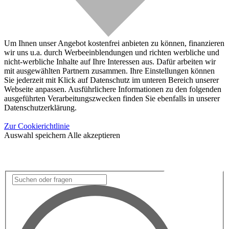
Um Ihnen unser Angebot kostenfrei anbieten zu können, finanzieren
wir uns u.a. durch Werbeeinblendungen und richten werbliche und
nicht-werbliche Inhalte auf Ihre Interessen aus. Dafür arbeiten wir
mit ausgewählten Partnern zusammen. Ihre Einstellungen können
Sie jederzeit mit Klick auf Datenschutz im unteren Bereich unserer
Webseite anpassen. Ausführlichere Informationen zu den folgenden
ausgeführten Verarbeitungszwecken finden Sie ebenfalls in unserer
Datenschutzerklärung.
Zur Cookierichtlinie
Auswahl speichern
Alle akzeptieren