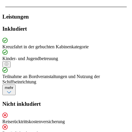
Leistungen
Inkludiert
Kreuzfahrt in der gebuchten Kabinenkategorie
Kinder- und Jugendbetreuung
Teilnahme an Bordveranstaltungen und Nutzung der
Schiffseinrichtung
mehr
Nicht inkludiert
Reiserücktrittskostenversicherung