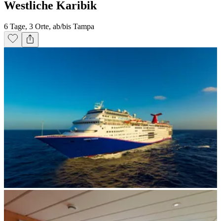
Westliche Karibik
6 Tage, 3 Orte, ab/bis Tampa