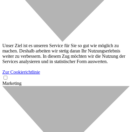
Unser Ziel ist es unseren Service für Sie so gut wie möglich zu
machen. Deshalb arbeiten wir stetig daran Ihr Nutzungserlebnis
weiter zu verbessern. In diesem Zug möchten wir die Nutzung der
Services analysieren und in statistischer Form auswerten.
Zur Cookierichtlinie
Marketing