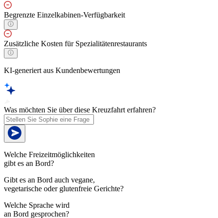
Begrenzte Einzelkabinen-Verfügbarkeit
Zusätzliche Kosten für Spezialitätenrestaurants
KI-generiert aus Kundenbewertungen
Was möchten Sie über diese Kreuzfahrt erfahren?
Welche Freizeitmöglichkeiten
gibt es an Bord?
Gibt es an Bord auch vegane,
vegetarische oder glutenfreie Gerichte?
Welche Sprache wird
an Bord gesprochen?