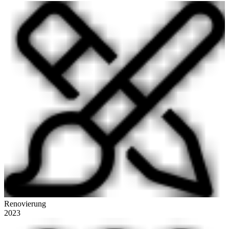
Renovierung
2023