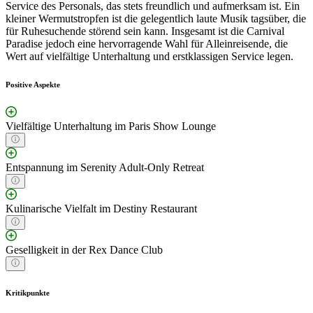
Service des Personals, das stets freundlich und aufmerksam ist. Ein
kleiner Wermutstropfen ist die gelegentlich laute Musik tagsüber, die
für Ruhesuchende störend sein kann. Insgesamt ist die Carnival
Paradise jedoch eine hervorragende Wahl für Alleinreisende, die
Wert auf vielfältige Unterhaltung und erstklassigen Service legen.
Positive Aspekte
Vielfältige Unterhaltung im Paris Show Lounge
Entspannung im Serenity Adult-Only Retreat
Kulinarische Vielfalt im Destiny Restaurant
Geselligkeit in der Rex Dance Club
Kritikpunkte