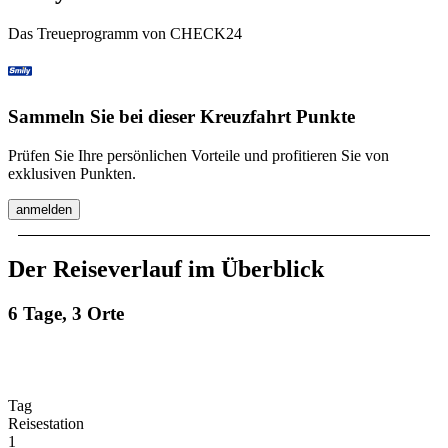
Das Treueprogramm von CHECK24
Sammeln Sie bei dieser Kreuzfahrt Punkte
Prüfen Sie Ihre persönlichen Vorteile und profitieren Sie von
exklusiven Punkten.
anmelden
Der Reiseverlauf im Überblick
6 Tage, 3 Orte
Tag
Reisestation
1