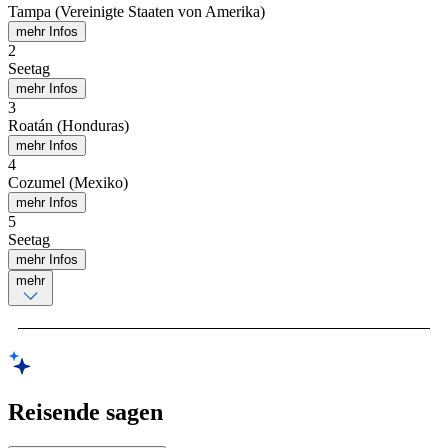
Tampa (Vereinigte Staaten von Amerika)
mehr Infos
2
Seetag
mehr Infos
3
Roatán (Honduras)
mehr Infos
4
Cozumel (Mexiko)
mehr Infos
5
Seetag
mehr Infos
mehr
Reisende sagen