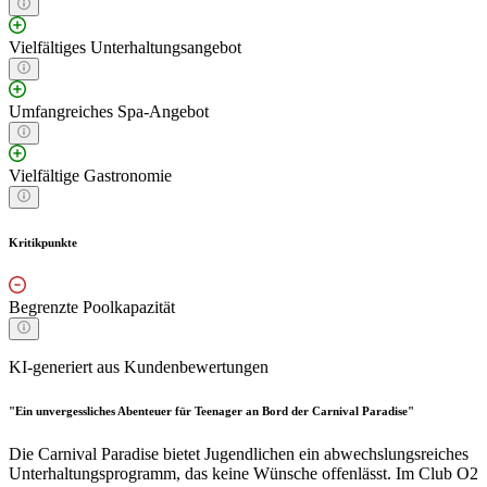
Vielfältiges Unterhaltungsangebot
Umfangreiches Spa-Angebot
Vielfältige Gastronomie
Kritikpunkte
Begrenzte Poolkapazität
KI-generiert aus Kundenbewertungen
"Ein unvergessliches Abenteuer für Teenager an Bord der Carnival Paradise"
Die Carnival Paradise bietet Jugendlichen ein abwechslungsreiches
Unterhaltungsprogramm, das keine Wünsche offenlässt. Im Club O2