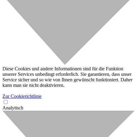
Diese Cookies und andere Informationen sind für die Funktion
unserer Services unbedingt erforderlich. Sie garantieren, dass unser
Service sicher und so wie von Ihnen gewünscht funktioniert. Daher
kann man sie nicht deaktivieren.
Zur Cookierichtlinie
Analytisch