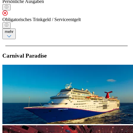
Persönliche Ausgaben
Obligatorisches Trinkgeld / Serviceentgelt
mehr
Carnival Paradise