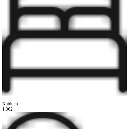
Kabinen
1.062