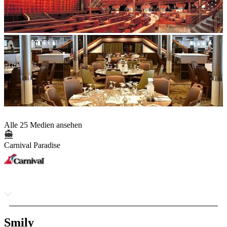
Alle 25 Medien ansehen
Carnival Paradise
Smily