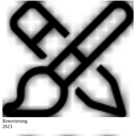
Renovierung
2023