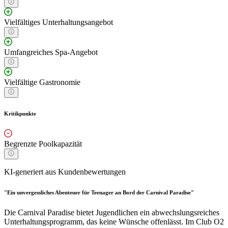
Vielfältiges Unterhaltungsangebot
Umfangreiches Spa-Angebot
Vielfältige Gastronomie
Kritikpunkte
Begrenzte Poolkapazität
KI-generiert aus Kundenbewertungen
"Ein unvergessliches Abenteuer für Teenager an Bord der Carnival Paradise"
Die Carnival Paradise bietet Jugendlichen ein abwechslungsreiches
Unterhaltungsprogramm, das keine Wünsche offenlässt. Im Club O2