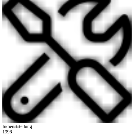
Indienststellung
1998