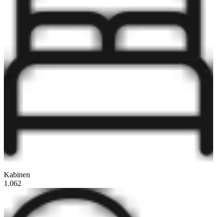
Kabinen
1.062