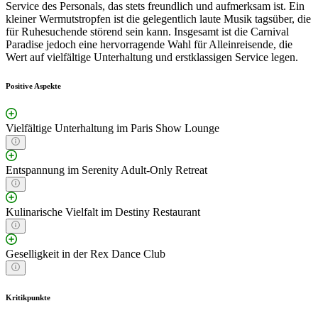
Service des Personals, das stets freundlich und aufmerksam ist. Ein
kleiner Wermutstropfen ist die gelegentlich laute Musik tagsüber, die
für Ruhesuchende störend sein kann. Insgesamt ist die Carnival
Paradise jedoch eine hervorragende Wahl für Alleinreisende, die
Wert auf vielfältige Unterhaltung und erstklassigen Service legen.
Positive Aspekte
Vielfältige Unterhaltung im Paris Show Lounge
Entspannung im Serenity Adult-Only Retreat
Kulinarische Vielfalt im Destiny Restaurant
Geselligkeit in der Rex Dance Club
Kritikpunkte