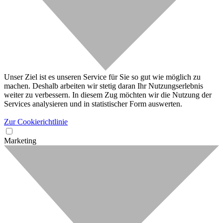
Unser Ziel ist es unseren Service für Sie so gut wie möglich zu
machen. Deshalb arbeiten wir stetig daran Ihr Nutzungserlebnis
weiter zu verbessern. In diesem Zug möchten wir die Nutzung der
Services analysieren und in statistischer Form auswerten.
Zur Cookierichtlinie
Marketing