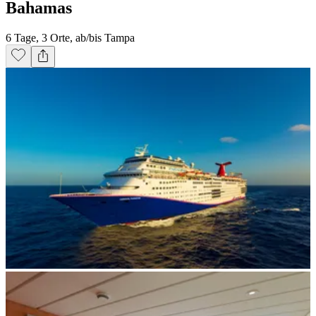
Bahamas
6 Tage, 3 Orte, ab/bis Tampa