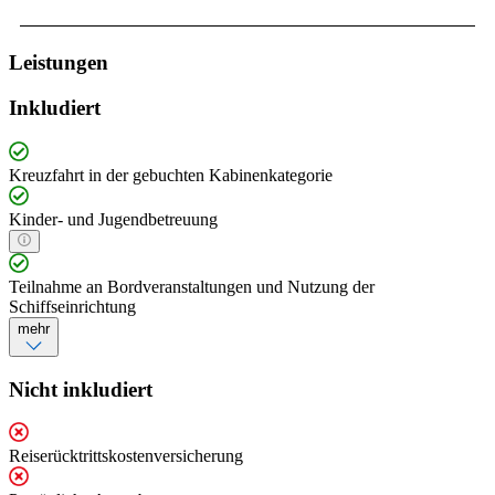
Leistungen
Inkludiert
Kreuzfahrt in der gebuchten Kabinenkategorie
Kinder- und Jugendbetreuung
Teilnahme an Bordveranstaltungen und Nutzung der
Schiffseinrichtung
mehr
Nicht inkludiert
Reiserücktrittskostenversicherung