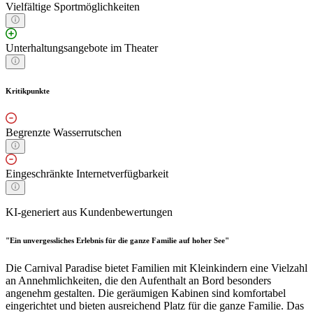
Vielfältige Sportmöglichkeiten
Unterhaltungsangebote im Theater
Kritikpunkte
Begrenzte Wasserrutschen
Eingeschränkte Internetverfügbarkeit
KI-generiert aus Kundenbewertungen
"Ein unvergessliches Erlebnis für die ganze Familie auf hoher See"
Die Carnival Paradise bietet Familien mit Kleinkindern eine Vielzahl
an Annehmlichkeiten, die den Aufenthalt an Bord besonders
angenehm gestalten. Die geräumigen Kabinen sind komfortabel
eingerichtet und bieten ausreichend Platz für die ganze Familie. Das