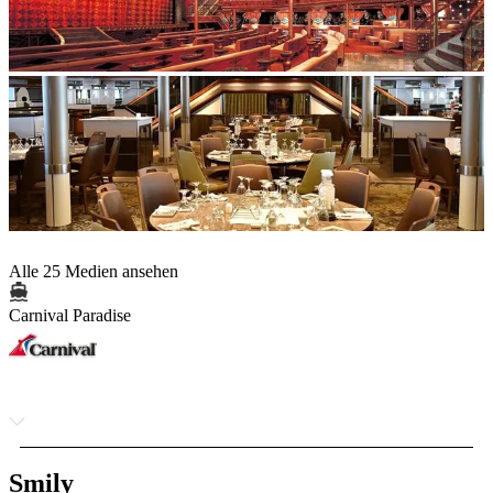
Alle 25 Medien ansehen
Carnival Paradise
Smily