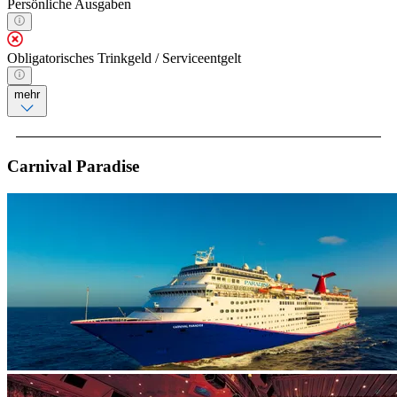
Persönliche Ausgaben
Obligatorisches Trinkgeld / Serviceentgelt
mehr
Carnival Paradise