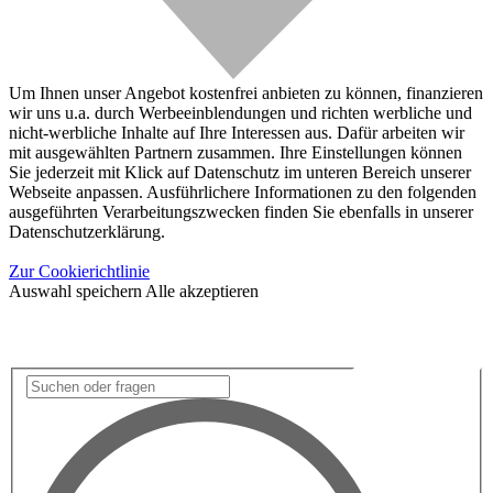
Um Ihnen unser Angebot kostenfrei anbieten zu können, finanzieren
wir uns u.a. durch Werbeeinblendungen und richten werbliche und
nicht-werbliche Inhalte auf Ihre Interessen aus. Dafür arbeiten wir
mit ausgewählten Partnern zusammen. Ihre Einstellungen können
Sie jederzeit mit Klick auf Datenschutz im unteren Bereich unserer
Webseite anpassen. Ausführlichere Informationen zu den folgenden
ausgeführten Verarbeitungszwecken finden Sie ebenfalls in unserer
Datenschutzerklärung.
Zur Cookierichtlinie
Auswahl speichern
Alle akzeptieren