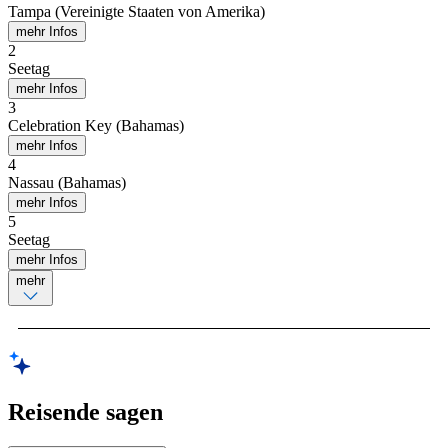
Tampa (Vereinigte Staaten von Amerika)
mehr Infos
2
Seetag
mehr Infos
3
Celebration Key (Bahamas)
mehr Infos
4
Nassau (Bahamas)
mehr Infos
5
Seetag
mehr Infos
mehr
Reisende sagen