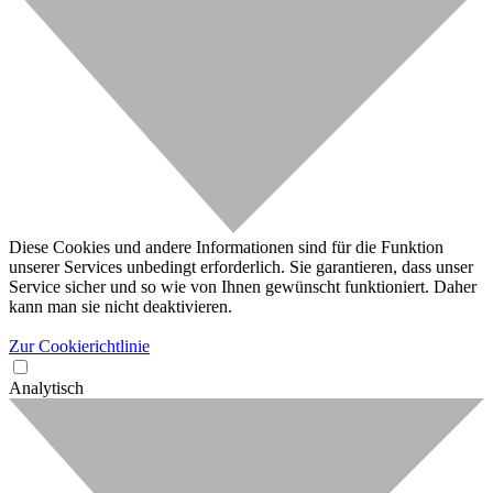
Diese Cookies und andere Informationen sind für die Funktion
unserer Services unbedingt erforderlich. Sie garantieren, dass unser
Service sicher und so wie von Ihnen gewünscht funktioniert. Daher
kann man sie nicht deaktivieren.
Zur Cookierichtlinie
Analytisch