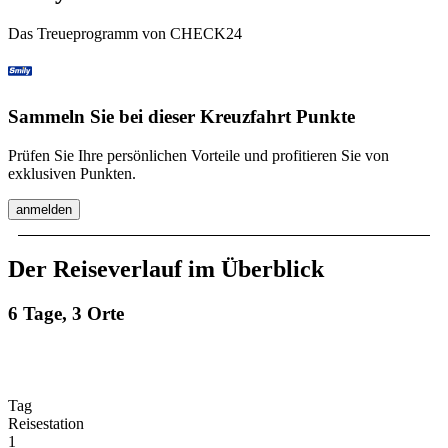
Das Treueprogramm von CHECK24
Sammeln Sie bei dieser Kreuzfahrt Punkte
Prüfen Sie Ihre persönlichen Vorteile und profitieren Sie von
exklusiven Punkten.
anmelden
Der Reiseverlauf im Überblick
6 Tage, 3 Orte
Tag
Reisestation
1