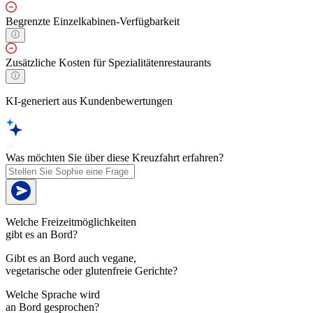
Begrenzte Einzelkabinen-Verfügbarkeit
Zusätzliche Kosten für Spezialitätenrestaurants
KI-generiert aus Kundenbewertungen
Was möchten Sie über diese Kreuzfahrt erfahren?
Welche Freizeitmöglichkeiten
gibt es an Bord?
Gibt es an Bord auch vegane,
vegetarische oder glutenfreie Gerichte?
Welche Sprache wird
an Bord gesprochen?