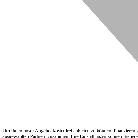
Um Ihnen unser Angebot kostenfrei anbieten zu können, finanzieren wi
ausgewählten Partnern zusammen. Ihre Einstellungen können Sie jeder