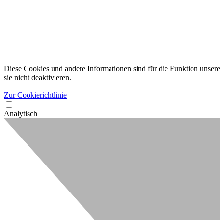
Diese Cookies und andere Informationen sind für die Funktion unserer
sie nicht deaktivieren.
Zur Cookierichtlinie
Analytisch