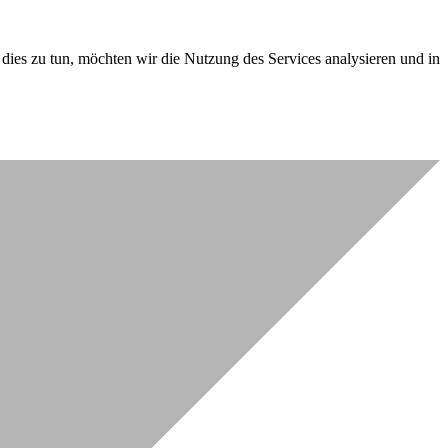
dies zu tun, möchten wir die Nutzung des Services analysieren und in