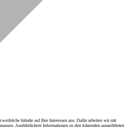
erbliche Inhalte auf Ihre Interessen aus. Dafür arbeiten wir mit
npassen. Ausführlichere Informationen zu den folgenden ausgeführten