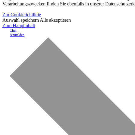
Verarbeitungszwecken finden Sie ebenfalls in unserer Datenschutzerk
Zur Cookierichtlinie
Auswahl speichern
Alle akzeptieren
Zum Hauptinhalt
Chat
Anmelden