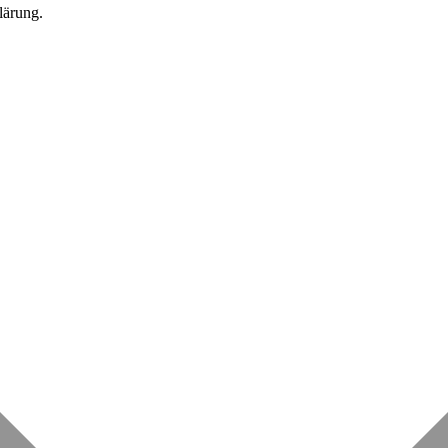
lärung.