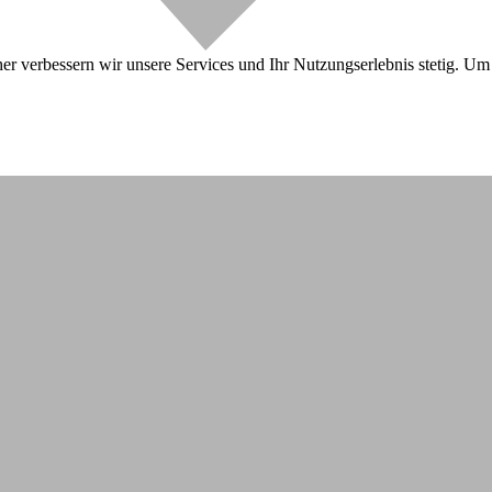
r verbessern wir unsere Services und Ihr Nutzungserlebnis stetig. Um 