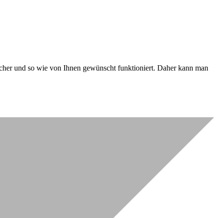
 sicher und so wie von Ihnen gewünscht funktioniert. Daher kann man