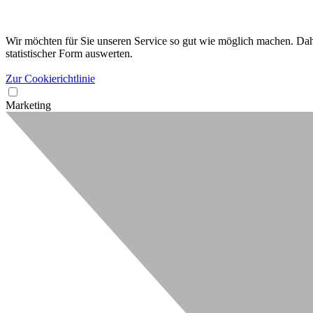
Wir möchten für Sie unseren Service so gut wie möglich machen. Dahe
statistischer Form auswerten.
Zur Cookierichtlinie
Marketing