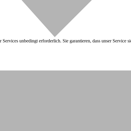
 Services unbedingt erforderlich. Sie garantieren, dass unser Service