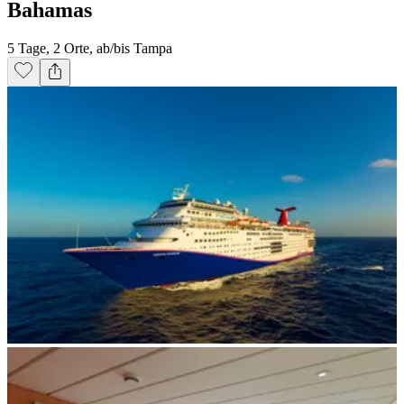
Bahamas
5 Tage, 2 Orte, ab/bis Tampa