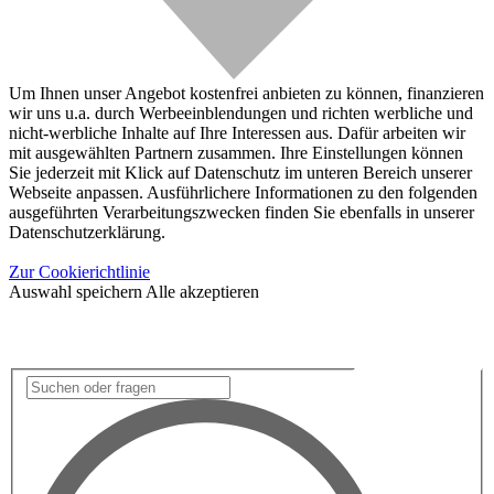
Um Ihnen unser Angebot kostenfrei anbieten zu können, finanzieren
wir uns u.a. durch Werbeeinblendungen und richten werbliche und
nicht-werbliche Inhalte auf Ihre Interessen aus. Dafür arbeiten wir
mit ausgewählten Partnern zusammen. Ihre Einstellungen können
Sie jederzeit mit Klick auf Datenschutz im unteren Bereich unserer
Webseite anpassen. Ausführlichere Informationen zu den folgenden
ausgeführten Verarbeitungszwecken finden Sie ebenfalls in unserer
Datenschutzerklärung.
Zur Cookierichtlinie
Auswahl speichern
Alle akzeptieren