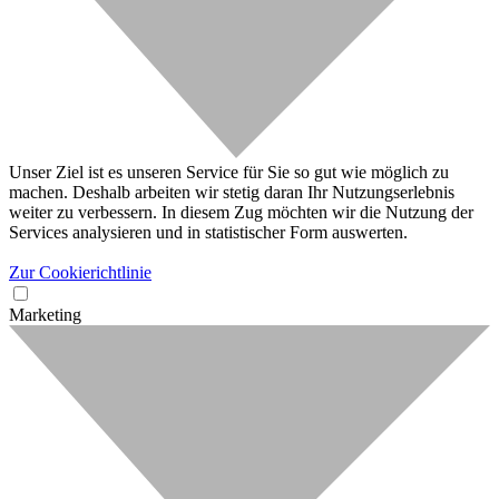
Unser Ziel ist es unseren Service für Sie so gut wie möglich zu
machen. Deshalb arbeiten wir stetig daran Ihr Nutzungserlebnis
weiter zu verbessern. In diesem Zug möchten wir die Nutzung der
Services analysieren und in statistischer Form auswerten.
Zur Cookierichtlinie
Marketing