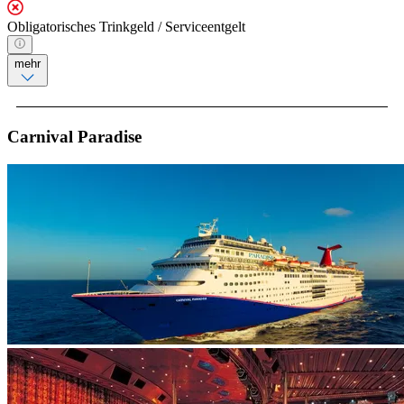
Obligatorisches Trinkgeld / Serviceentgelt
mehr
Carnival Paradise