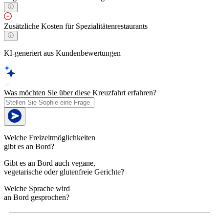
Zusätzliche Kosten für Spezialitätenrestaurants
KI-generiert aus Kundenbewertungen
Was möchten Sie über diese Kreuzfahrt erfahren?
Welche Freizeitmöglichkeiten
gibt es an Bord?
Gibt es an Bord auch vegane,
vegetarische oder glutenfreie Gerichte?
Welche Sprache wird
an Bord gesprochen?