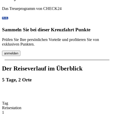
Das Treueprogramm von CHECK24
Sammeln Sie bei dieser Kreuzfahrt Punkte
Prüfen Sie Ihre persönlichen Vorteile und profitieren Sie von
exklusiven Punkten.
anmelden
Der Reiseverlauf im Überblick
5 Tage, 2 Orte
Tag
Reisestation
1