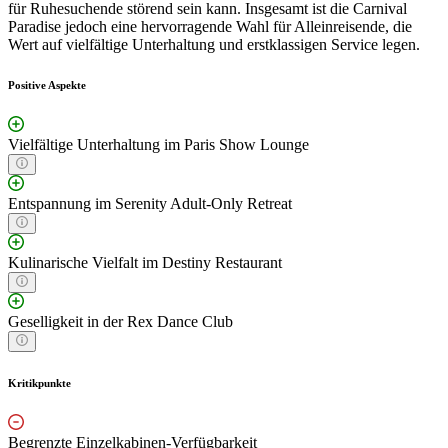
für Ruhesuchende störend sein kann. Insgesamt ist die Carnival
Paradise jedoch eine hervorragende Wahl für Alleinreisende, die
Wert auf vielfältige Unterhaltung und erstklassigen Service legen.
Positive Aspekte
Vielfältige Unterhaltung im Paris Show Lounge
Entspannung im Serenity Adult-Only Retreat
Kulinarische Vielfalt im Destiny Restaurant
Geselligkeit in der Rex Dance Club
Kritikpunkte
Begrenzte Einzelkabinen-Verfügbarkeit