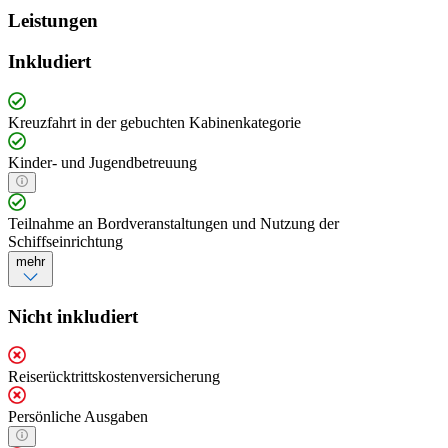
Leistungen
Inkludiert
Kreuzfahrt in der gebuchten Kabinenkategorie
Kinder- und Jugendbetreuung
Teilnahme an Bordveranstaltungen und Nutzung der
Schiffseinrichtung
mehr
Nicht inkludiert
Reiserücktrittskostenversicherung
Persönliche Ausgaben