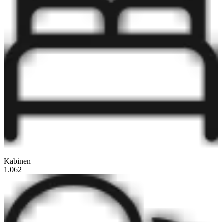
Kabinen
1.062