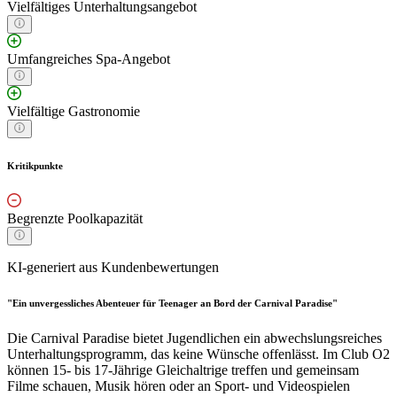
Vielfältiges Unterhaltungsangebot
Umfangreiches Spa-Angebot
Vielfältige Gastronomie
Kritikpunkte
Begrenzte Poolkapazität
KI-generiert aus Kundenbewertungen
"Ein unvergessliches Abenteuer für Teenager an Bord der Carnival Paradise"
Die Carnival Paradise bietet Jugendlichen ein abwechslungsreiches
Unterhaltungsprogramm, das keine Wünsche offenlässt. Im Club O2
können 15- bis 17-Jährige Gleichaltrige treffen und gemeinsam
Filme schauen, Musik hören oder an Sport- und Videospielen