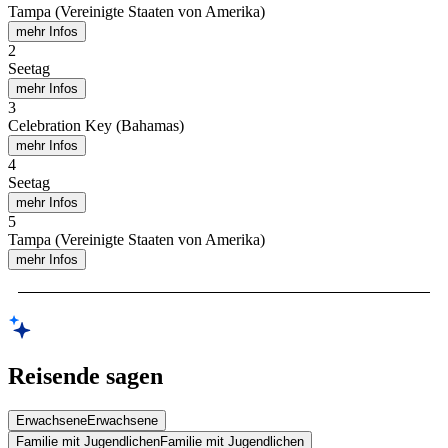
Tampa (Vereinigte Staaten von Amerika)
mehr Infos
2
Seetag
mehr Infos
3
Celebration Key (Bahamas)
mehr Infos
4
Seetag
mehr Infos
5
Tampa (Vereinigte Staaten von Amerika)
mehr Infos
Reisende sagen
Erwachsene
Erwachsene
Familie mit Jugendlichen
Familie mit Jugendlichen