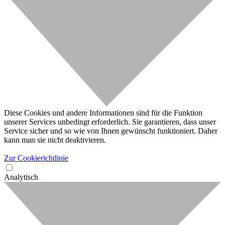
Diese Cookies und andere Informationen sind für die Funktion
unserer Services unbedingt erforderlich. Sie garantieren, dass unser
Service sicher und so wie von Ihnen gewünscht funktioniert. Daher
kann man sie nicht deaktivieren.
Zur Cookierichtlinie
Analytisch