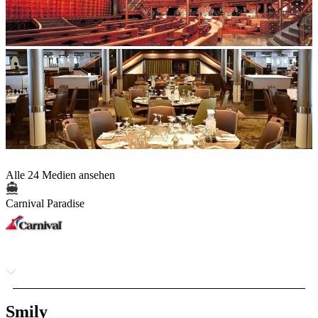
Alle 24 Medien ansehen
Carnival Paradise
Smily