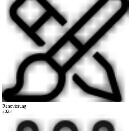
Renovierung
2023