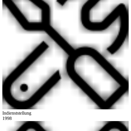
Indienststellung
1998