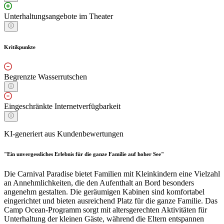
Unterhaltungsangebote im Theater
Kritikpunkte
Begrenzte Wasserrutschen
Eingeschränkte Internetverfügbarkeit
KI-generiert aus Kundenbewertungen
"Ein unvergessliches Erlebnis für die ganze Familie auf hoher See"
Die Carnival Paradise bietet Familien mit Kleinkindern eine Vielzahl
an Annehmlichkeiten, die den Aufenthalt an Bord besonders
angenehm gestalten. Die geräumigen Kabinen sind komfortabel
eingerichtet und bieten ausreichend Platz für die ganze Familie. Das
Camp Ocean-Programm sorgt mit altersgerechten Aktivitäten für
Unterhaltung der kleinen Gäste, während die Eltern entspannen