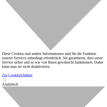
Diese Cookies und andere Informationen sind für die Funktion
unserer Services unbedingt erforderlich. Sie garantieren, dass unser
Service sicher und so wie von Ihnen gewünscht funktioniert. Daher
kann man sie nicht deaktivieren.
Zur Cookierichtlinie
Analytisch