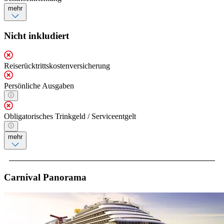
mehr
Nicht inkludiert
Reiserücktrittskostenversicherung
Persönliche Ausgaben
Obligatorisches Trinkgeld / Serviceentgelt
mehr
Carnival Panorama