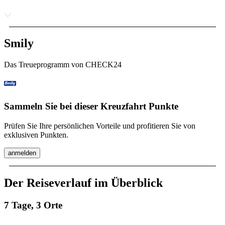
Smily
Das Treueprogramm von CHECK24
Sammeln Sie bei dieser Kreuzfahrt Punkte
Prüfen Sie Ihre persönlichen Vorteile und profitieren Sie von
exklusiven Punkten.
anmelden
Der Reiseverlauf im Überblick
7 Tage, 3 Orte