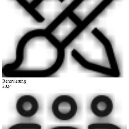
Renovierung
2024