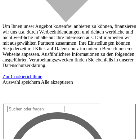
Um Ihnen unser Angebot kostenfrei anbieten zu können, finanzieren
wir uns u.a. durch Werbeeinblendungen und richten werbliche und
nicht-werbliche Inhalte auf Ihre Interessen aus. Dafür arbeiten wir
mit ausgewählten Partnern zusammen. Ihre Einstellungen können
Sie jederzeit mit Klick auf Datenschutz im unteren Bereich unserer
Webseite anpassen. Ausführlichere Informationen zu den folgenden
ausgeführten Verarbeitungszwecken finden Sie ebenfalls in unserer
Datenschutzerklärung.
Zur Cookierichtlinie
Auswahl speichern
Alle akzeptieren