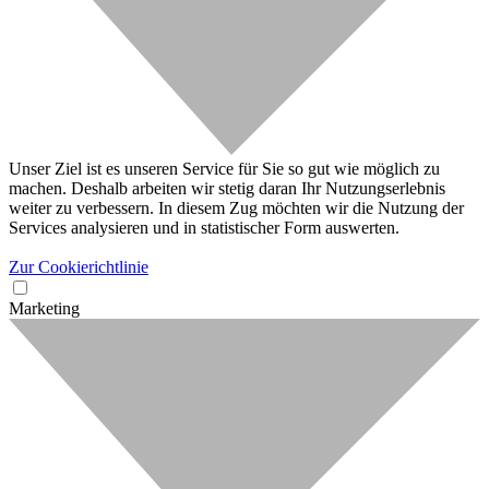
Unser Ziel ist es unseren Service für Sie so gut wie möglich zu
machen. Deshalb arbeiten wir stetig daran Ihr Nutzungserlebnis
weiter zu verbessern. In diesem Zug möchten wir die Nutzung der
Services analysieren und in statistischer Form auswerten.
Zur Cookierichtlinie
Marketing