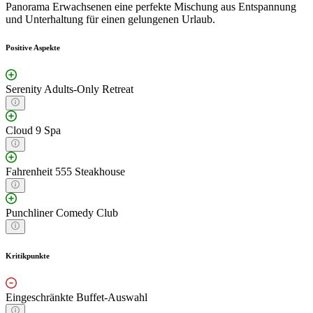
Panorama Erwachsenen eine perfekte Mischung aus Entspannung
und Unterhaltung für einen gelungenen Urlaub.
Positive Aspekte
Serenity Adults-Only Retreat
Cloud 9 Spa
Fahrenheit 555 Steakhouse
Punchliner Comedy Club
Kritikpunkte
Eingeschränkte Buffet-Auswahl