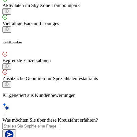
Aktivitäten im Sky Zone Trampolinpark
Vielfältige Bars und Lounges
Kritikpunkte
Begrenzte Einzelkabinen
Zusätzliche Gebühren für Spezialitätenrestaurants
KI-generiert aus Kundenbewertungen
Was möchten Sie über diese Kreuzfahrt erfahren?