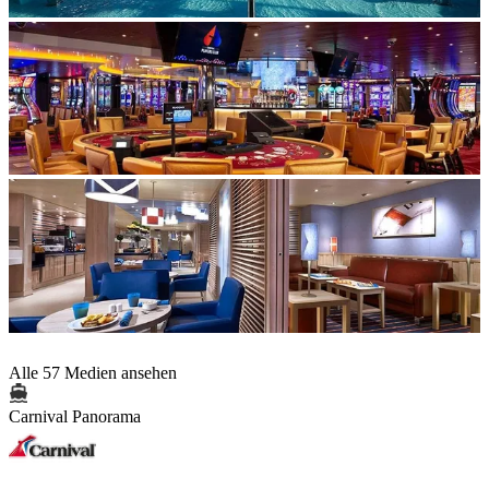
Alle 57 Medien ansehen
Carnival Panorama