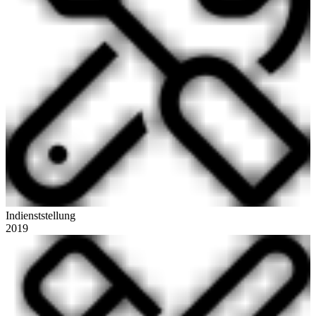
Indienststellung
2019