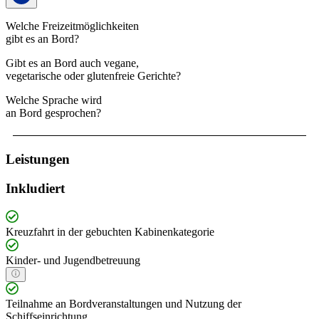
Welche Freizeitmöglichkeiten
gibt es an Bord?
Gibt es an Bord auch vegane,
vegetarische oder glutenfreie Gerichte?
Welche Sprache wird
an Bord gesprochen?
Leistungen
Inkludiert
Kreuzfahrt in der gebuchten Kabinenkategorie
Kinder- und Jugendbetreuung
Teilnahme an Bordveranstaltungen und Nutzung der
Schiffseinrichtung