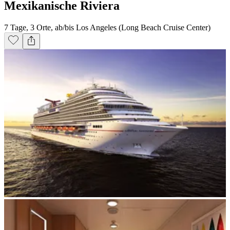
Mexikanische Riviera
7 Tage, 3 Orte, ab/bis Los Angeles (Long Beach Cruise Center)