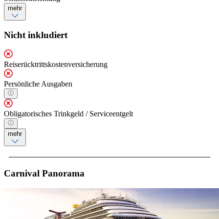
mehr
Nicht inkludiert
Reiserücktrittskostenversicherung
Persönliche Ausgaben
Obligatorisches Trinkgeld / Serviceentgelt
mehr
Carnival Panorama