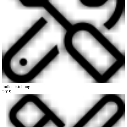
Indienststellung
2019