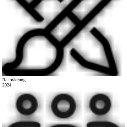
Renovierung
2024