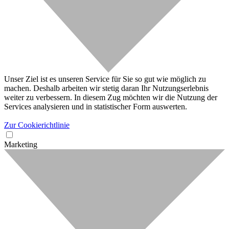
Unser Ziel ist es unseren Service für Sie so gut wie möglich zu
machen. Deshalb arbeiten wir stetig daran Ihr Nutzungserlebnis
weiter zu verbessern. In diesem Zug möchten wir die Nutzung der
Services analysieren und in statistischer Form auswerten.
Zur Cookierichtlinie
Marketing