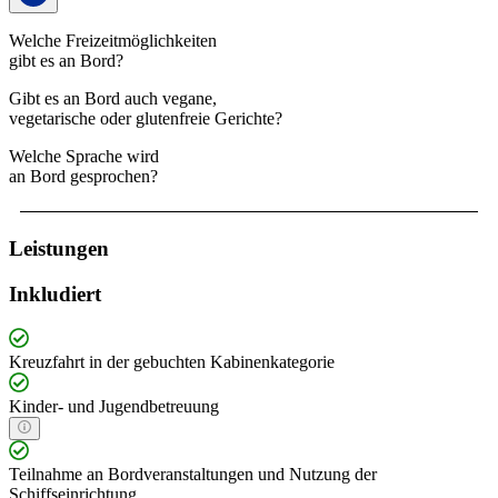
Welche Freizeitmöglichkeiten
gibt es an Bord?
Gibt es an Bord auch vegane,
vegetarische oder glutenfreie Gerichte?
Welche Sprache wird
an Bord gesprochen?
Leistungen
Inkludiert
Kreuzfahrt in der gebuchten Kabinenkategorie
Kinder- und Jugendbetreuung
Teilnahme an Bordveranstaltungen und Nutzung der
Schiffseinrichtung