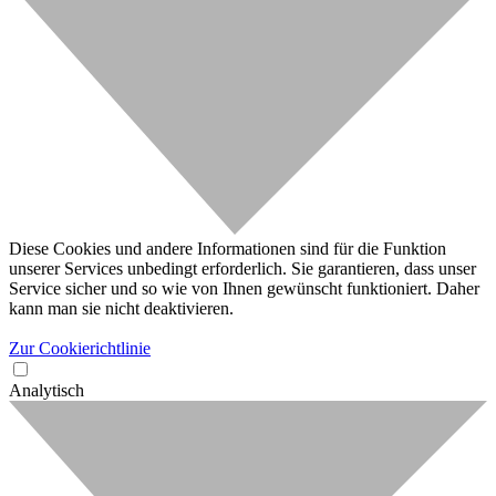
Diese Cookies und andere Informationen sind für die Funktion
unserer Services unbedingt erforderlich. Sie garantieren, dass unser
Service sicher und so wie von Ihnen gewünscht funktioniert. Daher
kann man sie nicht deaktivieren.
Zur Cookierichtlinie
Analytisch