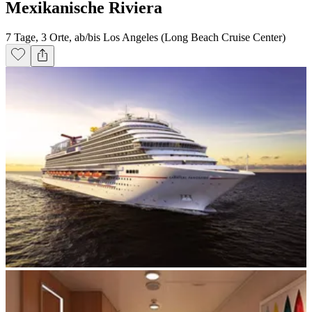
Mexikanische Riviera
7 Tage, 3 Orte, ab/bis Los Angeles (Long Beach Cruise Center)