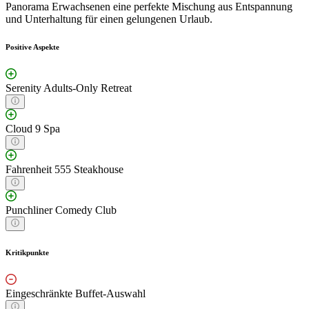
Panorama Erwachsenen eine perfekte Mischung aus Entspannung
und Unterhaltung für einen gelungenen Urlaub.
Positive Aspekte
Serenity Adults-Only Retreat
Cloud 9 Spa
Fahrenheit 555 Steakhouse
Punchliner Comedy Club
Kritikpunkte
Eingeschränkte Buffet-Auswahl