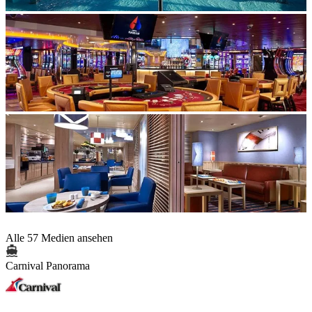
Alle 57 Medien ansehen
Carnival Panorama