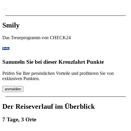
Smily
Das Treueprogramm von CHECK24
Sammeln Sie bei dieser Kreuzfahrt Punkte
Prüfen Sie Ihre persönlichen Vorteile und profitieren Sie von
exklusiven Punkten.
anmelden
Der Reiseverlauf im Überblick
7 Tage, 3 Orte