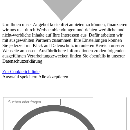
Um Ihnen unser Angebot kostenfrei anbieten zu können, finanzieren
wir uns u.a. durch Werbeeinblendungen und richten werbliche und
nicht-werbliche Inhalte auf Ihre Interessen aus. Dafür arbeiten wir
mit ausgewählten Partnern zusammen. Ihre Einstellungen können
Sie jederzeit mit Klick auf Datenschutz im unteren Bereich unserer
Webseite anpassen. Ausführlichere Informationen zu den folgenden
ausgeführten Verarbeitungszwecken finden Sie ebenfalls in unserer
Datenschutzerklärung.
Zur Cookierichtlinie
Auswahl speichern
Alle akzeptieren