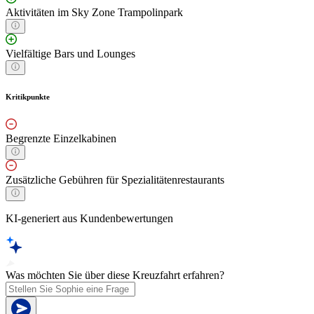
Aktivitäten im Sky Zone Trampolinpark
Vielfältige Bars und Lounges
Kritikpunkte
Begrenzte Einzelkabinen
Zusätzliche Gebühren für Spezialitätenrestaurants
KI-generiert aus Kundenbewertungen
Was möchten Sie über diese Kreuzfahrt erfahren?