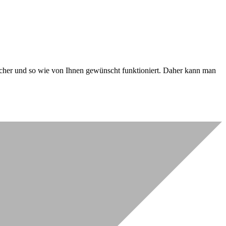
 sicher und so wie von Ihnen gewünscht funktioniert. Daher kann man