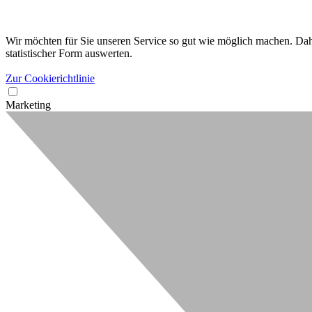
Wir möchten für Sie unseren Service so gut wie möglich machen. Dahe
statistischer Form auswerten.
Zur Cookierichtlinie
Marketing