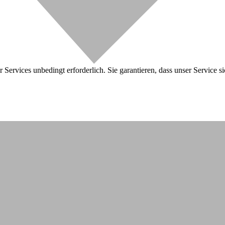
 Services unbedingt erforderlich. Sie garantieren, dass unser Service