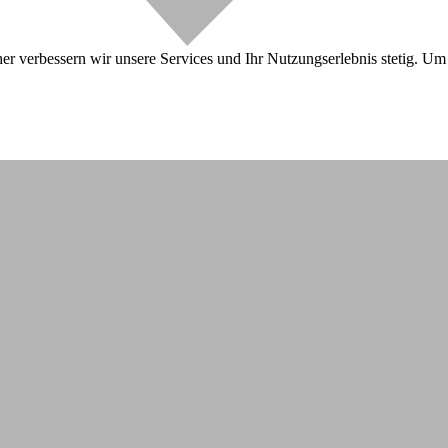
r verbessern wir unsere Services und Ihr Nutzungserlebnis stetig. Um 