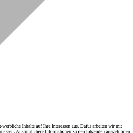
erbliche Inhalte auf Ihre Interessen aus. Dafür arbeiten wir mit
npassen. Ausführlichere Informationen zu den folgenden ausgeführten