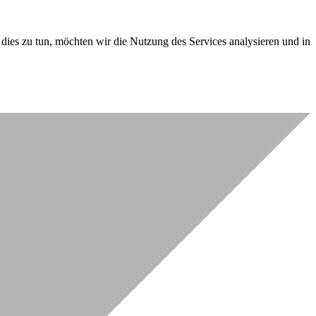
dies zu tun, möchten wir die Nutzung des Services analysieren und in