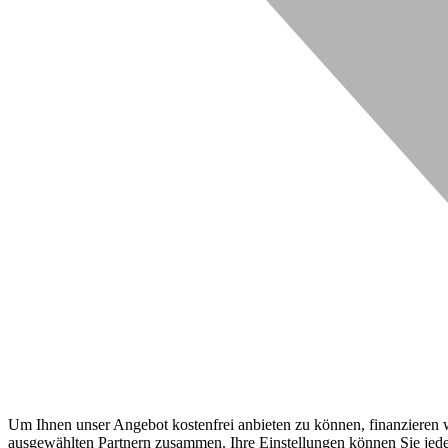
Um Ihnen unser Angebot kostenfrei anbieten zu können, finanzieren wi
ausgewählten Partnern zusammen. Ihre Einstellungen können Sie jeder