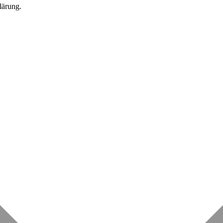
lärung.