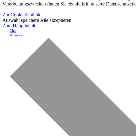
Verarbeitungszwecken finden Sie ebenfalls in unserer Datenschutzerk
Zur Cookierichtlinie
Auswahl speichern
Alle akzeptieren
Zum Hauptinhalt
Chat
Anmelden