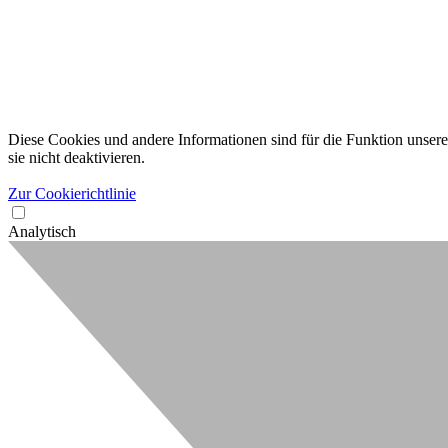
Diese Cookies und andere Informationen sind für die Funktion unserer
sie nicht deaktivieren.
Zur Cookierichtlinie
Analytisch